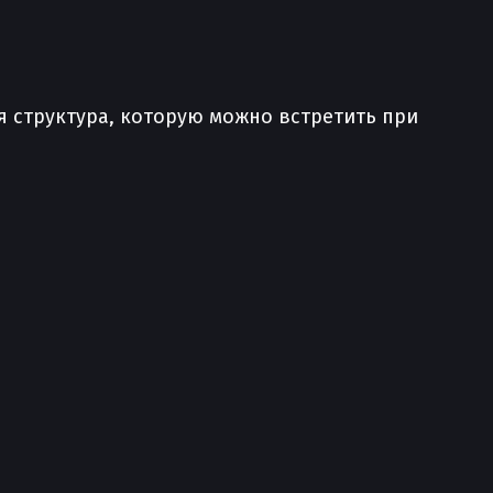
 структура, которую можно встретить при