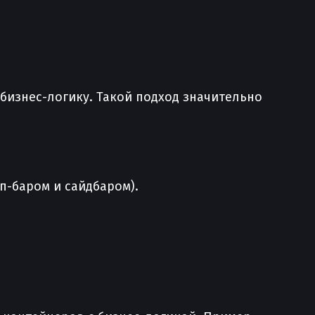
 бизнес-логику. Такой подход значительно
п-баром и сайдбаром).