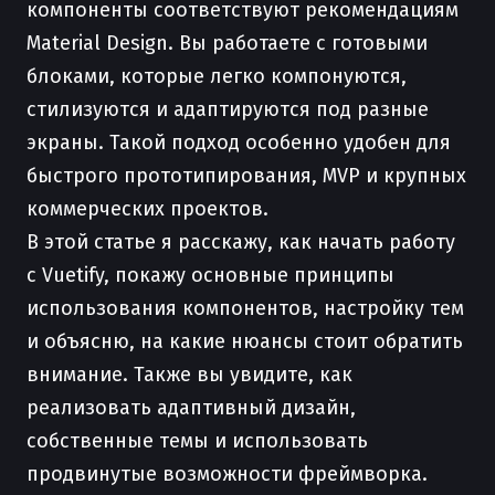
компоненты соответствуют рекомендациям
Material Design. Вы работаете с готовыми
блоками, которые легко компонуются,
стилизуются и адаптируются под разные
экраны. Такой подход особенно удобен для
быстрого прототипирования, MVP и крупных
коммерческих проектов.
В этой статье я расскажу, как начать работу
с Vuetify, покажу основные принципы
использования компонентов, настройку тем
и объясню, на какие нюансы стоит обратить
внимание. Также вы увидите, как
реализовать адаптивный дизайн,
собственные темы и использовать
продвинутые возможности фреймворка.