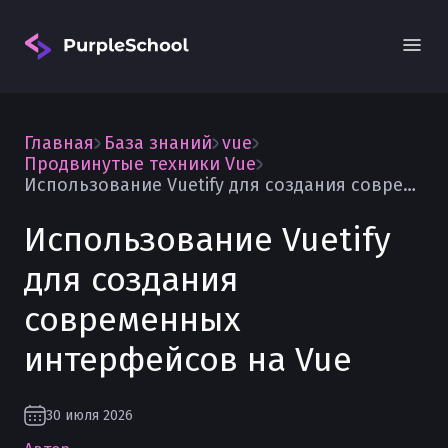
Главная
База знаний
vue
Продвинутые техники Vue
Использование Vuetify для создания современных интерфейсов на Vue
Использование Vuetify
Вход
для создания
современных
интерфейсов на Vue
30 июля 2026