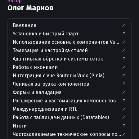
Автор
Олег Марков
Введение
Установка и быстрый старт
Использование основных компонентов Vuetify
Темизация и настройка стилей
Адаптивная вёрстка и системы сеток
Работа с иконками
Интеграция с Vue Router и Vuex (Pinia)
Ленивая загрузка компонентов
Формы и валидация
Расширение и кастомизация компонентов
Международлизация и RTL
Работа с таблицами данных (Datatables)
Итоги
Частозадаваемые технические вопросы по теме ста