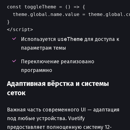
const toggleTheme = () => {

  theme.global.name.value = theme.global.c
}

Используется
useTheme
для доступа к
параметрам темы
Переключение реализовано
программно
Адаптивная вёрстка и системы
сеток
Важная часть современного UI — адаптация
под любые устройства. Vuetify
предоставляет полноценную систему 12-