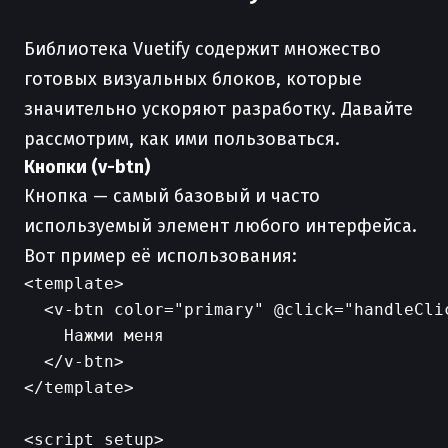
Библиотека Vuetify содержит множество
готовых визуальных блоков, которые
значительно ускоряют разработку. Давайте
рассмотрим, как ими пользоваться.
Кнопки (v-btn)
Кнопка — самый базовый и часто
используемый элемент любого интерфейса.
Вот пример её использования:
<template>

  <v-btn color="primary" @click="handleClic
    Нажми меня

  </v-btn>

</template>

<script setup>
