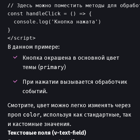
// Здесь можно поместить методы для обработ
const handleClick = () => {

  console.log('Кнопка нажата')

}

В данном примере:
Кнопка окрашена в основной цвет
темы (
primary
)
При нажатии вызывается обработчик
событий.
Смотрите, цвет можно легко изменять через
проп
color
, используя как стандартные, так
и кастомные значения.
Текстовые поля (v-text-field)