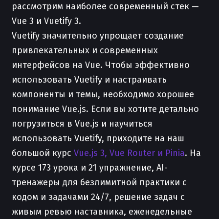
рассмотрим наиболее современный стек —
Vue 3 и Vuetify 3.
Vuetify значительно упрощает создание
привлекательных и современных
интерфейсов на Vue. Чтобы эффективно
использовать Vuetify и настраивать
компоненты и темы, необходимо хорошее
понимание Vue.js. Если вы хотите детально
погрузиться в Vue.js и научиться
использовать Vuetify, приходите на наш
большой курс
Vue.js 3, Vue Router и Pinia
. На
курсе 173 урока и 21 упражнение, AI-
тренажеры для безлимитной практики с
кодом и задачами 24/7, решение задач с
живым ревью наставника, еженедельные