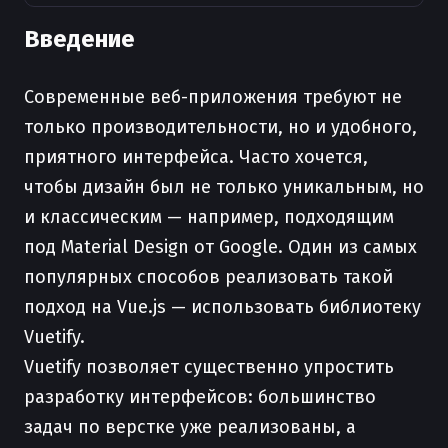
Введение
Современные веб-приложения требуют не
только производительности, но и удобного,
приятного интерфейса. Часто хочется,
чтобы дизайн был не только уникальным, но
и классическим — например, подходящим
под Material Design от Google. Один из самых
популярных способов реализовать такой
подход на Vue.js — использовать библиотеку
Vuetify.
Vuetify позволяет существенно упростить
разработку интерфейсов: большинство
задач по верстке уже реализованы, а