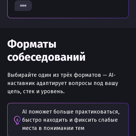
Форматы
собеседований
Выбирайте один из трёх форматов — AI-
наставник адаптирует вопросы под вашу
цель, стек и уровень.
AI поможет больше практиковаться,
быстро находить и фиксить слабые
места в понимании тем