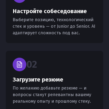
Настройте собеседование
Выберите позицию, технологический
стек и уровень — от Junior до Senior. AI
адаптирует сложность под вас.
0
2
Загрузите резюме
По желанию добавьте резюме — и
вопросы станут релевантны вашему
реальному опыту и прошлому стеку.