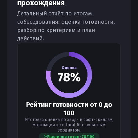
прохождения
Детальный отчёт по итогам
собеседования: оценка готовности,
разбор по критериям и план
действий.
Оценка
78
%
Рейтинг готовности от 0 до
100
Итоговая оценка по хард- и софт-скиллам,
мотивации и cultural fit с понятным
вердиктом.
Частично готов · 78/100