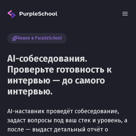
Новое в PurpleSchool
AI-собеседования.
Проверьте готовность к
интервью — до самого
Вход
интервью.
AI-наставник проведёт собеседование,
задаст вопросы под ваш стек и уровень, а
после — выдаст детальный отчёт о