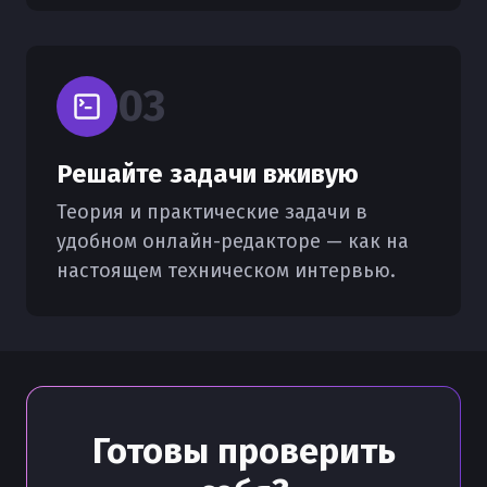
0
3
Решайте задачи вживую
Теория и практические задачи в
удобном онлайн-редакторе — как на
настоящем техническом интервью.
Готовы проверить