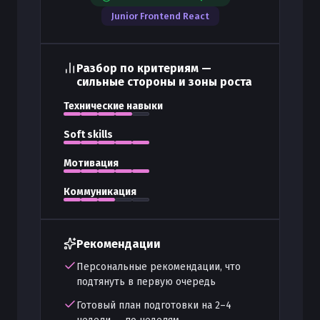
Junior Frontend React
Разбор по критериям —
сильные стороны и зоны роста
Технические навыки
Soft skills
Мотивация
Коммуникация
Рекомендации
Персональные рекомендации, что
подтянуть в первую очередь
Готовый план подготовки на 2–4