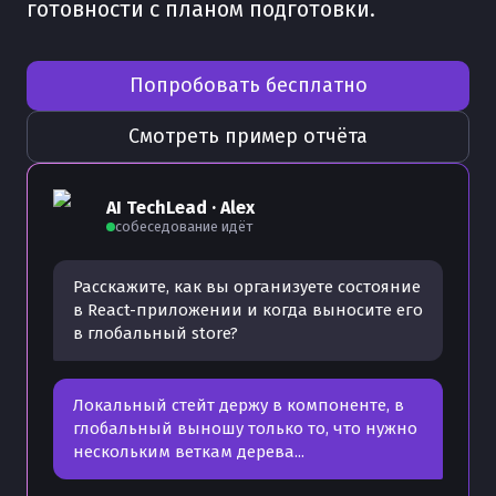
готовности с планом подготовки.
Попробовать бесплатно
Смотреть пример отчёта
AI TechLead · Alex
собеседование идёт
Расскажите, как вы организуете состояние
в React-приложении и когда выносите его
в глобальный store?
Локальный стейт держу в компоненте, в
глобальный выношу только то, что нужно
нескольким веткам дерева...