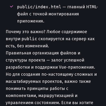
public/index.html
— главный HTML-
файл с точкой монтирования
приложения.
Почему это важно? Любое содержимое
внутри
public
скопируется на сервер как
есть, без изменений.
Правильная организация файлов и
структуры проекта — залог успешной
разработки и поддержки Vue-приложения.
Но для создания по-настоящему сложных и
масштабируемых проектов, важно также
понимать принципы работы с
компонентами, маршрутизацией и
управлением состоянием. Если вы хотите