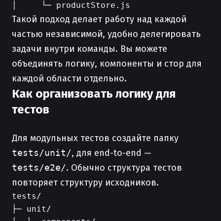
Такой подход делает работу над каждой
частью независимой, удобно делегировать
задачи внутри команды. Вы можете
объединять логику, компоненты и стор для
каждой области отдельно.
Как организовать логику для
тестов
Для модульных тестов создайте папку
tests/unit/
, для end-to-end —
tests/e2e/
. Обычно структура тестов
повторяет структуру исходников.
tests/

├─ unit/
