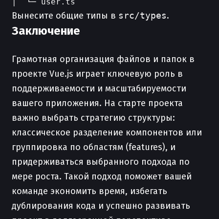
Вынесите общие типы в
src/types
.
Заключение
Грамотная организация файлов и папок в
проекте Vue.js играет ключевую роль в
поддерживаемости и масштабируемости
вашего приложения. На старте проекта
важно выбрать стратегию структуры:
классическое разделение компонентов или
группировка по областям (features), и
придерживаться выбранного подхода по
мере роста. Такой подход поможет вашей
команде экономить время, избегать
дублирования кода и успешно развивать