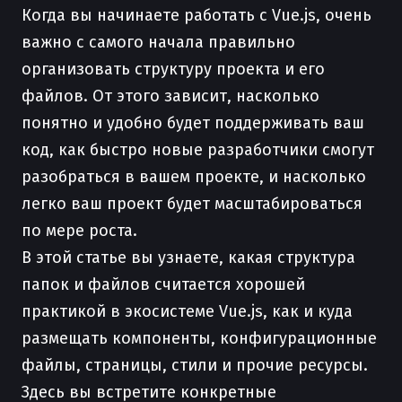
Когда вы начинаете работать с Vue.js, очень
важно с самого начала правильно
организовать структуру проекта и его
файлов. От этого зависит, насколько
понятно и удобно будет поддерживать ваш
код, как быстро новые разработчики смогут
разобраться в вашем проекте, и насколько
легко ваш проект будет масштабироваться
по мере роста.
В этой статье вы узнаете, какая структура
папок и файлов считается хорошей
практикой в экосистеме Vue.js, как и куда
размещать компоненты, конфигурационные
файлы, страницы, стили и прочие ресурсы.
Здесь вы встретите конкретные