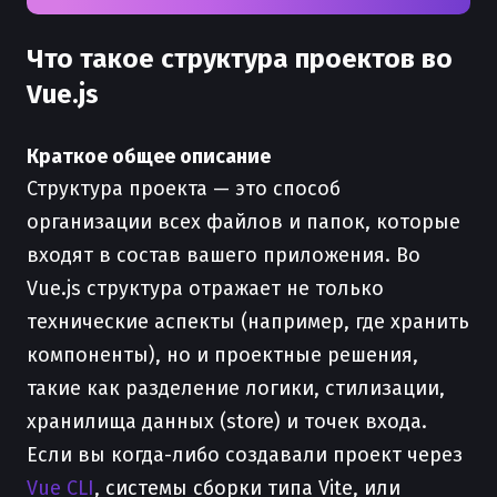
Что такое структура проектов во
Vue.js
Краткое общее описание
Структура проекта — это способ
организации всех файлов и папок, которые
входят в состав вашего приложения. Во
Vue.js структура отражает не только
технические аспекты (например, где хранить
компоненты), но и проектные решения,
такие как разделение логики, стилизации,
хранилища данных (store) и точек входа.
Если вы когда-либо создавали проект через
Vue CLI
, системы сборки типа Vite, или