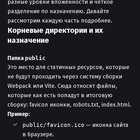
разные уровни вложенности и четкое
разделение по назначению. Давайте
рассмотрим каждую часть подробнее.
Корневые директории и их
назначение
Папка
public
Это место для статичных ресурсов, которые
не будут проходить через систему сборки
Webpack или Vite. Сюда относят файлы,
которые как есть попадут в итоговую
сборку: favicon иконки, robots.txt, index.html.
Пример:
public/favicon.ico
— иконка сайта
в браузере.