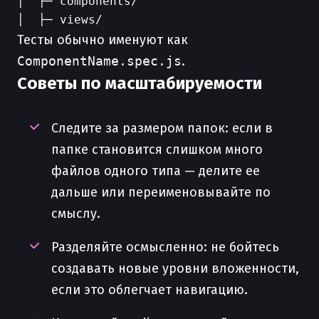
│  ├─ components/

Тесты обычно именуют как
ComponentName.spec.js
.
Советы по масштабируемости
Следите за размером папок: если в
папке становится слишком много
файлов одного типа — делите ее
дальше или переименовывайте по
смыслу.
Разделяйте осмысленно: не бойтесь
создавать новые уровни вложенности,
если это облегчает навигацию.