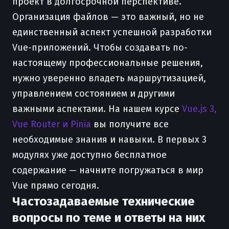
проект в долгосрочной перспективе.
Организация файлов — это важный, но не
единственный аспект успешной разработки
Vue-приложений. Чтобы создавать по-
настоящему профессиональные решения,
нужно уверенно владеть маршрутизацией,
управлением состоянием и другими
важными аспектами. На нашем курсе
Vue.js 3,
Vue Router и Pinia
вы получите все
необходимые знания и навыки. В первых 3
модулях уже доступно бесплатное
содержание — начните погружаться в мир
Vue прямо сегодня.
Частозадаваемые технические
вопросы по теме и ответы на них