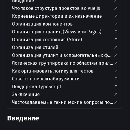
Введение
Что такое структура проектов во Vue.js
Корневые директории и их назначение
Организация компонентов
Организация страниц (Views или Pages)
Организация состояния (Store)
Организация стилей
Организация утилит и вспомогательных функций
Логическая группировка по областям приложения
Как организовать логику для тестов
Советы по масштабируемости
Поддержка TypeScript
Заключение
Частозадаваемые технические вопросы по теме и о
Введение