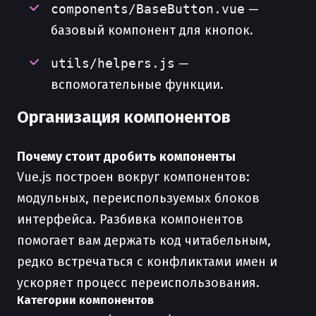
components/BaseButton.vue
—
базовый компонент для кнопок.
utils/helpers.js
—
вспомогательные функции.
Организация компонентов
Почему стоит дробить компоненты
Vue.js построен вокруг компонентов:
модульных, переиспользуемых блоков
интерфейса. Разбивка компонентов
помогает вам держать код читабельным,
редко встречаться с конфликтами имен и
ускоряет процесс переиспользования.
Категории компонентов