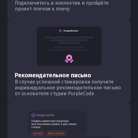
Подключитесь в коллектив и пройдёте
проект плечом к плечу
Рекомендательное письмо
В случае успешной стажировки получите
индивидуальное рекомендательное письмо
от основателя студии PurpleCode