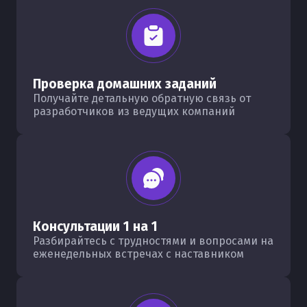
Проверка домашних заданий
Получайте детальную обратную связь от
разработчиков из ведущих компаний
Консультации 1 на 1
Разбирайтесь с трудностями и вопросами на
еженедельных встречах с наставником