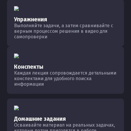
Упражнения
Выполняйте задачи, а затем сравнивайте с
верным процессом решения в видео для
самопроверки
Конспекты
Каждая лекция сопровождается детальными
конспектами для удобного поиска
информации
Домашние задания
Осваивайте материал на реальных задачах,
которые потом пригодятся в работе