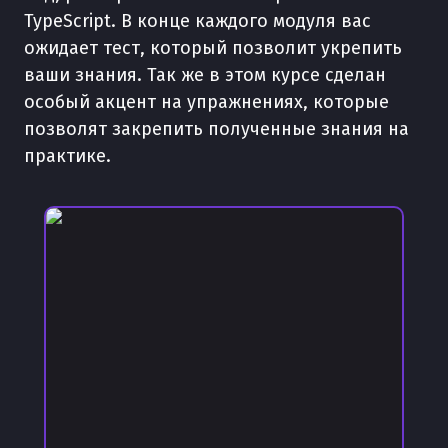
TypeScript. В конце каждого модуля вас
ожидает тест, который позволит укрепить
ваши знания. Так же в этом курсе сделан
особый акцент на упражнениях, которые
позволят закрепить полученные знания на
практике.