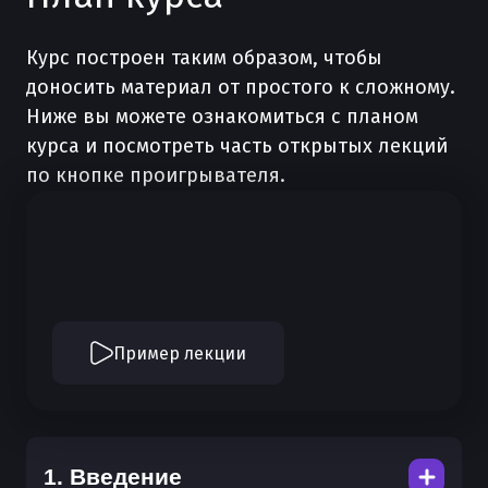
Курс построен таким образом, чтобы
доносить материал от простого к сложному.
Ниже вы можете ознакомиться с планом
курса и посмотреть часть открытых лекций
по кнопке проигрывателя.
Пример лекции
1.
Введение