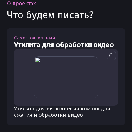
О проектах
Что будем писать?
Самостоятельный
Утилита для обработки видео
Утилита для выполнения команд для
сжатия и обработки видео