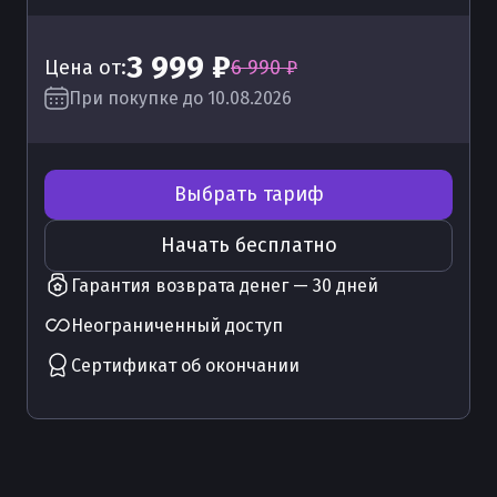
3 999 ₽
Цена от:
6 990 ₽
При покупке до 10.08.2026
Выбрать тариф
Начать бесплатно
Гарантия возврата денег — 30 дней
Неограниченный доступ
Сертификат об окончании