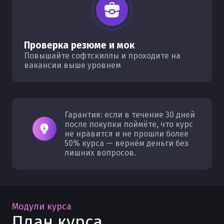
Проверка резюме и мок
Повышайте софтскиллы и проходите на
вакансии выше уровнем
Гарантия: если в течение 30 дней
после покупки поймёте, что курс
не нравится и не прошли более
50% курса — вернём деньги без
лишних вопросов.
Модули курса
План курса