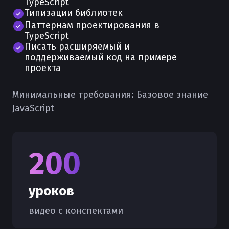
TypeScript
Типизации библиотек
Паттернам проектирования в
TypeScript
Писать расширяемый и
поддерживаемый код на примере
проекта
Минимальные требования:
Базовое знание
JavaScript
200
уроков
видео с конспектами