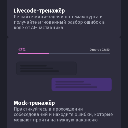
Livecode-тренажёр
Решайте мини-задачи по темам курса и
получайте мгновенный разбор ошибок в
коде от AI-наставника
Mock-тренажёр
Практикуйтесь в прохождении
собеседований и находите ошибки, которые
мешают пройти на нужную вакансию