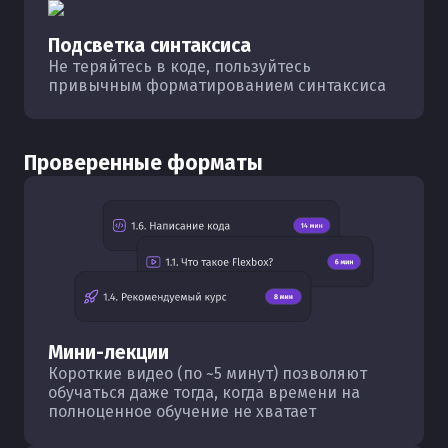
Подсветка синтаксиса
Не теряйтесь в коде, пользуйтесь
привычным форматированием синтаксиса
Проверенные форматы
Мини-лекции
Короткие видео (по ~5 минут) позволяют
обучаться даже тогда, когда времени на
полноценное обучение не хватает