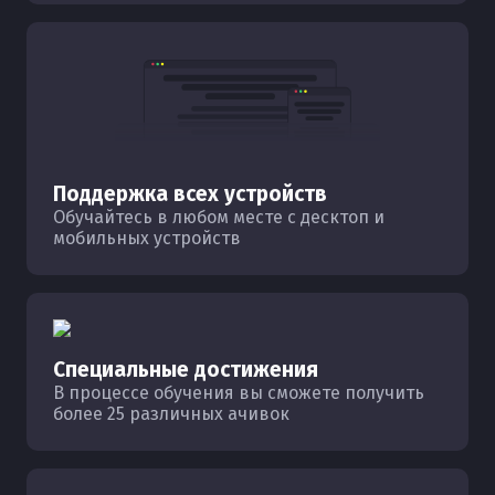
Поддержка всех устройств
Обучайтесь в любом месте с десктоп и
мобильных устройств
Специальные достижения
В процессе обучения вы сможете получить
более 25 различных ачивок