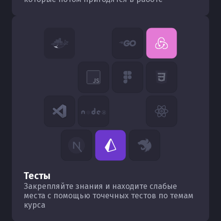
Тесты
Закрепляйте знания и находите слабые
места с помощью точечных тестов по темам
курса