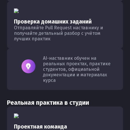
Проверка домашних заданий
Отправляйте Pull Request наставнику и
получайте детальный разбор с учётом
лучших практик
AI-наставник обучен на
реальных проектах, практике
студентов, официальной
документации и материалах
курса
Реальная практика в студии
Проектная команда