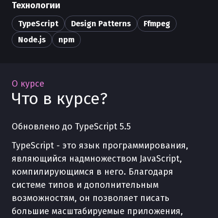
Технологии
TypeScript
Design Patterns
Ffmpeg
Node.js
npm
О курсе
Что в курсе?
Обновлено до TypeScript 5.5
TypeScript - это язык программирования,
являющийся надмножеством JavaScript,
компилирующимся в него. Благодаря
системе типов и дополнительным
возможностям, он позволяет писать
большие масштабируемые приложения,