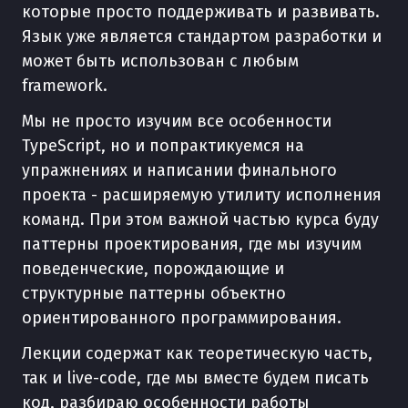
которые просто поддерживать и развивать.
Язык уже является стандартом разработки и
может быть использован с любым
framework.
Мы не просто изучим все особенности
TypeScript, но и попрактикуемся на
упражнениях и написании финального
проекта - расширяемую утилиту исполнения
команд. При этом важной частью курса буду
паттерны проектирования, где мы изучим
поведенческие, порождающие и
структурные паттерны объектно
ориентированного программирования.
Лекции содержат как теоретическую часть,
так и live-code, где мы вместе будем писать
код, разбираю особенности работы