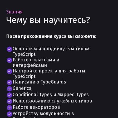
Знания
Чему вы научитесь?
После прохождения курса вы сможете:
Основным и продвинутым типам
TypeScript
Работе с классами и
интерфейсами
Настройке проекта для работы
TypeScript
Написанию TypeGuards
Generics
Conditional Types и Mapped Types
Использованию служебных типов
Работе декораторов
Устройству модульности в