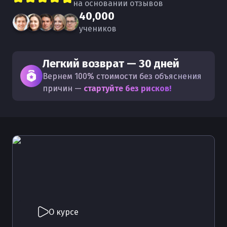
на основании отзывов
40,000
учеников
Легкий возврат — 30 дней
Вернем 100% стоимости без объяснения
причин —
стартуйте без рисков!
О курсе