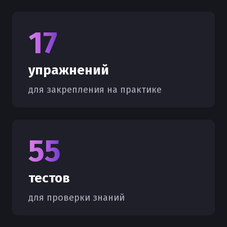
17
упражнений
для закрепления на практике
55
тестов
для проверки знаний