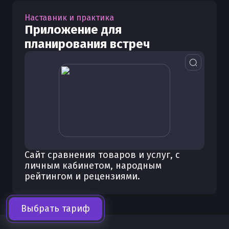
Наставник и практика
Приложение для
планирования встреч
Сайт сравнения товаров и услуг, с
личным кабинетом, народным
рейтингом и рецензиями.
Выбрать тариф