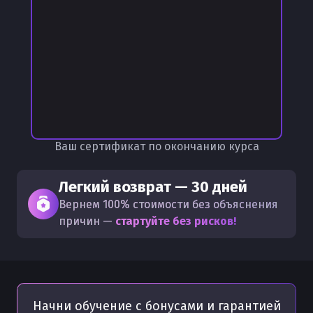
Ваш сертификат по окончанию курса
Легкий возврат — 30 дней
Вернем 100% стоимости без объяснения
причин —
стартуйте без рисков!
Начни обучение с бонусами
и гарантией