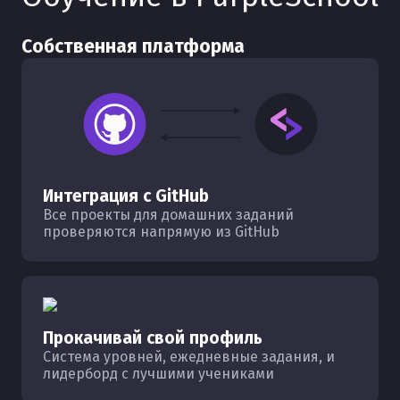
Собственная платформа
Интеграция с GitHub
Все проекты для домашних заданий
проверяются напрямую из GitHub
Прокачивай свой профиль
Система уровней, ежедневные задания, и
лидерборд с лучшими учениками