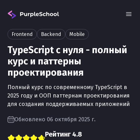
Frontend
Backend
Mobile
TypeScript с нуля - полный
курс и паттерны
проектирования
Вход
Полный курс по современному TypeScript в
2025 году и ООП паттернам проектирования
для создания поддерживаемых приложений
Обновлено 06 октября 2025 г.
Рейтинг
4.8