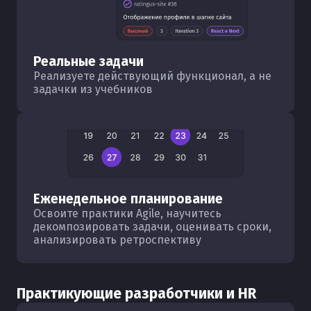
Реальные задачи
Реализуете действующий функционал, а не
задачки из учебников
Еженедельное планирование
Освоите практики Agile, научитесь
декомпозировать задачи, оценивать сроки,
анализировать ретроспективу
Практикующие разработчики и HR