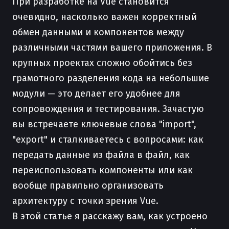
При разработке на Vue становится
очевидно, насколько важен корректный
обмен данными и компонентов между
различными частями вашего приложения. В
крупных проектах сложно обойтись без
грамотного разделения кода на небольшие
модули — это делает его удобнее для
сопровождения и тестирования. Зачастую
вы встречаете ключевые слова "import",
"export" и сталкиваетесь с вопросами: как
передать данные из файла в файл, как
переиспользовать компоненты или как
вообще правильно организовать
архитектуру с точки зрения Vue.
В этой статье я расскажу вам, как устроено