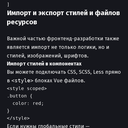
Импорт и экспорт стилей и файлов
ресурсов
Важной частью фронтенд-разработки также
является импорт не только логики, но и
стилей, изображений, шрифтов.
Импорт стилей в компонентах
Вы можете подключать CSS, SCSS, Less прямо
в
<style>
блоках Vue файлов.
<style scoped>

.button {

  color: red;

}

Если нужны глобальные стили —