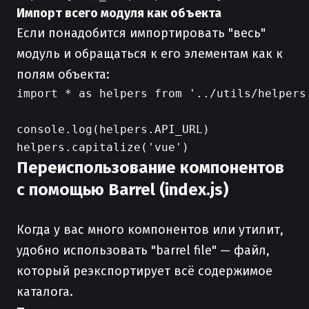
Импорт всего модуля как объекта
Если понадобится импортировать "весь"
модуль и обращаться к его элементам как к
полям объекта:
import * as helpers from '../utils/helpers.
console.log(helpers.API_URL)

Переиспользование компонентов
с помощью Barrel (index.js)
Когда у вас много компонентов или утилит,
удобно использовать "barrel file" — файл,
который реэкспортирует всё содержимое
каталога.