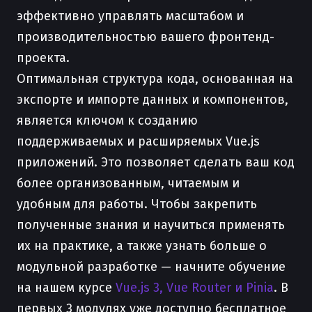
эффективно управлять масштабом и
производительностью вашего фронтенд-
проекта.
Оптимальная структура кода, основанная на
экспорте и импорте данных и компонентов,
является ключом к созданию
поддерживаемых и расширяемых Vue.js
приложений. Это позволяет сделать ваш код
более организованным, читаемым и
удобным для работы. Чтобы закрепить
полученные знания и научиться применять
их на практике, а также узнать больше о
модульной разработке — начните обучение
на нашем курсе
Vue.js 3, Vue Router и Pinia
. В
первых 3 модулях уже доступно бесплатное