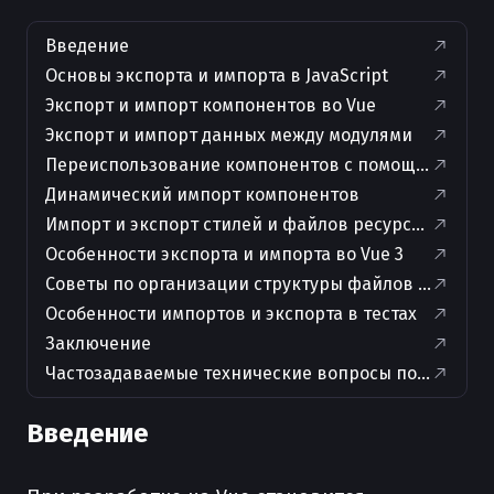
Введение
Основы экспорта и импорта в JavaScript
Экспорт и импорт компонентов во Vue
Экспорт и импорт данных между модулями
Переиспользование компонентов с помощью Barrel (
Динамический импорт компонентов
Импорт и экспорт стилей и файлов ресурсов
Особенности экспорта и импорта во Vue 3
Советы по организации структуры файлов и импор
Особенности импортов и экспорта в тестах
Заключение
Частозадаваемые технические вопросы по теме и 
Введение