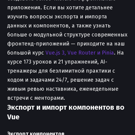
приложения. Если вы хотите детальнее
изучить вопросы экспорта и импорта
данных и компонентов, а также узнать
больше о модульной структуре современных
фронтенд-приложений — приходите на наш
большой курс
Vue.js 3, Vue Router и Pinia
. На
курсе 173 уроков и 21 упражнений, AI-
тренажеры для безлимитной практики с
кодом и задачами 24/7, решение задач с
живым ревью наставника, еженедельные
встречи с менторами.
Экспорт и импорт компонентов во
Vue
Экспорт компонентов