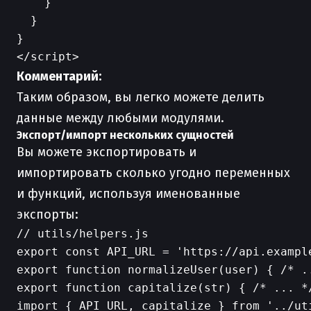
    }

  }

}

Комментарий:
Таким образом, вы легко можете делить
данные между любыми модулями.
Экспорт/импорт нескольких сущностей
Вы можете экспортировать и
импортировать сколько угодно переменных
и функций, используя именованные
экспорты:
// utils/helpers.js

export const API_URL = 'https://api.example
export function normalizeUser(user) { /* ..