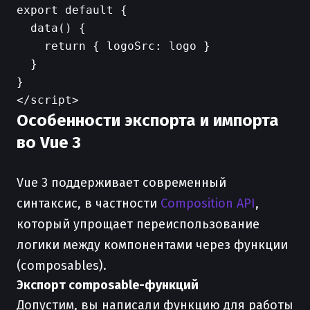
export default {

  data() {

    return { logoSrc: logo }

  }

}

Особенности экспорта и импорта
во Vue 3
Vue 3 поддерживает современный
синтаксис, в частности
Composition API
,
который упрощает переиспользование
логики между компонентами через функции
(composables).
Экспорт composable-функций
Допустим, вы написали функцию для работы