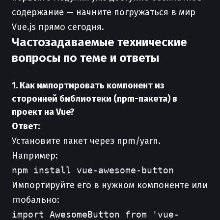
содержание — начните погружаться в мир
Vue.js прямо сегодня.
Частозадаваемые технические
вопросы по теме и ответы
1. Как импортировать компонент из
сторонней библиотеки (npm-пакета) в
проект на Vue?
Ответ:
Установите пакет через npm/yarn.
Например:
npm install vue-awesome-button
Импортируйте его в нужном компоненте или
глобально:
import AwesomeButton from 'vue-