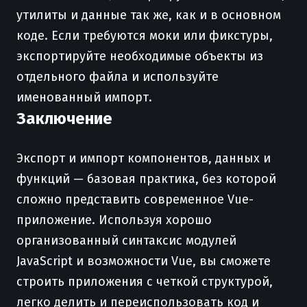
утилиты и данные так же, как и в основном
коде. Если требуются моки или фикстуры,
экспортируйте необходимые объекты из
отдельного файла и используйте
именованный импорт.
Заключение
Экспорт и импорт компонентов, данных и
функций — базовая практика, без которой
сложно представить современное Vue-
приложение. Используя хорошо
организованный синтаксис модулей
JavaScript и возможности Vue, вы сможете
строить приложения с четкой структурой,
легко делить и переиспользовать код и