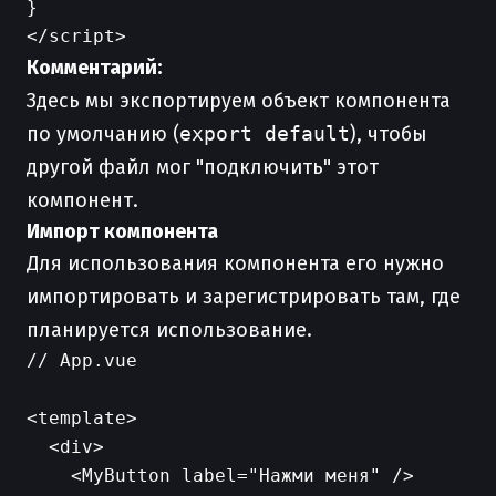
}

Комментарий:
Здесь мы экспортируем объект компонента
по умолчанию (
export default
), чтобы
другой файл мог "подключить" этот
компонент.
Импорт компонента
Для использования компонента его нужно
импортировать и зарегистрировать там, где
планируется использование.
// App.vue

<template>

  <div>

    <MyButton label="Нажми меня" />
