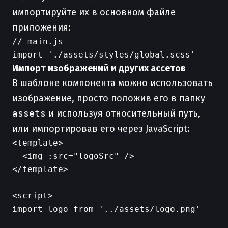
импортируйте их в основном файле
приложения:
// main.js

Импорт изображений и других ассетов
В шаблоне компонента можно использовать
изображение, просто положив его в папку
assets
и используя относительный путь,
или импортировав его через JavaScript:
<template>

  <img :src="logoSrc" />

</template>

<script>

import logo from '../assets/logo.png'
