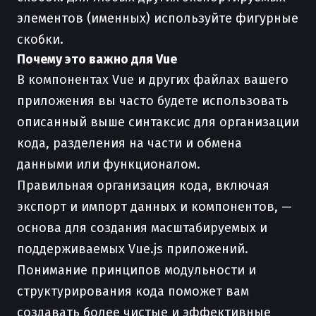
элементов (именных) используйте фигурные
скобки.
Почему это важно для Vue
В компонентах Vue и других файлах вашего
приложения вы часто будете использовать
описанный выше синтаксис для организации
кода, разделения на части и обмена
данными или функционалом.
Правильная организация кода, включая
экспорт и импорт данных и компонентов, —
основа для создания масштабируемых и
поддерживаемых Vue.js приложений.
Понимание принципов модульности и
структурирования кода поможет вам
создавать более чистые и эффективные