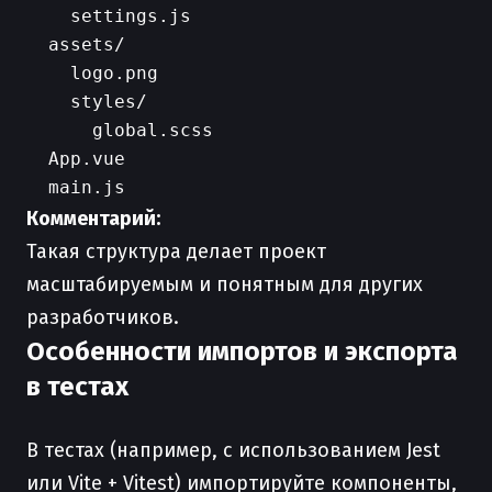
    settings.js

  assets/

    logo.png

    styles/

      global.scss

  App.vue

Комментарий:
Такая структура делает проект
масштабируемым и понятным для других
разработчиков.
Особенности импортов и экспорта
в тестах
В тестах (например, с использованием Jest
или Vite + Vitest) импортируйте компоненты,