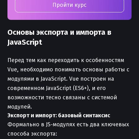
Пройти курс
Основы экспорта и импорта в
JavaScript
Перед тем как переходить к особенностям
Vue, необходимо понимать основы работы с
модулями в JavaScript. Vue построен на
современном JavaScript (ES6+), и его
возможности тесно связаны с системой
модулей.
Экспорт и импорт: базовый синтаксис
Формально в JS-модулях есть два ключевых
способа экспорта: