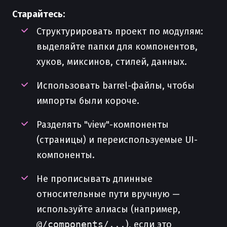
Старайтесь:
Структурировать проект по модулям:
выделяйте папки для компонентов,
хуков, миксинов, стилей, данных.
Использовать barrel-файлы, чтобы
импорты были короче.
Разделять "view"-компоненты
(страницы) и переиспользуемые UI-
компоненты.
Не прописывать длинные
относительные пути вручную —
используйте алиасы (например,
@/components/...
), если это