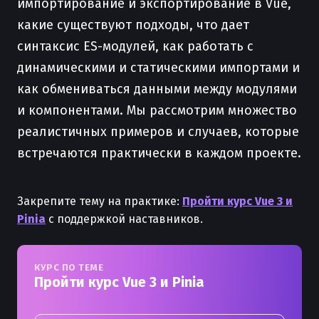
импортирование и экспортирование в Vue,
какие существуют подходы, что дает
синтаксис ES-модулей, как работать с
динамическими и статическими импортами и
как обмениваться данными между модулями
и компонентами. Мы рассмотрим множество
реалистичных примеров и случаев, которые
встречаются практически в каждом проекте.
Закрепите тему на практике:
Пройти курс Vue 3 и
Pinia
с поддержкой наставников.
КУРС ПО ТЕМЕ
Пройти курс Vue 3 и Pinia