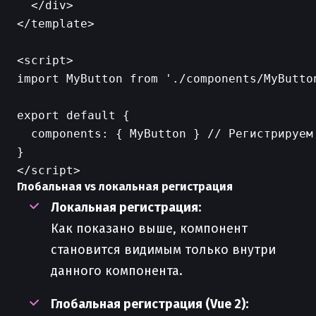
  </div>

</template>

<script>

import MyButton from './components/MyButto
export default {

  components: { MyButton } // Регистрируем 
}

Глобальная vs локальная регистрация
Локальная регистрация:
Как показано выше, компонент
становится видимым только внутри
данного компонента.
Глобальная регистрация (Vue 2):