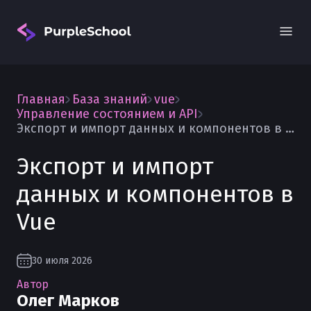
Главная
База знаний
vue
Управление состоянием и API
Экспорт и импорт данных и компонентов в Vue
Экспорт и импорт
Вход
данных и компонентов в
Vue
30 июля 2026
Автор
Олег Марков