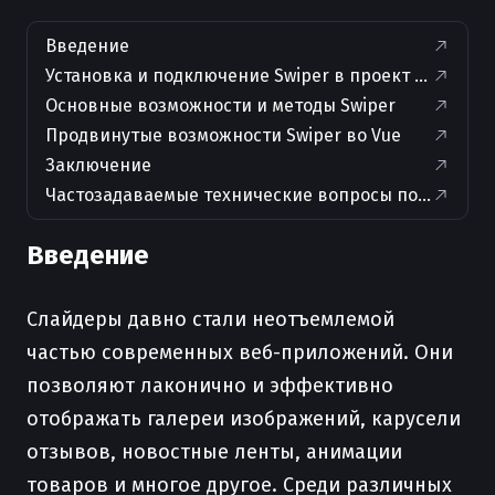
Введение
Установка и подключение Swiper в проект Vue
Основные возможности и методы Swiper
Продвинутые возможности Swiper во Vue
Заключение
Частозадаваемые технические вопросы по теме ста
Введение
Слайдеры давно стали неотъемлемой
частью современных веб-приложений. Они
позволяют лаконично и эффективно
отображать галереи изображений, карусели
отзывов, новостные ленты, анимации
товаров и многое другое. Среди различных