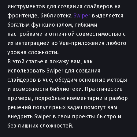
инструментов для создания слайдеров на
фронтенде, библиотека
Swiper
выделяется
богатым функционалом, гибкими
настройками и отличной совместимостью с
их интеграцией во Vue-приложения любого
уровня сложности.
В этой статье я покажу вам, как
использовать Swiper для создания
слайдеров в Vue, обсудим основные методы
и возможности библиотеки. Практические
примеры, подробные комментарии и разбор
решений популярных задач помогут вам
внедрить Swiper в свои проекты быстро и
без лишних сложностей.