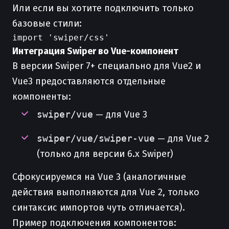
Или если вы хотите подключить только
базовые стили:
Интеграция Swiper во Vue-компонент
В версии Swiper 7+ специально для Vue2 и
Vue3 предоставляются отдельные
компоненты:
swiper/vue
— для Vue 3
swiper/vue/swiper-vue
— для Vue 2
(только для версии 6.x Swiper)
Сфокусируемся на Vue 3 (аналогичные
действия выполняются для Vue 2, только
синтаксис импортов чуть отличается).
Пример подключения компонентов: