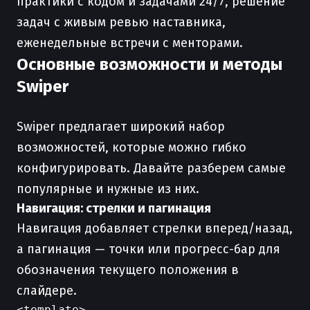
практики с кодом и задачами 24/7, решение
задач с живым ревью наставника,
еженедельные встречи с менторами.
Основные возможности и методы
Swiper
Swiper предлагает широкий набор
возможностей, которые можно гибко
конфигурировать. Давайте разберем самые
популярные и нужные из них.
Навигация: стрелки и пагинация
Навигация добавляет стрелки вперед/назад,
а пагинация — точки или прогресс-бар для
обозначения текущего положения в
слайдере.
<template>
