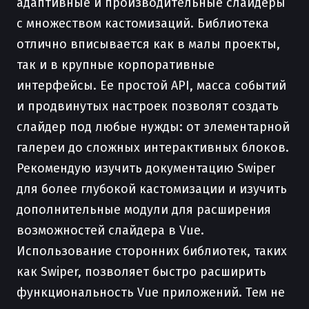
адаптивные и производительные слайдеры
с множеством кастомизаций. Библиотека
отлично вписывается как в малы проекты,
так и в крупные корпоративные
интерфейсы. Ее простой API, масса событий
и продвинутых настроек позволят создать
слайдер под любые нужды: от элементарной
галереи до сложных интерактивных блоков.
Рекомендую изучить документацию Swiper
для более глубокой кастомизации и изучить
дополнительные модули для расширения
возможностей слайдера в Vue.
Использование сторонних библиотек, таких
как Swiper, позволяет быстро расширить
функциональность Vue приложений. Тем не