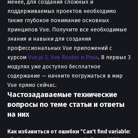
менее, для создания сложных и
поддерживаемых проектов необходимо
также глубокое понимание основных
принципов Vue. Получите все необходимые
знания и навыки для создания
профессиональных Vue приложений с
курсом
Vue.js 3, Vue Router и Pinia
. В первых 3
модулях уже доступно бесплатное
содержание — начните погружаться в мир
Vue прямо сейчас.
Частозадаваемые технические
вопросы по теме статьи и ответы
на них
Как избавиться от ошибки "Can't find variable: