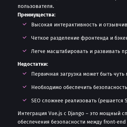
пользователя.
Преимущества:
Высокая интерактивность и отзывчи
Четкое разделение фронтенда и бэке
Легче масштабировать и развивать п
Недостатки:
Первичная загрузка может быть чуть
Необходимо обеспечить безопасность
SEO сложнее реализовать (решается 
Интеграция Vue.js с Django – это мощный
обеспечения безопасности между front-en