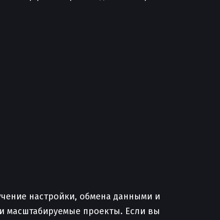
учение настройки, обмена данными и
 и масштабируемые проекты. Если вы