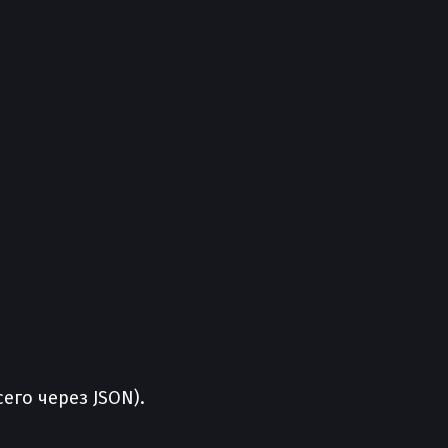
его через JSON).