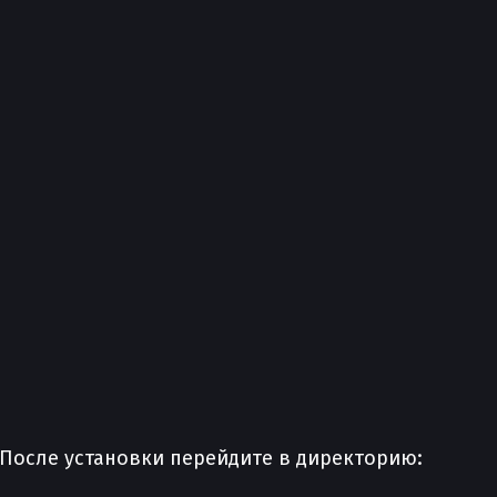
 После установки перейдите в директорию: