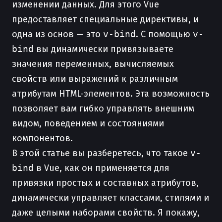
изменении данных. Для этого Vue
предоставляет специальные директивы, и
одна из основ — это
v-bind
. С помощью
v-
bind
вы динамически привязываете
значения переменных, вычисляемых
свойств или выражений к различным
атрибутам HTML-элементов. Эта возможность
позволяет вам гибко управлять внешним
видом, поведением и состояниями
компонентов.
В этой статье вы разберетесь, что такое
v-
bind
в Vue, как он применяется для
привязки простых и составных атрибутов,
динамически управляет классами, стилями и
даже целыми наборами свойств. Я покажу,