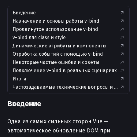
Введение
Назначение и основы работы v-bind
Продвинутое использование v-bind
v-bind для class и style
Динамические атрибуты и компоненты
Отработка событий с помощью v-bind
Некоторые частые ошибки и советы
Подключение v-bind в реальных сценариях
Итоги
Частозадаваемые технические вопросы и ответы
Введение
Одна из самых сильных сторон Vue —
автоматическое обновление DOM при