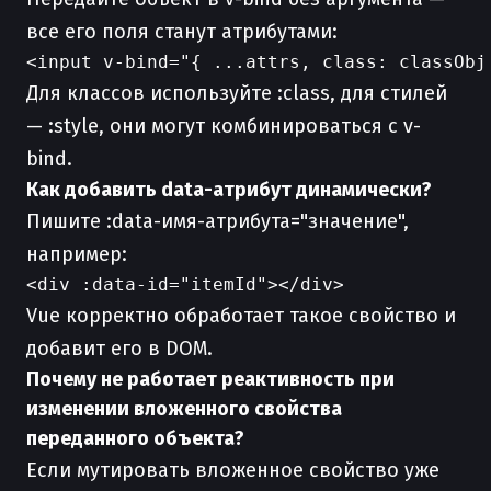
все его поля станут атрибутами:
Для классов используйте :class, для стилей
— :style, они могут комбинироваться с v-
bind.
Как добавить data-атрибут динамически?
Пишите :data-имя-атрибута="значение",
например:
Vue корректно обработает такое свойство и
добавит его в DOM.
Почему не работает реактивность при
изменении вложенного свойства
переданного объекта?
Если мутировать вложенное свойство уже