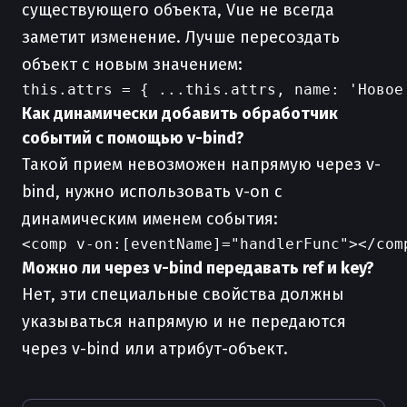
существующего объекта, Vue не всегда
заметит изменение. Лучше пересоздать
объект с новым значением:
Как динамически добавить обработчик
событий с помощью v-bind?
Такой прием невозможен напрямую через v-
bind, нужно использовать v-on с
динамическим именем события:
Можно ли через v-bind передавать ref и key?
Нет, эти специальные свойства должны
указываться напрямую и не передаются
через v-bind или атрибут-объект.