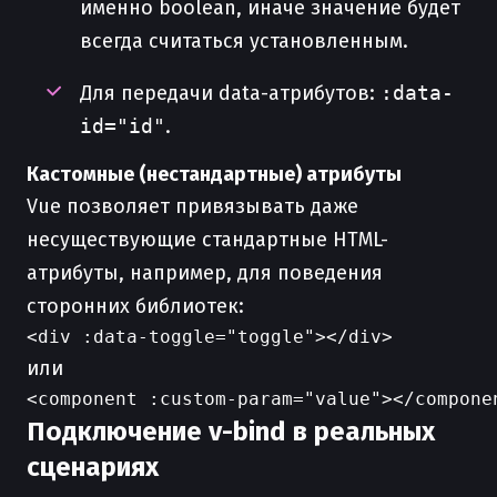
именно boolean, иначе значение будет
всегда считаться установленным.
Для передачи data-атрибутов:
:data-
id="id"
.
Кастомные (нестандартные) атрибуты
Vue позволяет привязывать даже
несуществующие стандартные HTML-
атрибуты, например, для поведения
сторонних библиотек:
или
Подключение v-bind в реальных
сценариях