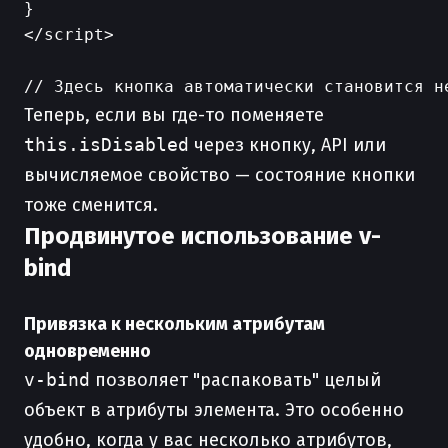
}

</script>

Теперь, если вы где-то поменяете
this.isDisabled
через кнопку, API или
вычисляемое свойство — состояние кнопки
тоже сменится.
Продвинутое использование v-
bind
Привязка к нескольким атрибутам
одновременно
v-bind
позволяет "распаковать" целый
объект в атрибуты элемента. Это особенно
удобно, когда у вас несколько атрибутов,