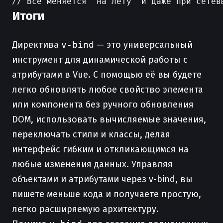
Итоги
Директива
v-bind
— это универсальный
инструмент для динамической работы с
атрибутами в Vue. С помощью её вы будете
легко обновлять любое свойство элемента
или компонента без ручного обновления
DOM, использовать вычисляемые значения,
переключать стили и классы, делая
интерфейс гибким и откликающимся на
любые изменения данных. Управляя
объектами и атрибутами через v-bind, вы
пишете меньше кода и получаете простую,
легко расширяемую архитектуру.