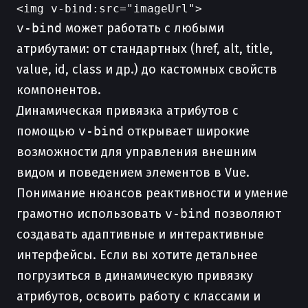
v-bind
может работать с любыми
атрибутами: от стандартных (href, alt, title,
value, id, class и др.) до кастомных свойств
компонентов.
Динамическая привязка атрибутов с
помощью
v-bind
открывает широкие
возможности для управления внешним
видом и поведением элементов в Vue.
Понимание нюансов реактивности и умение
грамотно использовать
v-bind
позволяют
создавать адаптивные и интерактивные
интерфейсы. Если вы хотите детальнее
погрузиться в динамическую привязку
атрибутов, освоить работу с классами и