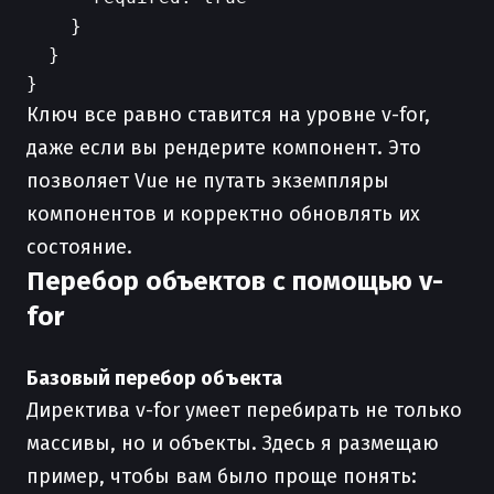
    }

  }

Ключ все равно ставится на уровне v-for,
даже если вы рендерите компонент. Это
позволяет Vue не путать экземпляры
компонентов и корректно обновлять их
состояние.
Перебор объектов с помощью v-
for
Базовый перебор объекта
Директива v-for умеет перебирать не только
массивы, но и объекты. Здесь я размещаю
пример, чтобы вам было проще понять: