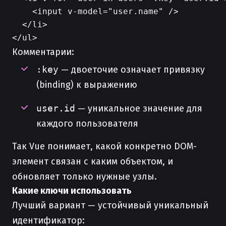
    <input v-model="user.name" />

  </li>

Комментарии:
:key
— двоеточие означает привязку
(binding) к выражению
user.id
— уникальное значение для
каждого пользователя
Так Vue понимает, какой конкретно DOM-
элемент связан с каким объектом, и
обновляет только нужные узлы.
Какие ключи использовать
Лучший вариант — устойчивый уникальный
идентификатор: