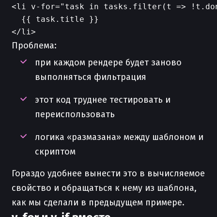
<li v-for="task in tasks.filter(t => !t.don
  {{ task.title }}

Проблема:
при каждом рендере будет заново
выполняться фильтрация
этот код труднее тестировать и
переиспользовать
логика «размазана» между шаблоном и
скриптом
Гораздо удобнее вынести это в вычисляемое
свойство и обращаться к нему из шаблона,
как мы сделали в предыдущем примере.