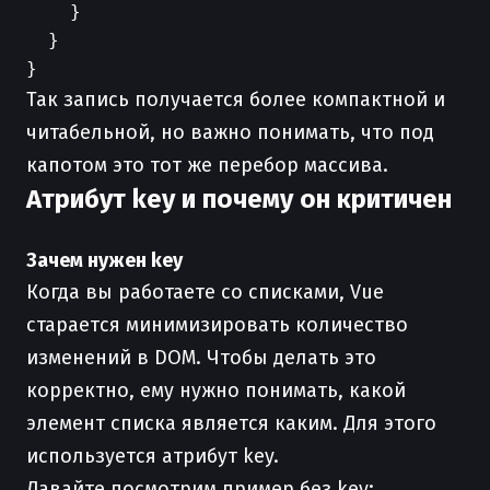
    }

  }

Так запись получается более компактной и
читабельной, но важно понимать, что под
капотом это тот же перебор массива.
Атрибут key и почему он критичен
Зачем нужен key
Когда вы работаете со списками, Vue
старается минимизировать количество
изменений в DOM. Чтобы делать это
корректно, ему нужно понимать, какой
элемент списка является каким. Для этого
используется атрибут key.
Давайте посмотрим пример без key: