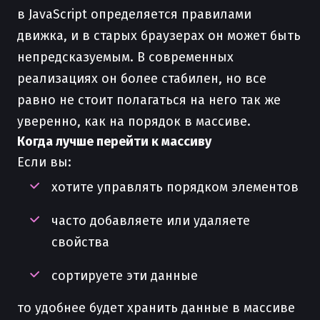
в JavaScript определяется правилами
движка, и в старых браузерах он может быть
непредсказуемым. В современных
реализациях он более стабилен, но все
равно не стоит полагаться на него так же
уверенно, как на порядок в массиве.
Когда лучше перейти к массиву
Если вы:
хотите управлять порядком элементов
часто добавляете или удаляете
свойства
сортируете эти данные
то удобнее будет хранить данные в массиве