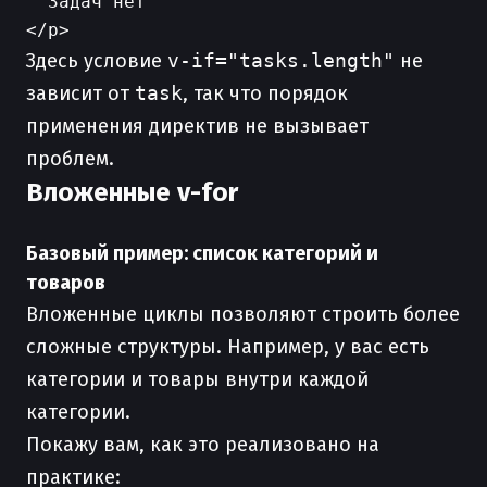
  Задач нет

Здесь условие
v-if="tasks.length"
не
зависит от
task
, так что порядок
применения директив не вызывает
проблем.
Вложенные v-for
Базовый пример: список категорий и
товаров
Вложенные циклы позволяют строить более
сложные структуры. Например, у вас есть
категории и товары внутри каждой
категории.
Покажу вам, как это реализовано на
практике: