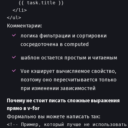
    {{ task.title }}

  </li>

Комментарии:
логика фильтрации и сортировки
сосредоточена в computed
шаблон остается простым и читаемым
Vue кэширует вычисляемое свойство,
поэтому оно пересчитывается только
при изменении зависимостей
Почему не стоит писать сложные выражения
прямо в v-for
Формально вы можете написать так:
<!-- Пример, который лучше не использовать 