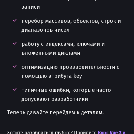
записи
перебор массивов, объектов, строк и
диапазонов чисел
работу с индексами, ключами и
вложенными циклами
оптимизацию производительности с
помощью атрибута key
типичные ошибки, которые часто
допускают разработчики
Теперь давайте перейдем к деталям.
Хотите разобраться глубже? Пройдите
Курс Vue 3 и