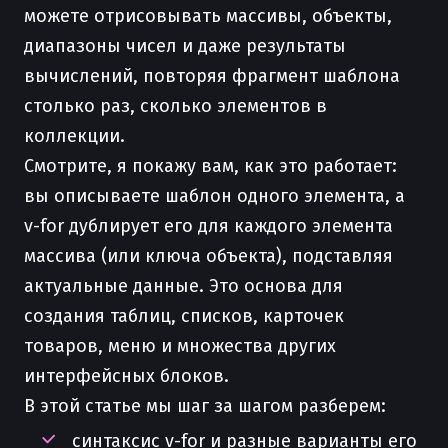
можете отрисовывать массивы, объекты,
диапазоны чисел и даже результаты
вычислений, повторяя фрагмент шаблона
столько раз, сколько элементов в
коллекции.
Смотрите, я покажу вам, как это работает:
вы описываете шаблон одного элемента, а
v-for дублирует его для каждого элемента
массива (или ключа объекта), подставляя
актуальные данные. Это основа для
создания таблиц, списков, карточек
товаров, меню и множества других
интерфейсных блоков.
В этой статье мы шаг за шагом разберем:
синтаксис v-for и разные варианты его