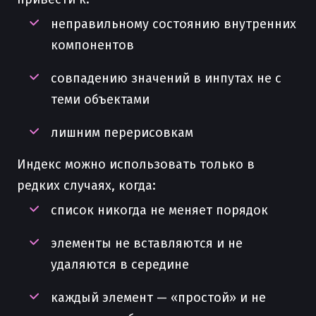
неправильному состоянию внутренних
компонентов
совпадению значений в инпутах не с
теми объектами
лишним перерисовкам
Индекс можно использовать только в
редких случаях, когда:
список никогда не меняет порядок
элементы не вставляются и не
удаляются в середине
каждый элемент — «простой» и не