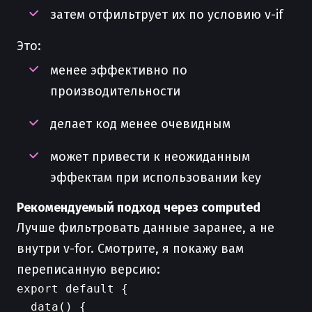
затем отфильтрует их по условию v-if
Это:
менее эффективно по
производительности
делает код менее очевидным
может привести к неожиданным
эффектам при использовании key
Рекомендуемый подход через computed
Лучше фильтровать данные заранее, а не
внутри v-for. Смотрите, я покажу вам
переписанную версию:
export default {

  data() {
