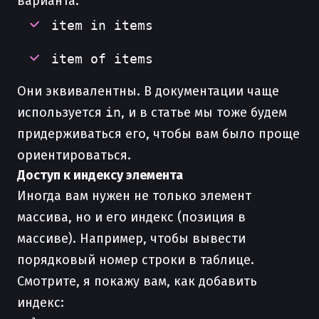
варианта:
item in items
item of items
Они эквивалентны. В документации чаще
используется
in
, и в статье мы тоже будем
придерживаться его, чтобы вам было проще
ориентироваться.
Доступ к индексу элемента
Иногда вам нужен не только элемент
массива, но и его индекс (позиция в
массиве). Например, чтобы вывести
порядковый номер строки в таблице.
Смотрите, я покажу вам, как добавить
индекс: