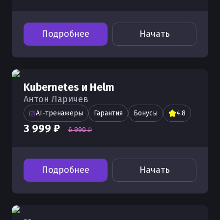
Подробнее
Начать
Kubernetes и Helm
Антон Ларичев
AI-тренажеры
Гарантия
Бонусы
4.8
3 999 ₽
6 990 ₽
Подробнее
Начать