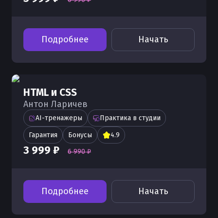
Подробнее
Начать
HTML и CSS
Антон Ларичев
AI-тренажеры
Практика в студии
Гарантия
Бонусы
4.9
3 999 ₽
6 990 ₽
Подробнее
Начать