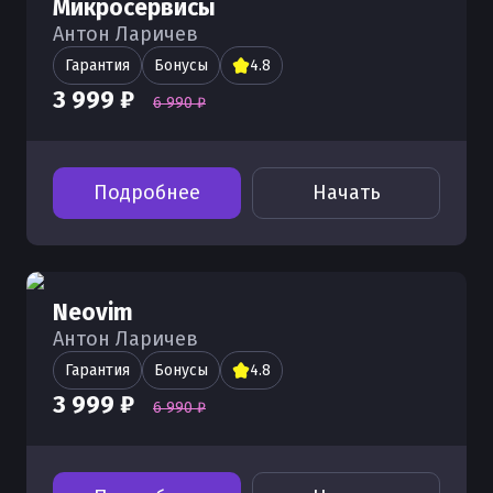
Микросервисы
Антон Ларичев
Гарантия
Бонусы
4.8
3 999 ₽
6 990 ₽
Подробнее
Начать
Neovim
Антон Ларичев
Гарантия
Бонусы
4.8
3 999 ₽
6 990 ₽