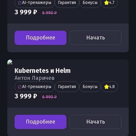
AI-тренажеры
Гарантия
Бонусы
4.7
3 999 ₽
6 990 ₽
Подробнее
Начать
Kubernetes и Helm
Антон Ларичев
AI-тренажеры
Гарантия
Бонусы
4.8
3 999 ₽
6 990 ₽
Подробнее
Начать