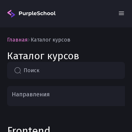
Главная
Каталог курсов
Каталог курсов
Поиск
Вход
Направления
Frontend