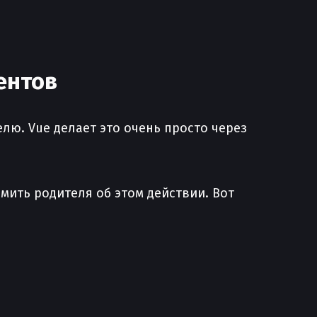
ентов
лю. Vue делает это очень просто через
мить родителя об этом действии. Вот