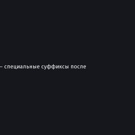
 — специальные суффиксы после