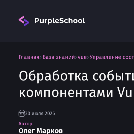
Главная
База знаний
vue
Управление сост
Обработка событ
Вход
компонентами Vu
30 июля 2026
Автор
Олег Марков