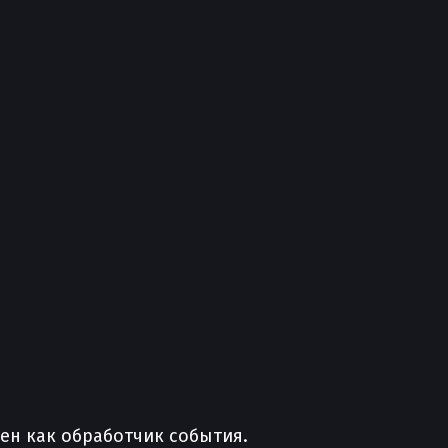
ен как обработчик события.