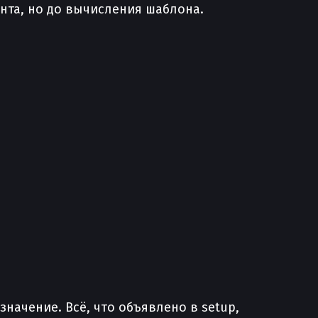
нта, но до вычисления шаблона.
значение. Всё, что объявлено в setup,