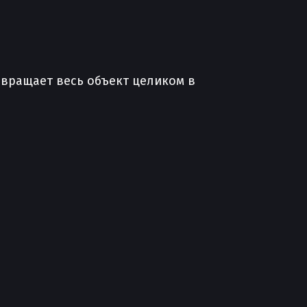
вращает весь объект целиком в