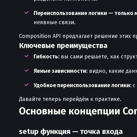
Переиспользование логики — только 
неявные связи.
Composition API предлагает решение этих 
Ключевые преимущества
Гибкость:
вы сами решаете, как струк
Явные зависимости:
видно, какие дан
Удобное переиспользование логики:
с
Давайте теперь перейдём к практике.
Основные концепции Com
setup функция — точка входа