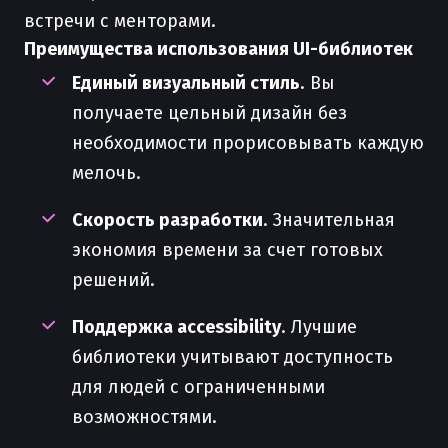
встречи с менторами.
Преимущества использования UI-библиотек
Единый визуальный стиль
. Вы
получаете цельный дизайн без
необходимости прорисовывать каждую
мелочь.
Скорость разработки
. Значительная
экономия времени за счет готовых
решений.
Поддержка accessibility
. Лучшие
библиотеки учитывают доступность
для людей с ограниченными
возможностями.