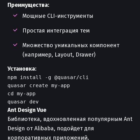
Преимущества:
Мощные CLI-инструменты
Простая интеграция тем
Множество уникальных компонент
(например, Layout, Drawer)
Установка:
npm install -g @quasar/cli

quasar create my-app

cd my-app

Ant Design Vue
Библиотека, вдохновленная популярным Ant
Design от Alibaba, подойдет для
корпоративных приложений.