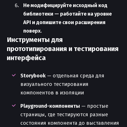
Не модифицируйте исходный код
библиотеки — работайте на уровне
API и допишите свои расширения
поверх
.
Инструменты для
прототипирования и тестирования
интерфейса
Storybook
— отдельная среда для
визуального тестирования
компонентов в изоляции
Playground-компоненты
— простые
страницы, где тестируются разные
состояния компонента до выставления