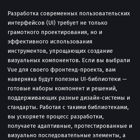
Разработка современных пользовательских
интерфейсов (UI) требует не только
грамотного проектирования, но и
эффективного использования
инструментов, упрощающих создание
визуальных компонентов. Если вы выбрали
Vue для своего фронтенд-проекта, вам
наверняка будут полезны UI-библиотеки —
готовые наборы компонент и решений,
поддерживающих разные дизайн-системы и
стандарты. Работая с такими библиотеками,
вы ускоряете процесс разработки,
получаете адаптивные, протестированные и
визуально последовательные элементы, а