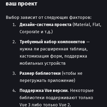
ваш проект
Выбор зависит от следующих факторов:
Дизайн-система проекта
(Material, Flat,
Corporate и т.д.)
Требуемый набор компонентов
—
нужна ли расширенная таблица,
кастомизация форм, поддержка
мобильных устройств
Размер библиотеки
(чтобы не
перегружать приложение)
Поддержка Vue версии
. Некоторые
библиотеки поддерживают только
Vue 3 либо только Vue 2.