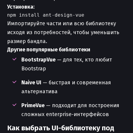
Установка:
Импортируйте части или всю библиотеку
исходя из потребностей, чтобы уменьшить
размер бандла.
Другие популярные библиотеки
BootstrapVue
— для тех, кто любит
Bootstrap
Naive UI
— быстрая и современная
альтернатива
PrimeVue
— подходит для построения
сложных enterprise-интерфейсов
Как выбрать UI-библиотеку под