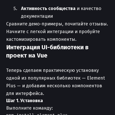
Активность сообщества
и качество
документации
Сравните демо-примеры, почитайте отзывы.
Начните с легкой интеграции и пробуйте
кастомизировать компоненты.
Интеграция UI-библиотеки в
проект на Vue
Теперь сделаем практическую установку
одной из популярных библиотек — Element
Plus — и добавим несколько компонентов
для интерфейса.
Шаг 1. Установка
Выполните команду: