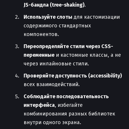
JS-бандла (tree-shaking)
.
Используйте слоты
для кастомизации
содержимого стандартных
компонентов.
Переопределяйте стили через CSS-
переменные
и кастомные классы, а не
через инлайновые стили.
Проверяйте доступность (accessibility)
всех взаимодействий.
Соблюдайте последовательность
интерфейса
, избегайте
комбинирования разных библиотек
внутри одного экрана.