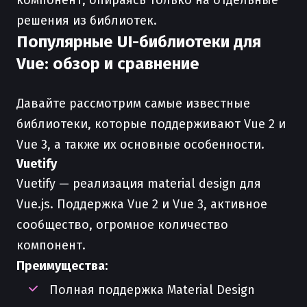
компонент, опираясь только на отдельные
решения из библиотек.
Популярные UI-библиотеки для
Vue: обзор и сравнение
Давайте рассмотрим самые известные
библиотеки, которые поддерживают Vue 2 и
Vue 3, а также их основные особенности.
Vuetify
Vuetify — реализация material design для
Vue.js. Поддержка Vue 2 и Vue 3, активное
сообщество, огромное количество
компонент.
Преимущества:
Полная поддержка Material Design