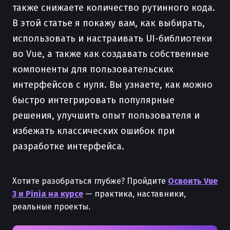
также снижаете количество рутинного кода.
В этой статье я покажу вам, как выбирать,
использовать и настраивать UI-библиотеки
во Vue, а также как создавать собственные
компоненты для пользовательских
интерфейсов с нуля. Вы узнаете, как можно
быстро интегрировать популярные
решения, улучшить опыт пользователя и
избежать классических ошибок при
разработке интерфейса.
Хотите разобраться глубже? Пройдите
Освоить Vue
3 и Pinia на курсе
— практика, наставники,
реальные проекты.