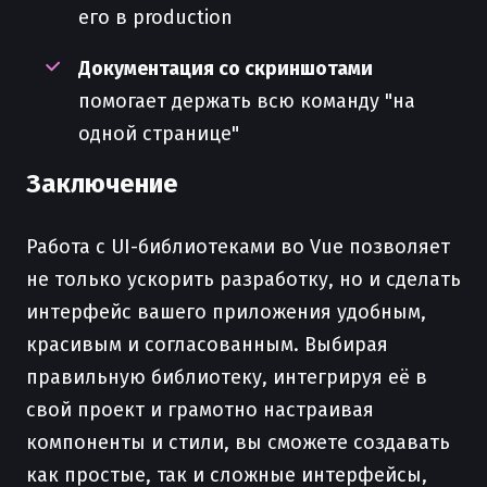
его в production
Документация со скриншотами
помогает держать всю команду "на
одной странице"
Заключение
Работа с UI-библиотеками во Vue позволяет
не только ускорить разработку, но и сделать
интерфейс вашего приложения удобным,
красивым и согласованным. Выбирая
правильную библиотеку, интегрируя её в
свой проект и грамотно настраивая
компоненты и стили, вы сможете создавать
как простые, так и сложные интерфейсы,