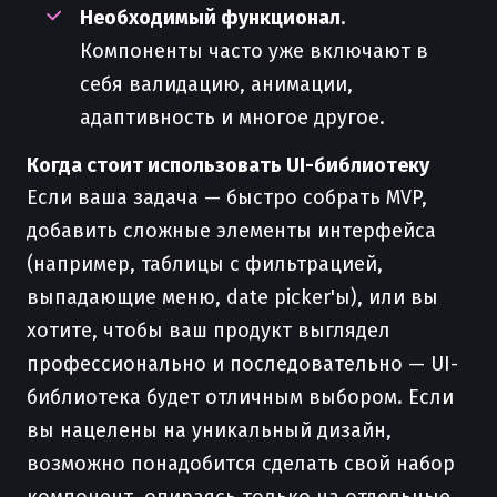
Необходимый функционал
.
Компоненты часто уже включают в
себя валидацию, анимации,
адаптивность и многое другое.
Когда стоит использовать UI-библиотеку
Если ваша задача — быстро собрать MVP,
добавить сложные элементы интерфейса
(например, таблицы с фильтрацией,
выпадающие меню, date picker'ы), или вы
хотите, чтобы ваш продукт выглядел
профессионально и последовательно — UI-
библиотека будет отличным выбором. Если
вы нацелены на уникальный дизайн,
возможно понадобится сделать свой набор