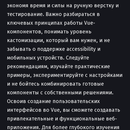
экономя время и силы на ручную верстку и
тестирование. Важно разбираться в
ключевых принципах работы Vue-
компонентов, понимать уровень
кастомизации, который вам нужен, и не
забывать о поддержке accessibility и
мобильных устройств. Следуйте
рекомендациям, изучайте практические
примеры, экспериментируйте с настройками
и не бойтесь комбинировать готовые
компоненты с собственными решениями.
Освоив создание пользовательских
интерфейсов во Vue, вы сможете создавать
привлекательные и функциональные веб-
приложения. Для более глубокого изучения