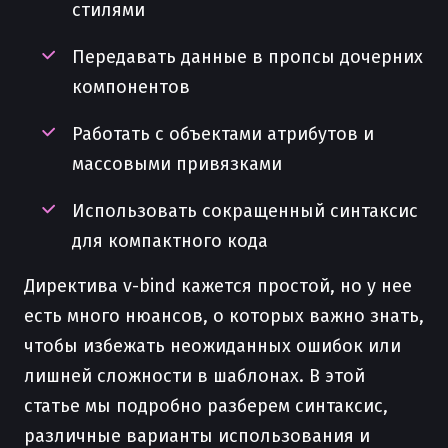
стилями
Передавать данные в пропсы дочерних
компонентов
Работать с объектами атрибутов и
массовыми привязками
Использовать сокращенный синтаксис
для компактного кода
Директива v-bind кажется простой, но у нее
есть много нюансов, о которых важно знать,
чтобы избежать неожиданных ошибок или
лишней сложности в шаблонах. В этой
статье мы подробно разберем синтаксис,
различные варианты использования и