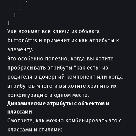
    }

  }

Vue возьмет все ключи из объекта
buttonAttrs и применит их как атрибуты к
элементу.
Это особенно полезно, когда вы хотите
пробрасывать атрибуты "как есть" из
родителя в дочерний компонент или когда
атрибутов много и вы хотите хранить их
конфигурацию в одном месте.
Динамические атрибуты с объектом и
классами
Смотрите, как можно комбинировать это с
классами и стилями: