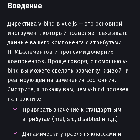
Введение
Директива v-bind в Vue.js — это основной
инструмент, который позволяет связывать
данные вашего компонента с атрибутами
HTML-элементов и пропсами дочерних
компонентов. Проще говоря, с помощью v-
bind вы можете сделать разметку "живой" и
реагирующей на изменения состояния.
Смотрите, я покажу вам, чем v-bind полезен
на практике:
Привязать значение к стандартным
атрибутам (href, src, disabled и т.д.)
Динамически управлять классами и