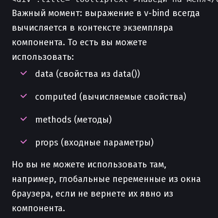
Важный момент: выражение в v-bind всегда
вычисляется в контексте экземпляра
компонента. То есть вы можете
использовать:
data (свойства из data())
computed (вычисляемые свойства)
methods (методы)
props (входные параметры)
Но вы не можете использовать там,
например, глобальные переменные из окна
браузера, если не вернете их явно из
компонента.