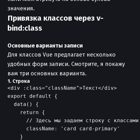
значения.
Привязка классов через v-
bind:class
Основные варианты записи
Для классов Vue предлагает несколько
удобных форм записи. Смотрите, я покажу
вам три основных варианта.
1. Строка
export default {

  data() {

    return {

      // Здесь мы задаем строку с классами

      className: 'card card-primary'

    }
