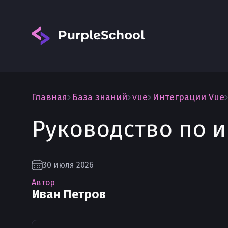
Главная
База знаний
vue
Интеграции Vue
Руководство по и
Вход
30 июля 2026
Автор
Иван Петров