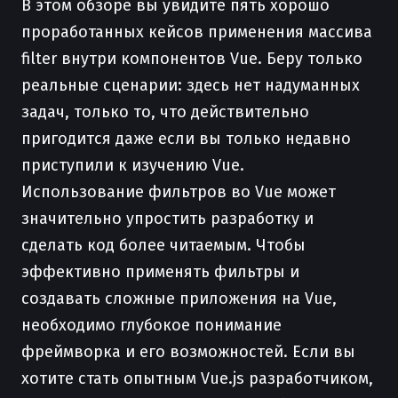
В этом обзоре вы увидите пять хорошо
проработанных кейсов применения массива
filter внутри компонентов Vue. Беру только
реальные сценарии: здесь нет надуманных
задач, только то, что действительно
пригодится даже если вы только недавно
приступили к изучению Vue.
Использование фильтров во Vue может
значительно упростить разработку и
сделать код более читаемым. Чтобы
эффективно применять фильтры и
создавать сложные приложения на Vue,
необходимо глубокое понимание
фреймворка и его возможностей. Если вы
хотите стать опытным Vue.js разработчиком,