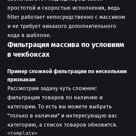
простотой и скоростью исполнения, ведь
filter работает непосредственно с массивом
и не требует никакого дополнительного
кода в шаблоне.
Фильтрация массива по условиям
в чекбоксах
Пример сложной фильтрации по нескольким
признакам
Рассмотрим задачу чуть сложнее:
фильтрация товаров по наличию и
категории. То есть вы можете выбрать
"только в наличии" и интересующую вас
категорию, а список товаров обновится.
<template>
