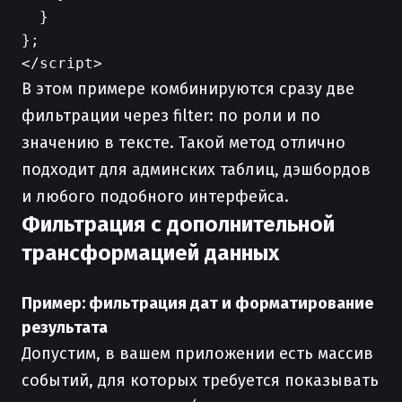
  }

};

В этом примере комбинируются сразу две
фильтрации через filter: по роли и по
значению в тексте. Такой метод отлично
подходит для админских таблиц, дэшбордов
и любого подобного интерфейса.
Фильтрация с дополнительной
трансформацией данных
Пример: фильтрация дат и форматирование
результата
Допустим, в вашем приложении есть массив
событий, для которых требуется показывать