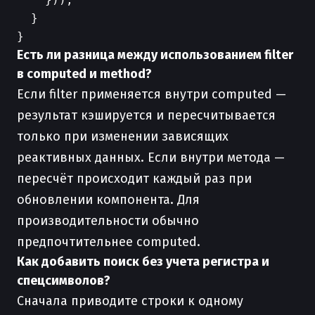
  }

Есть ли разница между использованием filter
в computed и method?
Если filter применяется внутри computed —
результат кэшируется и пересчитывается
только при изменении зависящих
реактивных данных. Если внутри метода —
пересчёт происходит каждый раз при
обновлении компонента. Для
производительности обычно
предпочтительнее computed.
Как добавить поиск без учета регистра и
спецсимволов?
Сначала приводите строки к одному