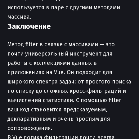
используется в паре с другими методами
массива.
Заключение
Метод filter в связке с массивами — это
почти универсальный инструмент для
работы с коллекциями данных в
приложениях на Vue. Он подходит для
широкого спектра задач: от простого поиска
по списку до сложных кросс-фильтраций и
вычислений статистики. С помощью filter
ваш код становится предсказуемым,
декларативным и очень простым для
сопровождения.
В Vue логика фильтрации почти всегда