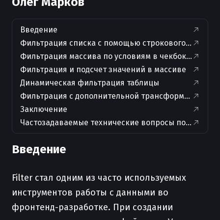
Олег Марков
Введение
Фильтрация списка с помощью строкового поиска
Фильтрация массива по условиям в чекбоксах
Фильтрация и подсчет значений в массиве
Динамическая фильтрация таблицы
Фильтрация с дополнительной трансформацией д
Заключение
Частозадаваемые технические вопросы по теме ста
Введение
Filter стал одним из часто используемых
инструментов работы с данными во
фронтенд-разработке. При создании