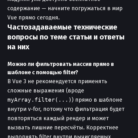
содержание — начните погружаться в мир
Vue прямо сегодня.
Частозадаваемые технические
вопросы по теме статьи и ответы
на них
Можно ли фильтровать массив прямо в
шаблоне с помощью filter?
В Vue 3 не рекомендуется применять
сложные выражения (вроде
myArray.filter(...)
) прямо в шаблоне
внутри v-for, потому что фильтрация будет
повторяться каждый рендер и может
вызвать лишние пересчёты. Корректнее
выполнять filter внутри вычисляемых