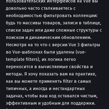
пользовательских интерфейсов на Vue вы
довольно часто сталкиваетесь с
необходимостью фильтровать коллекции:
будь то массивы товаров, записи в таблице,
списки задач или даже сложные структуры с
поиском и динамическим обновлением.
Несмотря на то что с версии Vue 3 фильтры
во Vue-шаблонах были удалены (vue-
template filters), их логика легко
переносится в вычисляемые свойства и
методы. Я хочу показать вам на практике,
как вы можете применять filter в самых
типичных, а иногда и нестандартных
задачах, чтобы ваш код оставался чистым,
эффективным и удобным для поддержки.