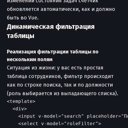
изменении состояния задач счетчик
обновляется автоматически, как и должно
быть во Vue.
Динамическая фильтрация
таблицы
Реализация фильтрации таблицы по
нескольким полям
Ситуация из жизни: у вас есть простая
таблица сотрудников, фильтр происходит
как по строке поиска, так и по должности
(роль выбирается из выпадающего списка).
<template>

  <div>

    <input v-model="search" placeholder="П
    <select v-model="roleFilter">
