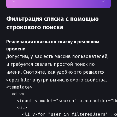
Фильтрация списка с помощью
строкового поиска
Реализация поиска по списку в реальном
времени
Допустим, у вас есть массив пользователей,
и требуется сделать простой поиск по
имени. Смотрите, как удобно это решается
через filter внутри вычисляемого свойства.
<template>

  <div>

    <input v-model="search" placeholder="По
    <ul>

      <li v-for="user in filteredUsers" :ke