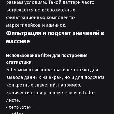
разным условиям. Такой паттерн часто
встречается во всевозможных
фильтрационных компонентах
маркетплейсов и админок.
Фильтрация и подсчет значений в
массиве
Использование filter для построения
статистики
Filter можно использовать не только для
вывода данных на экран, но и для подсчета
конкретных значений, например,
количества завершенных задач в todo-
листе.
<template>

  <div>
