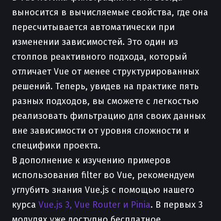
выносится в вычисляемые свойства, где она
пересчитывается автоматически при
изменении зависимостей. Это один из
столпов реактивного подхода, который
отличает Vue от менее структурированных
решений. Теперь, увидев на практике пять
разных подходов, вы сможете с легкостью
реализовать фильтрацию для своих данных
вне зависимости от уровня сложности и
специфики проекта.
В дополнение к изучению примеров
использования filter во Vue, рекомендуем
углубить знания Vue.js с помощью нашего
курса
Vue.js 3, Vue Router и Pinia
. В первых 3
модулях уже доступно бесплатное