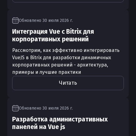
Обновлено
30 июля 2026 г.
Интеграция Vue с Bitrix для
корпоративных решений
Рассмотрим, как эффективно интегрировать
VueJS в Bitrix для разработки динамичных
корпоративных решений - архитектура,
примеры и лучшие практики
Читать
Обновлено
30 июля 2026 г.
Разработка административных
панелей на Vue js