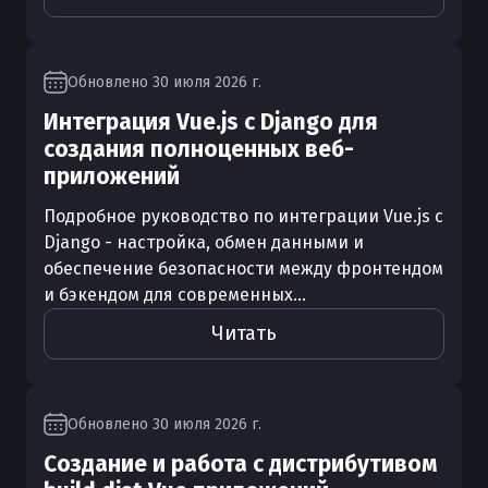
Обновлено
30 июля 2026 г.
Интеграция Vue.js с Django для
создания полноценных веб-
приложений
Подробное руководство по интеграции Vue.js с
Django - настройка, обмен данными и
обеспечение безопасности между фронтендом
и бэкендом для современных...
Читать
Обновлено
30 июля 2026 г.
Создание и работа с дистрибутивом