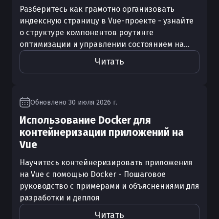
Разберитесь как грамотно организовать
индексную страницу в Vue-проекте - узнайте
о структуре компонентов роутинге
оптимизации и управлении состоянием на...
Читать
Обновлено
30 июля 2026 г.
Использование Docker для
контейнеризации приложений на
Vue
Научитесь контейнеризировать приложения
на Vue с помощью Docker - Пошаговое
руководство с примерами и объяснениями для
разработки и деплоя
Читать