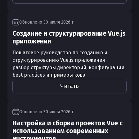
Обновлено
30 июля 2026 г.
Создание и структурирование Vue.js
приложения
Пошаговое руководство по созданию и
структурированию Vue.js приложения -
разбор структуры директорий, конфигурации,
best practices и примеры кода
Читать
Обновлено
30 июля 2026 г.
Настройка и сборка проектов Vue с
использованием современных
инструментов