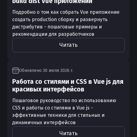
build dist Vue приложений
Подробно о том как собрать Vue приложение
создать production сборку и развернуть
дистрибутив - пошаговые примеры и
рекомендации для разработчиков
Читать
Обновлено
30 июля 2026 г.
Работа со стилями и CSS в Vue js для
красивых интерфейсов
Пошаговое руководство по использованию
CSS и работы со стилями в Vue js -
эффективные техники для стильных и
динамичных интерфейсов
Читать