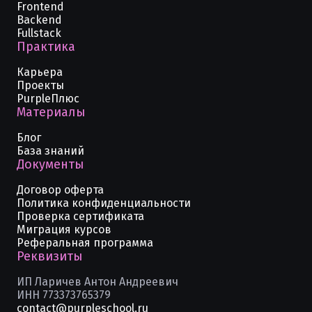
Frontend
Backend
Fullstack
Практика
Карьера
Проекты
PurpleПлюс
Материалы
Блог
База знаний
Документы
Договор оферта
Политика конфиденциальности
Проверка сертификата
Миграция курсов
Реферальная программа
Реквизиты
ИП Ларичев Антон Андреевич
ИНН 773373765379
contact@purpleschool.ru