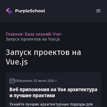
Главная
База знаний
Vue
Запуск проектов на Vue.js
Запуск проектов на
Vue.js
Вход
Обновлено
30 июля 2026 г.
Веб приложения на Vue архитектура
и лучшие практики
Узнайте лучшие архитектурные подходы для