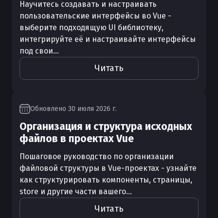
Научитесь создавать и настраивать
пользовательские интерфейсы во Vue -
выберите подходящую UI библиотеку,
интегрируйте её и настраивайте интерфейсы
под свои...
Читать
Обновлено
30 июля 2026 г.
Организация и структура исходных
файлов в проектах Vue
Пошаговое руководство по организации
файловой структуры в Vue-проектах - узнайте
как структурировать компоненты, страницы,
store и другие части вашего...
Читать