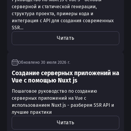
серверной и статической генерации,
структура проекта, примеры кода и
интеграция с API для создания современных
SSR...
Читать
Обновлено
30 июля 2026 г.
Создание серверных приложений на
Vue с помощью Nuxt js
Пошаговое руководство по созданию
серверных приложений на Vue с
использованием Nuxt js - разберем SSR API и
лучшие практики
Читать