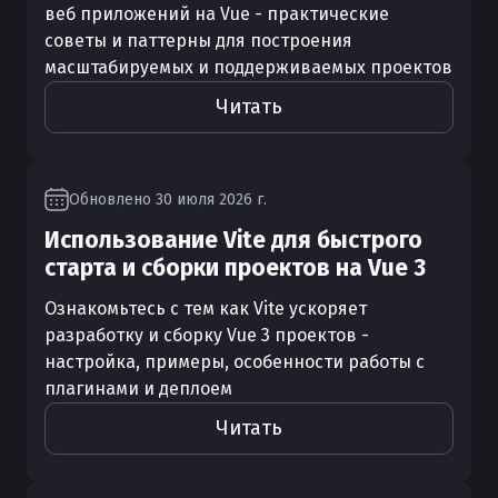
веб приложений на Vue - практические
советы и паттерны для построения
масштабируемых и поддерживаемых проектов
Читать
Обновлено
30 июля 2026 г.
Использование Vite для быстрого
старта и сборки проектов на Vue 3
Ознакомьтесь с тем как Vite ускоряет
разработку и сборку Vue 3 проектов -
настройка, примеры, особенности работы с
плагинами и деплоем
Читать