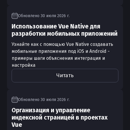
Обновлено
30 июля 2026 г.
Использование Vue Native для
разработки мобильных приложений
Узнайте как с помощью Vue Native создавать
мобильные приложения под iOS и Android -
примеры шаги объяснения интеграция и
настройка
Читать
Обновлено
30 июля 2026 г.
Организация и управление
индексной страницей в проектах
Vue