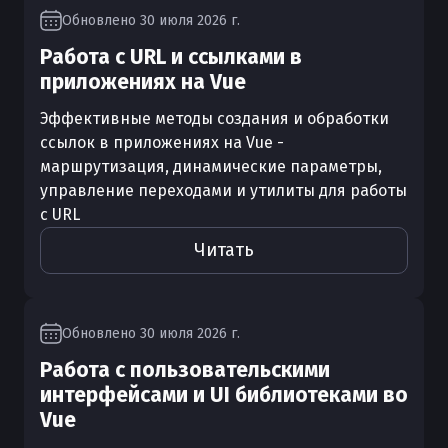
Обновлено
30 июля 2026 г.
Работа с URL и ссылками в
приложениях на Vue
Эффективные методы создания и обработки
ссылок в приложениях на Vue -
маршрутизация, динамические параметры,
управление переходами и утилиты для работы
с URL
Читать
Обновлено
30 июля 2026 г.
Работа с пользовательскими
интерфейсами и UI библиотеками во
Vue