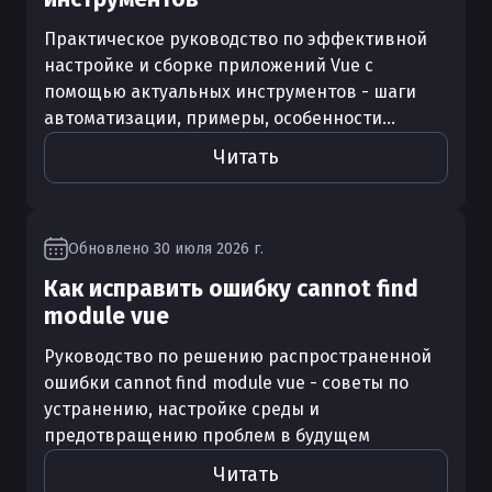
Практическое руководство по эффективной
настройке и сборке приложений Vue с
помощью актуальных инструментов - шаги
автоматизации, примеры, особенности...
Читать
Обновлено
30 июля 2026 г.
Как исправить ошибку cannot find
module vue
Руководство по решению распространенной
ошибки cannot find module vue - советы по
устранению, настройке среды и
предотвращению проблем в будущем
Читать