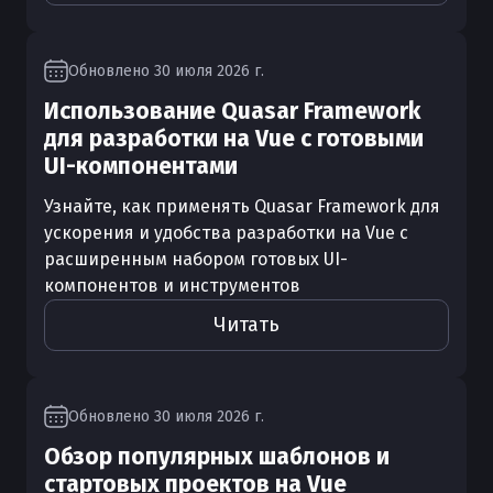
Обновлено
30 июля 2026 г.
Использование Quasar Framework
для разработки на Vue с готовыми
UI-компонентами
Узнайте, как применять Quasar Framework для
ускорения и удобства разработки на Vue с
расширенным набором готовых UI-
компонентов и инструментов
Читать
Обновлено
30 июля 2026 г.
Обзор популярных шаблонов и
стартовых проектов на Vue