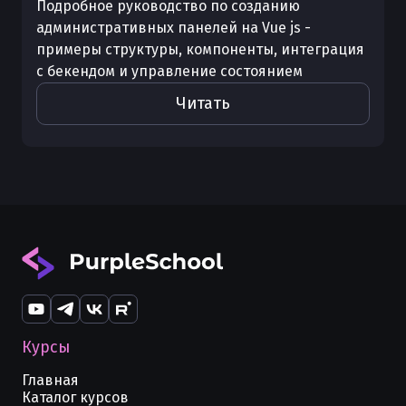
Подробное руководство по созданию
административных панелей на Vue js -
примеры структуры, компоненты, интеграция
с бекендом и управление состоянием
Читать
Курсы
Главная
Каталог курсов