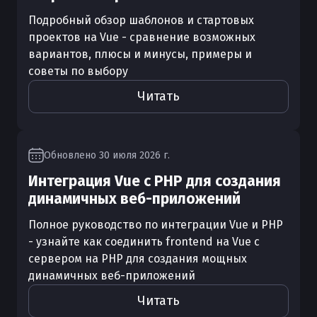
Подробный обзор шаблонов и стартовых
проектов на Vue - сравнение возможных
вариантов, плюсы и минусы, примеры и
советы по выбору
Читать
Обновлено
30 июля 2026 г.
Интеграция Vue с PHP для создания
динамичных веб-приложений
Полное руководство по интеграции Vue и PHP
- узнайте как соединить frontend на Vue с
сервером на PHP для создания мощных
динамичных веб-приложений
Читать