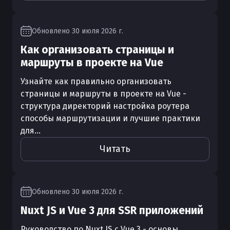
Обновлено
30 июля 2026 г.
Как организовать страницы и
маршруты в проекте на Vue
Узнайте как правильно организовать
страницы и маршруты в проекте на Vue -
структура директорий настройка роутера
способы маршрутизации и лучшие практики
для...
Читать
Обновлено
30 июля 2026 г.
Nuxt JS и Vue 3 для SSR приложений
Руководство по Nuxt JS с Vue 3 - основы