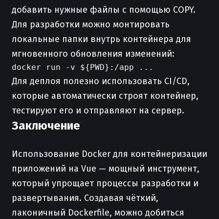
добавить нужные файлы с помощью COPY.
Для разработки можно монтировать
локальные папки внутрь контейнера для
мгновенного обновления изменений:
Для деплоя полезно использовать CI/CD,
которые автоматически строят контейнер,
тестируют его и отправляют на сервер.
Заключение
Использование Docker для контейнеризации
приложений на Vue — мощный инструмент,
который упрощает процессы разработки и
развертывания. Создавая чёткий,
лаконичный Dockerfile, можно добиться