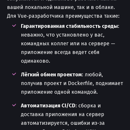
вашей локальной машине, так и в облаке.
Для Vue‑разработчика преимущества такие:
Гарантированная стабильность среды
:
неважно, что установлено у вас,
командных коллег или на сервере —
приложение всегда ведет себя
одинаково.
Лёгкий обмен проектом
: любой,
получив проект и Dockerfile, поднимает
приложение одной командой.
Автоматизация CI/CD
: сборка и
доставка приложения на сервер
автоматизируется, ошибки из-за