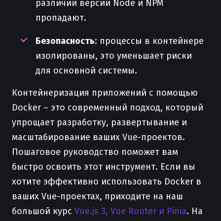
различий версий Node и NPM
пропадают.
Безопасность
: процессы в контейнере
изолированы, это уменьшает риски
для основной системы.
Контейнеризация приложений с помощью
Docker – это современный подход, который
упрощает разработку, развертывание и
масштабирование ваших Vue-проектов.
Пошаговое руководство поможет вам
быстро освоить этот инструмент. Если вы
хотите эффективно использовать Docker в
ваших Vue-проектах, приходите на наш
большой курс
Vue.js 3, Vue Router и Pinia
. На