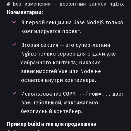
Комментарии:
В первой секции на базе NodeJS только
компилируется проект.
Вторая секция — это супер-легкий
Nginx: только сервер для отдачи уже
собранного контента, никаких
зависимостей Vue или Node не
остается внутри контейнера.
Использование
COPY --from=...
дает
вам небольшой, максимально
безопасный контейнер.
Пример build и run для продакшена