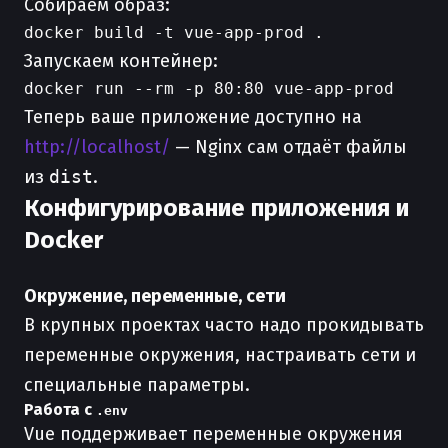
Собираем образ:
Запускаем контейнер:
Теперь ваше приложение доступно на
http://localhost/
— Nginx сам отдаёт файлы
из
dist
.
Конфигурирование приложения и
Docker
Окружение, переменные, сети
В крупных проектах часто надо прокидывать
переменные окружения, настраивать сети и
специальные параметры.
Работа с
.env
Vue поддерживает переменные окружения