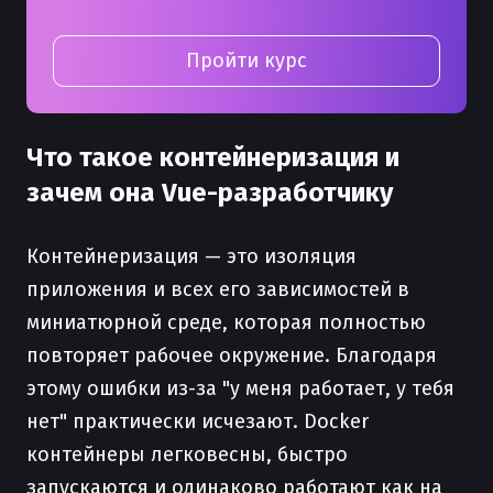
Пройти курс
Что такое контейнеризация и
зачем она Vue-разработчику
Контейнеризация — это изоляция
приложения и всех его зависимостей в
миниатюрной среде, которая полностью
повторяет рабочее окружение. Благодаря
этому ошибки из-за "у меня работает, у тебя
нет" практически исчезают. Docker
контейнеры легковесны, быстро
запускаются и одинаково работают как на