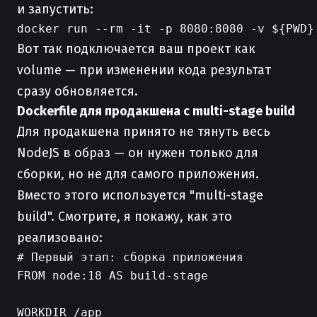
и запустить:
Вот так подключается ваш проект как
volume — при изменении кода результат
сразу обновляется.
Dockerfile для продакшена c multi-stage build
Для продакшена принято не тянуть весь
NodeJS в образ — он нужен только для
сборки, но не для самого приложения.
Вместо этого используется "multi-stage
build". Смотрите, я покажу, как это
реализовано:
# Первый этап: сборка приложения

FROM node:18 AS build-stage

WORKDIR /app
