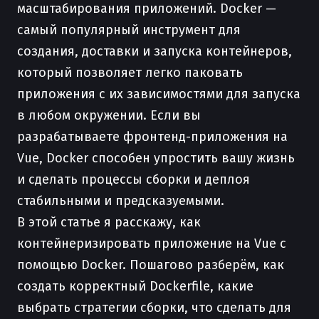
масштабирования приложений. Docker —
самый популярный инструмент для
создания, доставки и запуска контейнеров,
который позволяет легко паковать
приложения с их зависимостями для запуска
в любом окружении. Если вы
разрабатываете фронтенд-приложения на
Vue, Docker способен упростить вашу жизнь
и сделать процессы сборки и деплоя
стабильными и предсказуемыми.
В этой статье я расскажу, как
контейнеризировать приложение на Vue с
помощью Docker. Пошагово разберём, как
создать корректный Dockerfile, какие
выбрать стратегии сборки, что сделать для