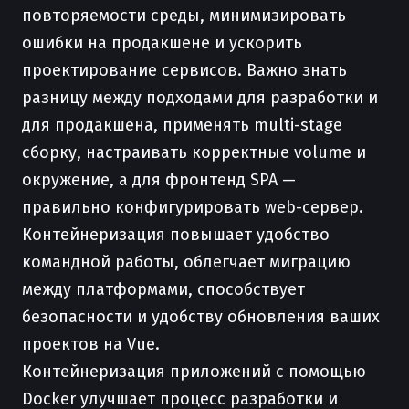
повторяемости среды, минимизировать
ошибки на продакшене и ускорить
проектирование сервисов. Важно знать
разницу между подходами для разработки и
для продакшена, применять multi-stage
сборку, настраивать корректные volume и
окружение, а для фронтенд SPA —
правильно конфигурировать web-сервер.
Контейнеризация повышает удобство
командной работы, облегчает миграцию
между платформами, способствует
безопасности и удобству обновления ваших
проектов на Vue.
Контейнеризация приложений с помощью
Docker улучшает процесс разработки и