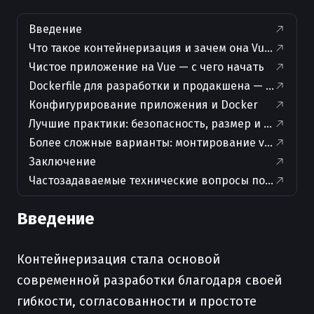
Введение
Что такое контейнеризация и зачем она Vue-разра
Чистое приложение на Vue — с чего начать
Dockerfile для разработки и продакшена — простые
Конфигурирование приложения и Docker
Лучшие практики: безопасность, размер и кеширо
Более сложные варианты: монтирование volume, к
Заключение
Частозадаваемые технические вопросы по теме ста
Введение
Контейнеризация стала основой
современной разработки благодаря своей
гибкости, согласованности и простоте