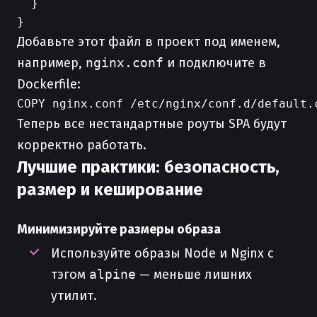
  }

Добавьте этот файл в проект под именем,
например,
nginx.conf
и подключите в
Dockerfile:
Теперь все нестандартные роуты SPA будут
корректно работать.
Лучшие практики: безопасность,
размер и кеширование
Минимизируйте размеры образа
Используйте образы Node и Nginx с
тэгом
alpine
— меньше лишних
утилит.