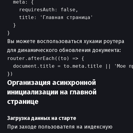
  meta: {

    requiresAuth: false,

    title: 'Главная страница'

  }

Вы можете воспользоваться хуками роутера
для динамического обновления документа:
router.afterEach((to) => {

  document.title = to.meta.title || 'Мое пр
Организация асинхронной
инициализации на главной
странице
Загрузка данных на старте
При заходе пользователя на индексную