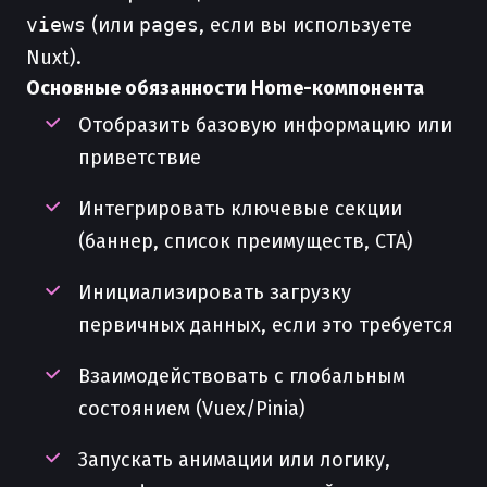
views
(или
pages
, если вы используете
Nuxt).
Основные обязанности Home-компонента
Отобразить базовую информацию или
приветствие
Интегрировать ключевые секции
(баннер, список преимуществ, CTA)
Инициализировать загрузку
первичных данных, если это требуется
Взаимодействовать с глобальным
состоянием (Vuex/Pinia)
Запускать анимации или логику,