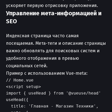
ускоряет первую отрисовку приложения.
Управление мета-информацией и
SEO
Индексная страница часто самая
посещаемая. Мета-теги и описание страницы
важно обновлять для поисковых систем и
удобного отображения в превью
социальных сетей.
Пример с использованием Vue-meta:
// Home.vue

<script setup>

import { useHead } from '@vueuse/head'

useHead({

  title: 'Главная - Магазин Техники',
