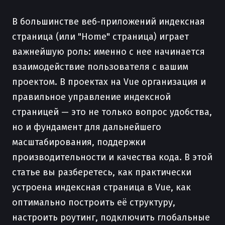
В большинстве веб-приложений индексная
страница (или "Home" страница) играет
важнейшую роль: именно с нее начинается
взаимодействие пользователя с вашим
проектом. В проектах на Vue организация и
правильное управление индексной
страницей — это не только вопрос удобства,
но и фундамент для дальнейшего
масштабирования, поддержки
производительности и качества кода. В этой
статье вы разберетесь, как практически
устроена индексная страница в Vue, как
оптимально построить её структуру,
настроить роутинг, подключить глобальные