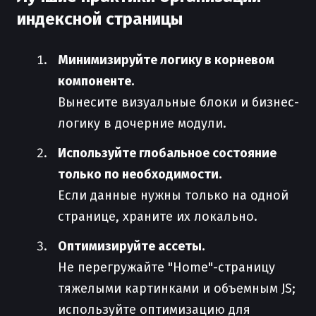
индексной страницы
Минимизируйте логику в корневом
компоненте.
Вынесите визуальные блоки и бизнес-
логику в дочерние модули.
Используйте глобальное состояние
только по необходимости.
Если данные нужны только на одной
странице, храните их локально.
Оптимизируйте ассеты.
Не перегружайте "Home"-страницу
тяжелыми картинками и объемным JS;
используйте оптимизацию для