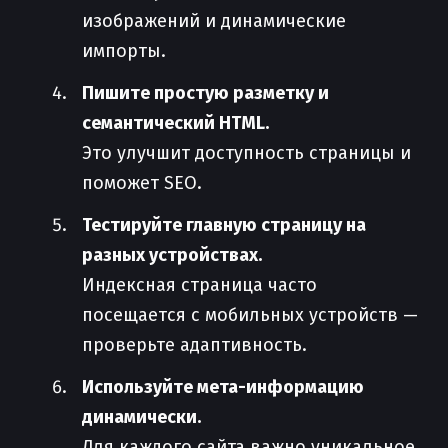
изображений и динамические
импорты.
Пишите простую разметку и
семантический HTML.
Это улучшит доступность страницы и
поможет SEO.
Тестируйте главную страницу на
разных устройствах.
Индексная страница часто
посещается с мобильных устройств —
проверьте адаптивность.
Используйте мета-информацию
динамически.
Для каждого сайта важно уникальное