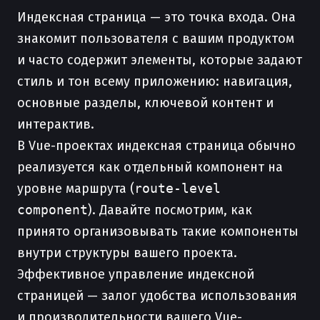
Индексная страница — это точка входа. Она
знакомит пользователя с вашим продуктом
и часто содержит элементы, которые задают
стиль и тон всему приложению: навигация,
основные разделы, ключевой контент и
интерактив.
В Vue-проектах индексная страница обычно
реализуется как отдельный компонент на
уровне маршрута (
route-level
component
). Давайте посмотрим, как
принято организовывать такие компоненты
внутри структуры вашего проекта.
Эффективное управление индексной
страницей — залог удобства использования
и производительности вашего Vue-