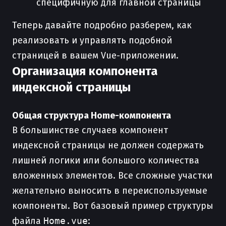
специфичную для главной страницы
Теперь давайте подробно разберем, как
реализовать и управлять подобной
страницей в вашем Vue-приложении.
Организация компонента
индексной страницы
Общая структура Home-компонента
В большинстве случаев компонент
индексной страницы не должен содержать
лишней логики или большого количества
вложенных элементов. Все сложные участки
желательно выносить в переиспользуемые
компоненты. Вот базовый пример структуры
файла
Home.vue
: