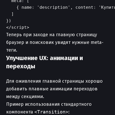
  meta: [

    { name: 'description', content: 'Купить
  ]

})

Теперь при заходе на главную страницу
браузер и поисковик увидят нужные meta-
теги.
Улучшение UX: анимации и
переходы
Для оживления главной страницы хорошо
добавить плавные анимации переходов
между секциями.
Пример использования стандартного
компонента
<Transition>
: