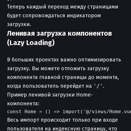
Теперь каждый переход между страницами
будет сопровождаться индикатором
загрузки.
Ленивая загрузка компонентов
(Lazy Loading)
В больших проектах важно оптимизировать
загрузку. Вы можете отложить загрузку
компонента главной страницы до момента,
когда пользователь перейдет на
'/'
.
Пример ленивой загрузки Home-
компонента:
Весь импорт происходит только при входе
пользователя на индексную страницу, что