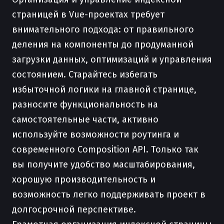
страницей в Vue-проектах требует
внимательного подхода: от правильного
деления на компоненты до продуманной
загрузки данных, оптимизаций и управления
состоянием. Старайтесь избегать
избыточной логики на главной странице,
разносите функциональность на
самостоятельные части, активно
используйте возможности роутинга и
современного Composition API. Только так
вы получите удобство масштабирования,
хорошую производительность и
возможность легко поддерживать проект в
долгосрочной перспективе.