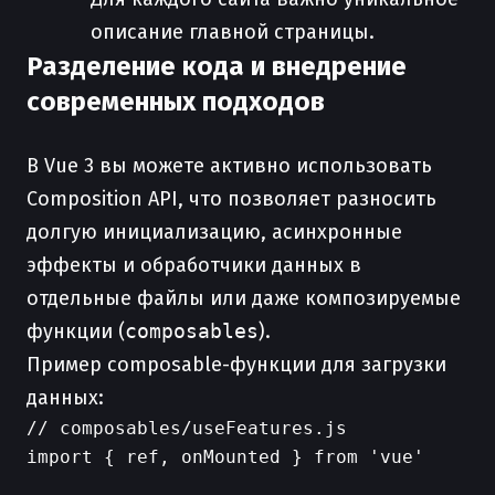
описание главной страницы.
Разделение кода и внедрение
современных подходов
В Vue 3 вы можете активно использовать
Composition API, что позволяет разносить
долгую инициализацию, асинхронные
эффекты и обработчики данных в
отдельные файлы или даже композируемые
функции (
composables
).
Пример composable-функции для загрузки
данных:
// composables/useFeatures.js

import { ref, onMounted } from 'vue'
