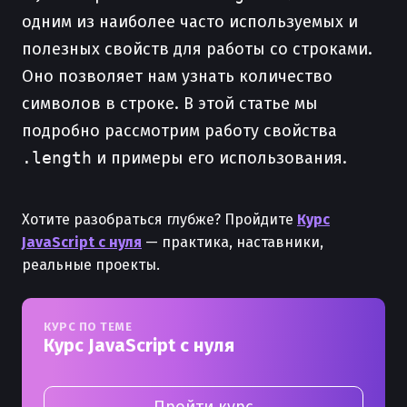
одним из наиболее часто используемых и
полезных свойств для работы со строками.
Оно позволяет нам узнать количество
символов в строке. В этой статье мы
подробно рассмотрим работу свойства
.length
и примеры его использования.
Хотите разобраться глубже? Пройдите
Курс
JavaScript с нуля
— практика, наставники,
реальные проекты.
КУРС ПО ТЕМЕ
Курс JavaScript с нуля