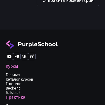
Отправить комментарий
Курсы
Главная
Каталог курсов
Frontend
Backend
Fullstack
Практика