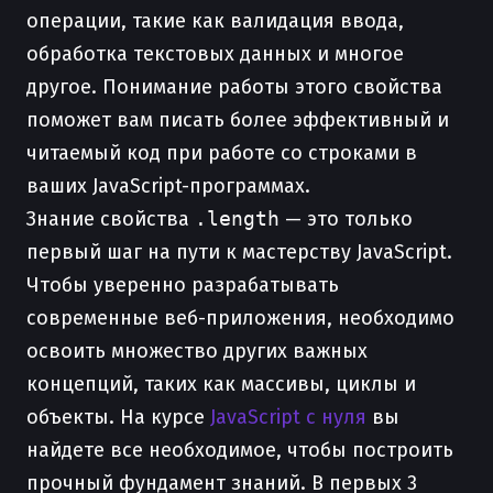
операции, такие как валидация ввода,
обработка текстовых данных и многое
другое. Понимание работы этого свойства
поможет вам писать более эффективный и
читаемый код при работе со строками в
ваших JavaScript-программах.
Знание свойства
.length
— это только
первый шаг на пути к мастерству JavaScript.
Чтобы уверенно разрабатывать
современные веб-приложения, необходимо
освоить множество других важных
концепций, таких как массивы, циклы и
объекты. На курсе
JavaScript с нуля
вы
найдете все необходимое, чтобы построить
прочный фундамент знаний. В первых 3