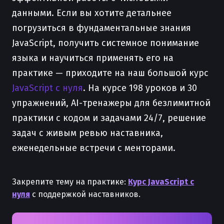
данными. Если вы хотите детальнее
погрузиться в фундаментальные знания
JavaScript, получить системное понимание
языка и научиться применять его на
практике — приходите на наш большой курс
JavaScript с нуля
. На курсе 198 уроков и 30
упражнений, AI-тренажеры для безлимитной
практики с кодом и задачами 24/7, решение
задач с живым ревью наставника,
еженедельные встречи с менторами.
Закрепите тему на практике:
Курс JavaScript с
нуля
с поддержкой наставников.