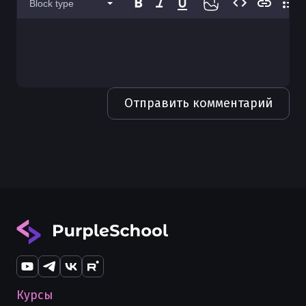
Block type
Отправить комментарий
Курсы