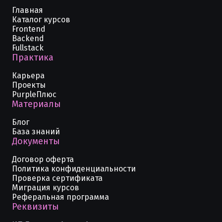
Главная
Каталог курсов
Frontend
Backend
Fullstack
Практика
Карьера
Проекты
PurpleПлюс
Материалы
Блог
База знаний
Документы
Договор оферта
Политика конфиденциальности
Проверка сертификата
Миграция курсов
Реферальная программа
Реквизиты