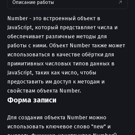
Описание работы
Number - это встроенный объект в
JavaScript, который представляет числа и
обеспечивает различные методы для
работы с ними. Объект Number также может
использоваться в качестве обёртки для
примитивных числовых типов данных в
JavaScript, таких как число, чтобы
предоставить им доступ к методам и
свойствам объекта Number.
Форма записи
Для создания объекта Number можно
использовать ключевое слово "new" и