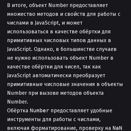
В итоге, объект Number предоставляет
множество методов и свойств для работы с
числами в JavaScript, и может
использоваться в качестве обёртки для
примитивных числовых типов данных в
JavaScript. Однако, в большинстве случаев
не нужно использовать объект Number в
качестве обёртки для чисел, так как
JavaScript автоматически преобразует
примитивные числовые значения в объекты
Number при вызове методов объекта
Number.
Обёртка
Number
предоставляет удобные
инструменты для работы с числами,
включая форматирование, проверку на
NaN