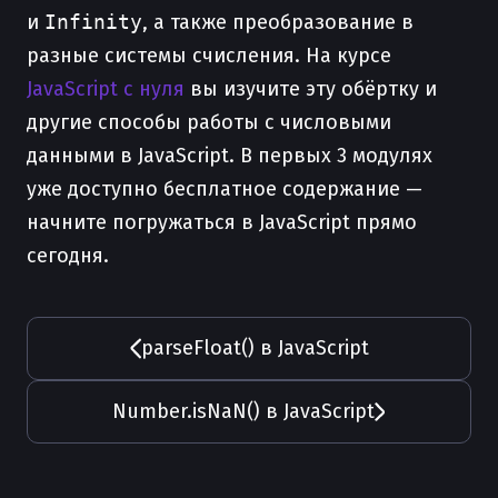
и
Infinity
, а также преобразование в
разные системы счисления. На курсе
JavaScript с нуля
вы изучите эту обёртку и
другие способы работы с числовыми
данными в JavaScript. В первых 3 модулях
уже доступно бесплатное содержание —
начните погружаться в JavaScript прямо
сегодня.
parseFloat() в JavaScript
Number.isNaN() в JavaScript