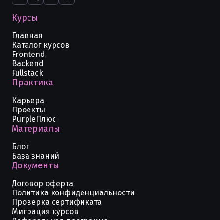
Курсы
Главная
Каталог курсов
Frontend
Backend
Fullstack
Практика
Карьера
Проекты
PurpleПлюс
Материалы
Блог
База знаний
Документы
Договор оферта
Политика конфиденциальности
Проверка сертификата
Миграция курсов