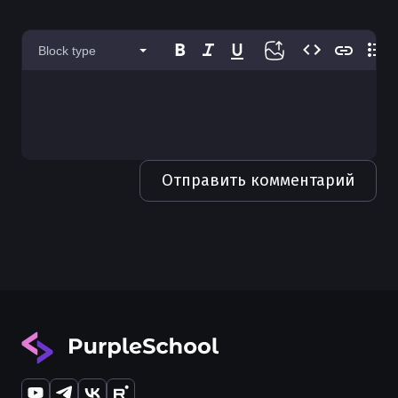
Block type
Отправить комментарий