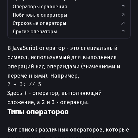
Операторы сравнения
Побитовые операторы
Строковые операторы
Другие операторы
В JavaScript оператор - это специальный
символ, используемый для выполнения
операций над операндами (значениями и
переменными). Например,
Здесь
+
- оператор, выполняющий
сложение, а
2
и
3
- операнды.
Типы операторов
Вот список различных операторов, которые