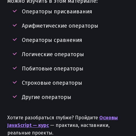
можно изучить в этом материале:
Операторы присваивания
Арифметические операторы
Операторы сравнения
Логические операторы
Побитовые операторы
Строковые операторы
Другие операторы
Хотите разобраться глубже? Пройдите
Основы
JavaScript — курс
— практика, наставники,
реальные проекты.