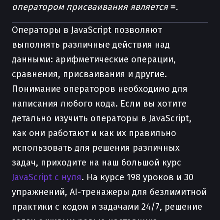
оператором присваивания является
=
.
Операторы в JavaScript позволяют
выполнять различные действия над
данными: арифметические операции,
сравнения, присваивания и другие.
Понимание операторов необходимо для
написания любого кода. Если вы хотите
детально изучить операторы в JavaScript,
как они работают и как их правильно
использовать для решения различных
задач, приходите на наш большой курс
JavaScript с нуля
. На курсе 198 уроков и 30
упражнений, AI-тренажеры для безлимитной
практики с кодом и задачами 24/7, решение