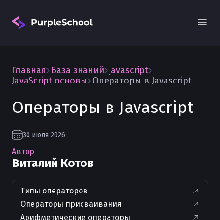
Главная
База знаний
javascript
JavaScript основы
Операторы в Javascript
Операторы в Javascript
Вход
30 июля 2026
Автор
Виталий Котов
Типы операторов
Операторы присваивания
Арифметические операторы