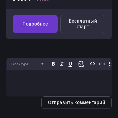
Бесплатный
Подробнее
старт
Block type
Отправить комментарий