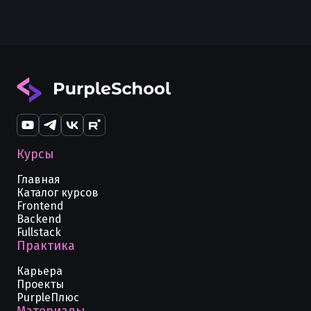
Курсы
Главная
Каталог курсов
Frontend
Backend
Fullstack
Практика
Карьера
Проекты
PurpleПлюс