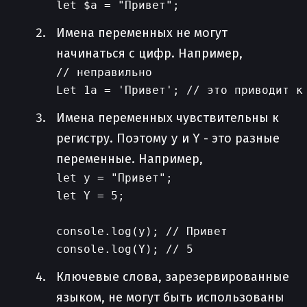
Имена переменных не могут
начинаться с цифр. Например,
// неправильно

Имена переменных чувствительны к
регистру. Поэтому
y
и
Y
- это разные
переменные. Например,
let y = "Привет";

let Y = 5;

console.log(y); // Привет

Ключевые слова, зарезервированные
языком, не могут быть использованы