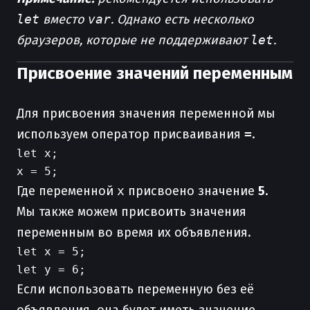
let
вместо
var
. Однако есть несколько
браузеров, которые не поддерживают
let
.
Присвоение значений переменным
Для присвоения значения переменной мы
используем оператор присваивания
=
.
let x;

Где переменной
x
присвоено значение
5
.
Мы также можем присвоить значения
переменным во время их объявления.
let x = 5;

Если использовать переменную без её