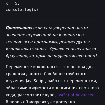
x = 5;

Примечание:
если есть уверенность, что
значение переменной не изменится в
течение всей программы, рекомендуется
использовать
const
. Однако есть несколько
браузеров, которые не поддерживают
const
.
Переменные и константы - это основа для
хранения данных. Для более глубокого
изучения JavaScript, работы с переменными,
областями видимости и написания сложного
кода, рассмотрите курс
JavaScript Advanced
.
В первых 3 модулях уже доступно