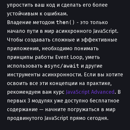
упростить ваш код и сделать его более
устойчивым к ошибкам.
Владение методом
then()
- это только
начало пути в мир асинхронного JavaScript.
Чтобы создавать сложные и эффективные
приложения, необходимо понимать
принципы работы Event Loop, уметь
использовать
async/await
и другие
инструменты асинхронности. Если вы хотите
освоить все эти концепции на практике,
рекомендуем вам курс
JavaScript Advanced
. В
первых 3 модулях уже доступно бесплатное
содержание — начните погружаться в мир
продвинутого JavaScript прямо сегодня.