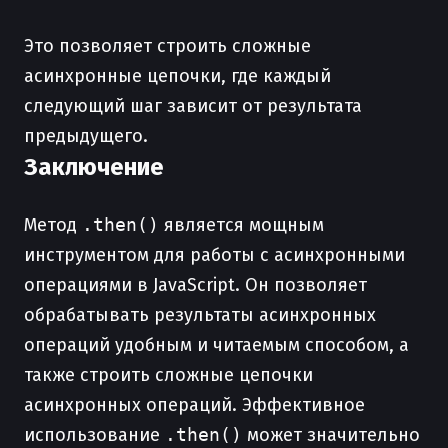
Это позволяет строить сложные
асинхронные цепочки, где каждый
следующий шаг зависит от результата
предыдущего.
Заключение
Метод
.then()
является мощным
инструментом для работы с асинхронными
операциями в JavaScript. Он позволяет
обрабатывать результаты асинхронных
операций удобным и читаемым способом, а
также строить сложные цепочки
асинхронных операций. Эффективное
использование
.then()
может значительно