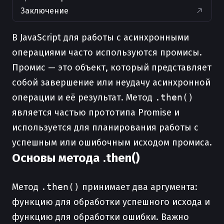
Заключение
В JavaScript для работы с асинхронными
операциями часто используются промисы.
Промис — это объект, который представляет
собой завершение или неудачу асинхронной
операции и её результат. Метод
.then()
является частью прототипа Promise и
используется для планирования работы с
успешным или ошибочным исходом промиса.
Основы метода .then()
Метод
.then()
принимает два аргумента:
функцию для обработки успешного исхода и
функцию для обработки ошибки. Важно