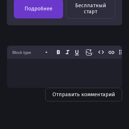
Бесплатный
Подробнее
старт
Block type
Отправить комментарий