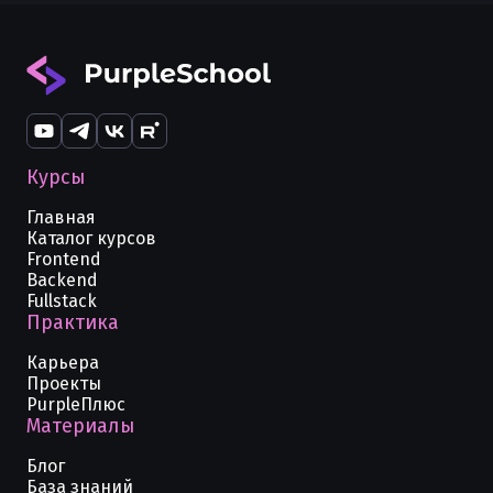
Курсы
Главная
Каталог курсов
Frontend
Backend
Fullstack
Практика
Карьера
Проекты
PurpleПлюс
Материалы
Блог
База знаний