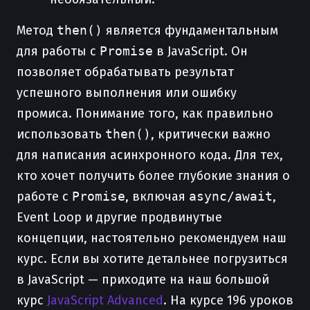
Метод
then()
является фундаментальным
для работы с
Promise
в JavaScript. Он
позволяет обрабатывать результат
успешного выполнения или ошибку
промиса. Понимание того, как правильно
использовать
then()
, критически важно
для написания асинхронного кода. Для тех,
кто хочет получить более глубокие знания о
работе с
Promise
, включая
async/await
,
Event Loop и другие продвинутые
концепции, настоятельно рекомендуем наш
курс. Если вы хотите детальнее погрузиться
в JavaScript — приходите на наш большой
курс
JavaScript Advanced
. На курсе 196 уроков