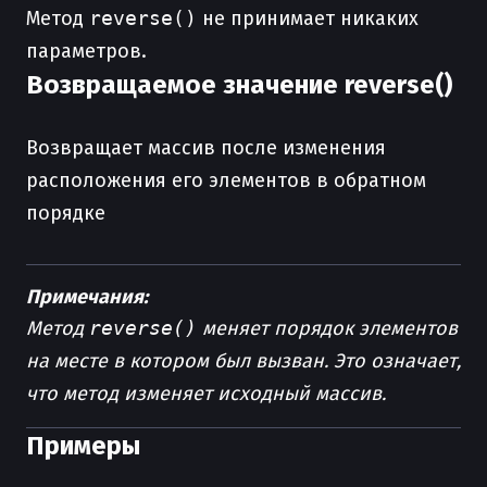
Метод
reverse()
не принимает никаких
параметров.
Возвращаемое значение reverse()
Возвращает массив после изменения
расположения его элементов в обратном
порядке
Примечания:
Метод
reverse()
меняет порядок элементов
на месте в котором был вызван. Это означает,
что метод изменяет исходный массив.
Примеры