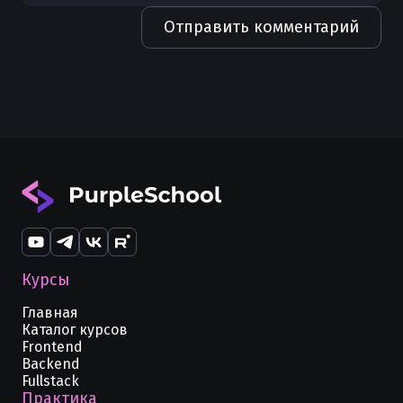
Отправить комментарий
Курсы
Главная
Каталог курсов
Frontend
Backend
Fullstack
Практика