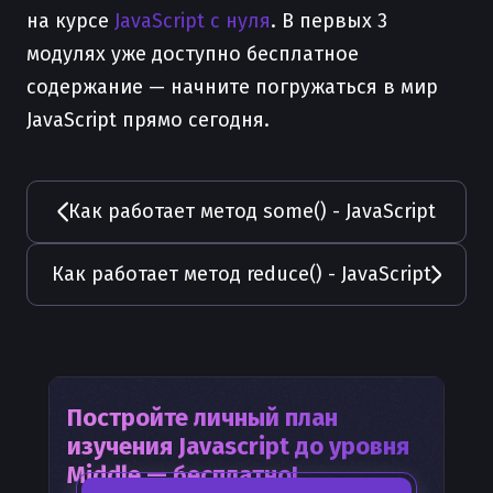
на курсе
JavaScript с нуля
. В первых 3
модулях уже доступно бесплатное
содержание — начните погружаться в мир
JavaScript прямо сегодня.
Как работает метод some() - JavaScript
Как работает метод reduce() - JavaScript
Постройте личный план
изучения
Javascript
до уровня
Middle — бесплатно!