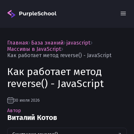
Главная
База знаний
javascript
Массивы в JavaScript
Как работает метод reverse() - JavaScript
Как работает метод
Вход
reverse() - JavaScript
30 июля 2026
Автор
Виталий Котов