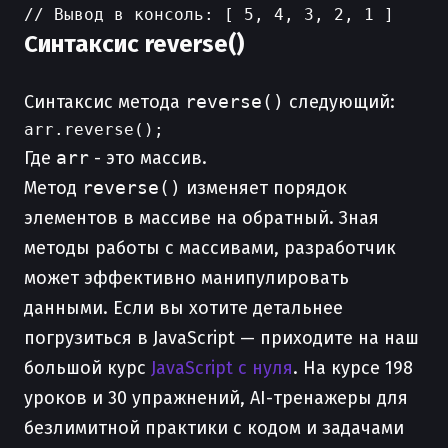
Синтаксис reverse()
Синтаксис метода
reverse()
следующий:
Где
arr
- это массив.
Метод
reverse()
изменяет порядок
элементов в массиве на обратный. Зная
методы работы с массивами, разработчик
может эффективно манипулировать
данными. Если вы хотите детальнее
погрузиться в JavaScript — приходите на наш
большой курс
JavaScript с нуля
. На курсе 198
уроков и 30 упражнений, AI-тренажеры для
безлимитной практики с кодом и задачами