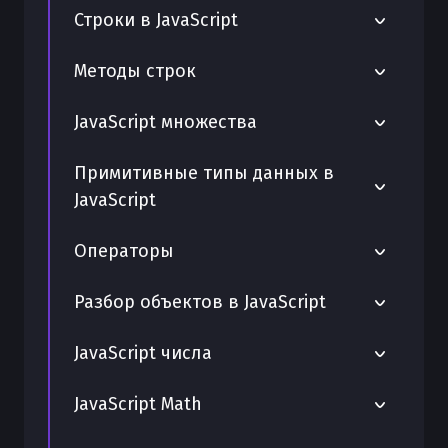
Строки в JavaScript
Шаблонные строки в JavaScript
Методы строк
Объект-обёртка String в JavaScript
Как работает метод trim() - JavaScript
JavaScript множества
Строка в JavaScript
Как работает метод toUpperCase() -
values() в JavaScript
Примитивные типы данных в
JavaScript
Свойство .length в JavaScript
JavaScript
size в JavaScript
Как работает метод toLowerCase() -
Метод .indexOf() в JavaScript
JavaScript
undefined в JavaScript
Конструктор Set в JavaScript
Операторы
Метод .includes() в JavaScript
Как работает метод substring() -
Преобразование типов в JavaScript
Множество в JavaScript
Optional chaining (?.) в JavaScript
Разбор объектов в JavaScript
JavaScript
Symbol в JavaScript
keys() в JavaScript
Оператор нулевого слияния (??) в
WeakRef в JavaScript
Как работает метод startsWith() -
JavaScript числа
JavaScript
Строка в JavaScript
has() в JavaScript
JavaScript
Метод .toString() в JavaScript
toString() в JavaScript
Логическое присваивание (&&=, ||=,
JavaScript Math
Число в JavaScript
forEach() в JavaScript
Как работает метод split() - JavaScript
??=)
structuredClone — глубокое
parseInt() в JavaScript
null в JavaScript
entries() в JavaScript