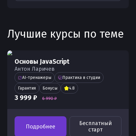
Событие DOMContentLoaded в
Как работает метод reduce() -
JavaScript
.getElementsByTagName() в JavaScript
sessionStorage в JavaScript
Массивы в JavaScript
Spread в JavaScript
JavaScript
JavaScript
Event Loop в JavaScript — как работает
Service Workers в JavaScript
Как работает метод fromCharCode() -
.getElementsByClassName() в
цикл событий
queueMicrotask() в JavaScript
Объект ArrayBuffer в JavaScript
Поверхностное и глубокое
Событие dblclick в JavaScript
Как работает метод map() - JavaScript
JavaScript
Метод Promise.race() в JavaScript
JavaScript
копирование в JavaScript
Деструктуризация в JavaScript —
prompt() в JavaScript
Лучшие курсы по теме
Событие click в JavaScript
Как работает метод isArray() -
Как работает метод endsWith() -
Метод Promise.any() в JavaScript
.getAttribute() в JavaScript
полное руководство
Итераторы в JavaScript
JavaScript
JavaScript
Performance в JavaScript
Событие change в JavaScript
Метод Promise.allSettled() в JavaScript
.focus() в JavaScript
Переменные и константы в JavaScript
Цикл for...of в JavaScript
Как работает метод indexOf() -
Как работает метод concat() -
window.matchMedia в JavaScript
- чем отличаются var, let и const в JS
JavaScript BroadcastChannel —
Метод Promise.all() в JavaScript
JavaScript
Элемент в JavaScript
JavaScript
Основы JavaScript
Цикл for...in в JavaScript
межвкладочное взаимодействие
localStorage в JavaScript
Антон Ларичев
Promise в JavaScript
Как работает метод includes() -
.dataset в JavaScript
Как работает метод codePointAt() -
Объект Date в JavaScript
Событие beforeunload в JavaScript
Geolocation API в JavaScript
AI-тренажеры
Практика в студии
JavaScript
JavaScript
Метод finally() в JavaScript
.closest() в JavaScript
Гарантия
Бонусы
4.8
FormData в JavaScript
Как работает метод from() - JavaScript
Как работает метод charCodeAt() -
Метод catch() в JavaScript
.classList в JavaScript
3 999 ₽
JavaScript
6 990 ₽
fetch() в JavaScript
Как работает метод forEach() -
Async в JavaScript
.blur() в JavaScript
JavaScript
Как работает метод charAt() -
DOM в JavaScript
JavaScript
Async-генераторы в JavaScript
.addEventListener() в JavaScript
Как работает метод flatMap() -
Бесплатный
console.log() в JavaScript
Подробнее
JavaScript
старт
async/await в JavaScript