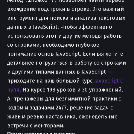
Метод
позволяет найти первое
вхождение подстроки в строке. Это важный
инструмент для поиска и анализа текстовых
данных в JavaScript. Чтобы эффективно
использовать этот и другие методы работы
со строками, необходимо глубокое
понимание основ JavaScript. Если вы хотите
детальнее погрузиться в работу со строками
и другими типами данных в JavaScript —
приходите на наш большой курс
JavaScript с
нуля
. На курсе 198 уроков и 30 упражнений,
AI-тренажеры для безлимитной практики с
кодом и задачами 24/7, решение задач с
живым ревью наставника, еженедельные
встречи с менторами.