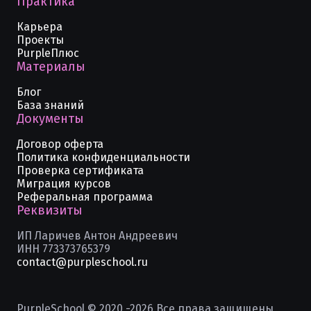
Практика
Карьера
Проекты
PurpleПлюс
Материалы
Блог
База знаний
Документы
Договор оферта
Политика конфиденциальности
Проверка сертификата
Миграция курсов
Реферальная программа
Реквизиты
ИП Ларичев Антон Андреевич
ИНН 773373765379
contact@purpleschool.ru
PurpleSchool © 2020 -
2026
Все права защищены