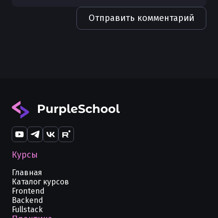
Отправить комментарий
Курсы
Главная
Каталог курсов
Frontend
Backend
Fullstack