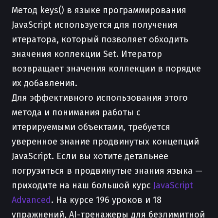
Метод keys() в языке программирования
JavaScript используется для получения
итератора, который позволяет обходить
значения коллекции Set. Итератор
возвращает значения коллекции в порядке
их добавления.
Для эффективного использования этого
метода и понимания работы с
итерируемыми объектами, требуется
уверенное знание продвинутых концепций
JavaScript. Если вы хотите детальнее
погрузиться в продвинутые знания языка —
приходите на наш большой курс
JavaScript
Advanced
. На курсе 196 уроков и 18
упражнений, AI-тренажеры для безлимитной