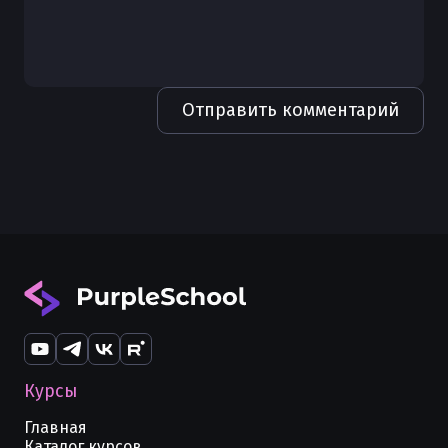
Отправить комментарий
Курсы
Главная
Каталог курсов