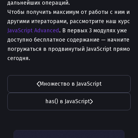
дальнейших операций.
Чтобы получить максимум от работы с ним и
другими итераторами, рассмотрите наш курс
JavaScript Advanced
. В первых 3 модулях уже
доступно бесплатное содержание — начните
погружаться в продвинутый JavaScript прямо
сегодня.
Множество в JavaScript
has() в JavaScript