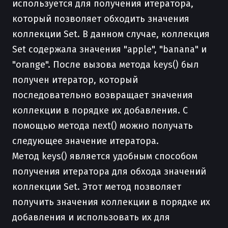
используется для получения итератора,
который позволяет обходить значения
коллекции Set. В данном случае, коллекция
Set содержала значения "apple", "banana" и
"orange". После вызова метода keys() был
получен итератор, который
последовательно возвращает значения
коллекции в порядке их добавления. С
помощью метода next() можно получать
следующее значение итератора.
Метод keys() является удобным способом
получения итератора для обхода значений
коллекции Set. Этот метод позволяет
получить значения коллекции в порядке их
добавления и использовать их для