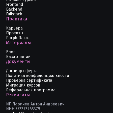
Frontend
Backend
Fullstack
Практика
Карьера
Проекты
PurpleПлюс
Материалы
Блог
База знаний
Документы
Договор оферта
Политика конфиденциальности
Проверка сертификата
Миграция курсов
Реферальная программа
Реквизиты
ИП Ларичев Антон Андреевич
ИНН 773373765379