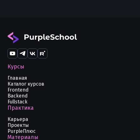
Курсы
Главная
Каталог курсов
Frontend
Backend
Fullstack
Практика
Карьера
Проекты
PurpleПлюс
Материалы