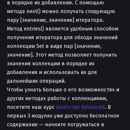
в порядке их добавления. С помощью
метода next() можно получать следующую
пару [значение, значение] итератора.
Метод entries() является удобным способом
получения итератора для обхода значений
коллекции Set в виде пар [значение,
значение]. Этот метод позволяет получить
значения коллекции в порядке их
добавления и использовать их для
дальнейших операций.
Чтобы узнать больше о его возможностях и
других методах работы с коллекциями,
посетите наш курс
JavaScript Advanced
. В
первых 3 модулях уже доступно бесплатное
содержание — начните погружаться в