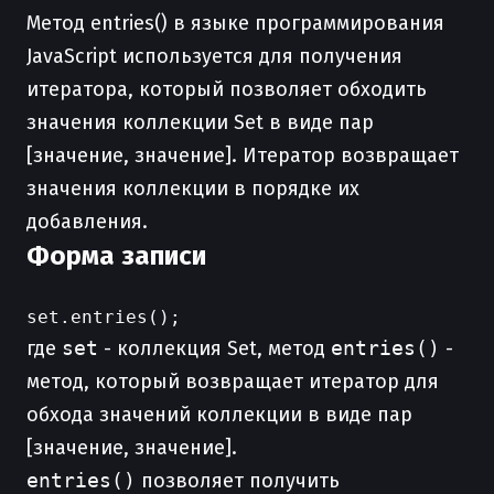
Метод entries() в языке программирования
JavaScript используется для получения
итератора, который позволяет обходить
значения коллекции Set в виде пар
[значение, значение]. Итератор возвращает
значения коллекции в порядке их
добавления.
Форма записи
где
set
- коллекция Set, метод
entries()
-
метод, который возвращает итератор для
обхода значений коллекции в виде пар
[значение, значение].
entries()
позволяет получить