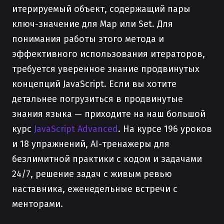
итерируемый объект, содержащий пары
ключ-значение для Map или Set. Для
понимания работы этого метода и
эффективного использования итераторов,
требуется уверенное знание продвинутых
концепций JavaScript. Если вы хотите
детальнее погрузиться в продвинутые
знания языка — приходите на наш большой
курс
JavaScript Advanced
. На курсе 196 уроков
и 18 упражнений, AI-тренажеры для
безлимитной практики с кодом и задачами
24/7, решение задач с живым ревью
наставника, еженедельные встречи с
менторами.