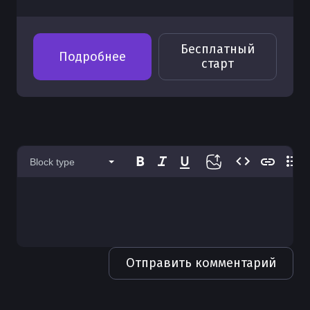
Бесплатный
Подробнее
старт
Block type
Отправить комментарий