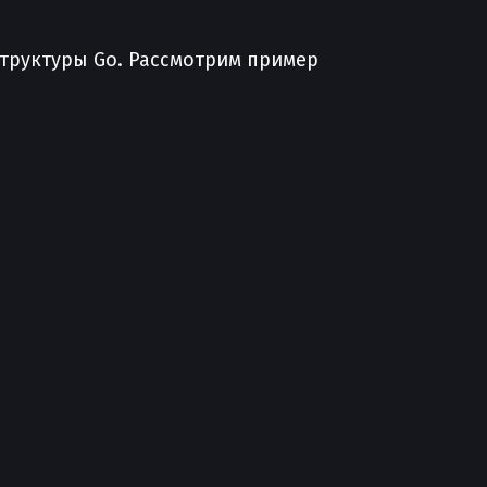
структуры Go. Рассмотрим пример