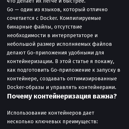
что делает их легче и быстрее.
Go — один из языков, который отлично
сочетается с Docker. Компилируемые
бинарные файлы, отсутствие
необходимости в интерпретаторе и
небольшой размер исполняемых файлов
делают Go-приложения удобными для
контейнеризации. В этой статье я покажу,
как подготовить Go-приложение к запуску в
контейнере, создавать оптимизированные
Docker-образы и управлять контейнерами.
Почему контейнеризация важна?
Использование контейнеров дает
несколько ключевых преимуществ: