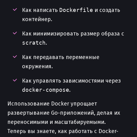
Как написать
Dockerfile
и создать
контейнер.
Как минимизировать размер образа с
scratch
.
Как передавать переменные
окружения.
Как управлять зависимостями через
docker-compose
.
Использование Docker упрощает
развертывание Go-приложений, делая их
переносимыми и масштабируемыми.
Теперь вы знаете, как работать с Docker-