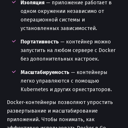
Изоляция
— приложение работает в
одном окружении независимо от
операционной системы и
установленных зависимостей.
Портативность
— контейнер можно
запустить на любом сервере с Docker
без дополнительных настроек.
Масштабируемость
— контейнеры
легко управляются с помощью
Kubernetes и других оркестраторов.
Docker-контейнеры позволяют упростить
развертывание и масштабирование
приложений. Чтобы понимать, как