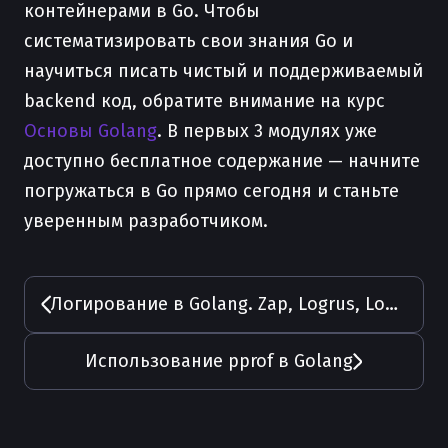
контейнерами в Go. Чтобы
систематизировать свои знания Go и
научиться писать чистый и поддерживаемый
backend код, обратите внимание на курс
Основы Golang
. В первых 3 модулях уже
доступно бесплатное содержание — начните
погружаться в Go прямо сегодня и станьте
уверенным разработчиком.
Логирование в Golang. Zap, Logrus, Loki, Grafana
Использование pprof в Golang