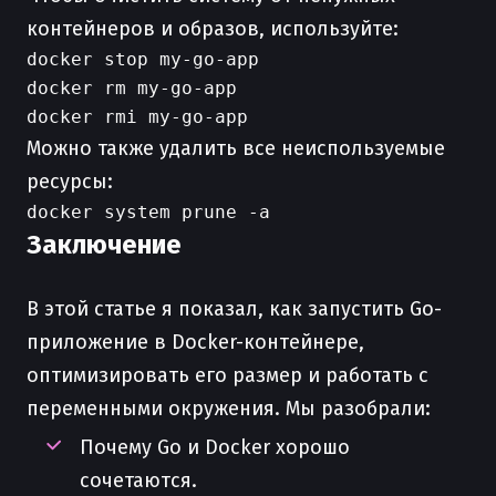
контейнеров и образов, используйте:
docker stop my-go-app

docker rm my-go-app

Можно также удалить все неиспользуемые
ресурсы:
Заключение
В этой статье я показал, как запустить Go-
приложение в Docker-контейнере,
оптимизировать его размер и работать с
переменными окружения. Мы разобрали:
Почему Go и Docker хорошо
сочетаются.