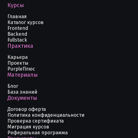
Курсы
Главная
Каталог курсов
Frontend
Backend
Fullstack
Практика
Карьера
Проекты
PurpleПлюс
Материалы
Блог
База знаний
Документы
Договор оферта
Политика конфиденциальности
Проверка сертификата
Миграция курсов
Реферальная программа