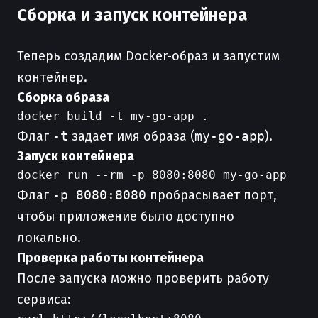
Сборка и запуск контейнера
Теперь создадим Docker-образ и запустим
контейнер.
Сборка образа
Флаг
-t
задает имя образа (
my-go-app
).
Запуск контейнера
Флаг
-p 8080:8080
пробрасывает порт,
чтобы приложение было доступно
локально.
Проверка работы контейнера
После запуска можно проверить работу
сервиса: