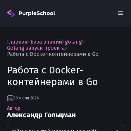
Главная
База знаний
golang
Golang запуск проекта
Работа с Docker-контейнерами в Go
Работа с Docker-
Вход
контейнерами в Go
30 июля 2026
Автор
Александр Гольцман