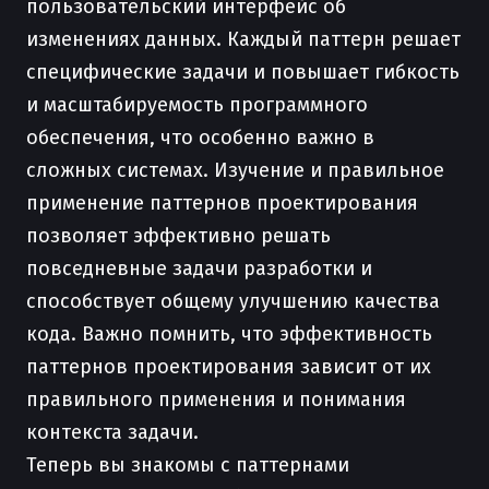
пользовательский интерфейс об
изменениях данных. Каждый паттерн решает
специфические задачи и повышает гибкость
и масштабируемость программного
обеспечения, что особенно важно в
сложных системах. Изучение и правильное
применение паттернов проектирования
позволяет эффективно решать
повседневные задачи разработки и
способствует общему улучшению качества
кода. Важно помнить, что эффективность
паттернов проектирования зависит от их
правильного применения и понимания
контекста задачи.
Теперь вы знакомы с паттернами