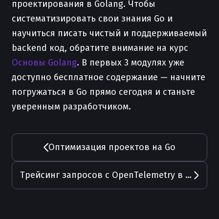
проектирования в Golang. Чтобы
систематизировать свои знания Go и
научиться писать чистый и поддерживаемый
backend код, обратите внимание на курс
Основы Golang
. В первых 3 модулях уже
доступно бесплатное содержание — начните
погружаться в Go прямо сегодня и станьте
уверенным разработчиком.
Оптимизация проектов на Go
Трейсинг запросов с OpenTelemetry в Go