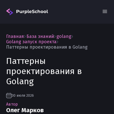
Главная
База знаний
golang
Golang запуск проекта
Паттерны проектирования в Golang
Паттерны
Вход
проектирования в
Golang
30 июля 2026
Автор
Олег Марков