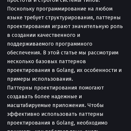
простоты и строгой системы типов.
Поскольку программирование на любом
языке требует структурирования, паттерны
проектирования играют значительную роль
в создании качественного и
поддерживаемого программного
обеспечения. В этой статье мы рассмотрим
несколько базовых паттернов
проектирования в Golang, их особенности и
примеры использования.
Паттерны проектирования помогают
создавать более надежные и
масштабируемые приложения. Чтобы
эффективно использовать паттерны
проектирования в Golang, необходимо