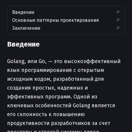
Введение
Основные паттерны проектирования
Заключение
Введение
Golang, или Go, — это высокоэффективный
язык программирования с открытым
исходным кодом, разработанный для
создания простых, надежных и
эффективных программ. Одной из
ключевых особенностей Golang является
его склонность к повышению
продуктивности разработчиков за счет