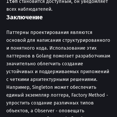
Item
становится доступным, он уведомляет
всех наблюдателей.
Заключение
Паттерны проектирования являются
основой для написания структурированного
и понятного кода. Использование этих
паттернов в Golang помогает разработчикам
значительно облегчить создание
устойчивых и поддерживаемых приложений
с четкими архитектурными решениями.
Например, Singleton может обеспечить
единый экземпляр логгера, Factory Method -
упростить создание различных типов
объектов, а Observer - оповещать