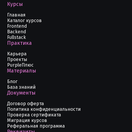
Курсы
Главная
Каталог курсов
Frontend
Backend
Fullstack
Практика
Карьера
Проекты
PurpleПлюс
Материалы
Блог
База знаний
Документы
Договор оферта
Политика конфиденциальности
Проверка сертификата
Миграция курсов
Реферальная программа
Реквизиты