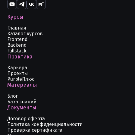
Курсы
Главная
Каталог курсов
Frontend
Backend
Fullstack
Практика
Карьера
Проекты
PurpleПлюс
Материалы
Блог
База знаний
Документы
Договор оферта
Политика конфиденциальности
Проверка сертификата