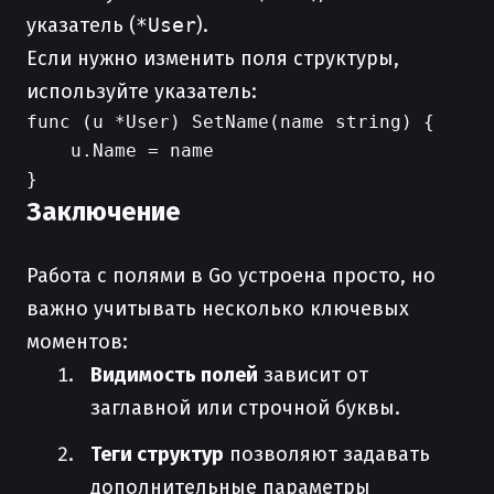
указатель (
*User
).
Если нужно изменить поля структуры,
используйте указатель:
func (u *User) SetName(name string) {

    u.Name = name

Заключение
Работа с полями в Go устроена просто, но
важно учитывать несколько ключевых
моментов:
Видимость полей
зависит от
заглавной или строчной буквы.
Теги структур
позволяют задавать
дополнительные параметры