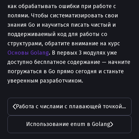
как обрабатывать ошибки при работе с
полями. Чтобы систематизировать свои
знания Go и научиться писать чистый и
поддерживаемый код для работы со
структурами, обратите внимание на курс
Основы Golang
. В первых 3 модулях уже
доступно бесплатное содержание — начните
погружаться в Go прямо сегодня и станьте
уверенным разработчиком.
Работа с числами с плавающей точкой в Golang
Использование enum в Golang