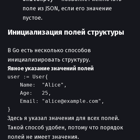
поле из JSON, если его значение
пустое.
Инициализация полей структуры
В Go есть несколько способов
инициализировать структуру.
Явное указание значений полей
user := User{

    Name:  "Alice",

    Age:   25,

    Email: "alice@example.com",

Здесь я указал значения для всех полей.
Такой способ удобен, потому что порядок
полей не имеет значения.