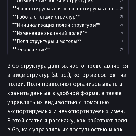
**Объявление полей в структурах**
**Экспортируемые и неэкспортируемые поля**
**Работа с тегами структур**
**Инициализация полей структуры**
**Изменение значений полей**
**Поля структуры и методы**
**Заключение**
В Go структура данных часто представляется
в виде структур (struct), которые состоят из
полей. Поля позволяют организовывать и
хранить данные в удобной форме, а также
управлять их видимостью с помощью
экспортируемых и неэкспортируемых имен.
В этой статье я расскажу, как работают поля
в Go, как управлять их доступностью и как