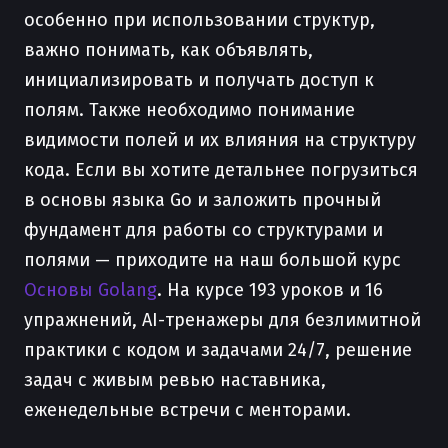
особенно при использовании структур,
важно понимать, как объявлять,
инициализировать и получать доступ к
полям. Также необходимо понимание
видимости полей и их влияния на структуру
кода. Если вы хотите детальнее погрузиться
в основы языка Go и заложить прочный
фундамент для работы со структурами и
полями — приходите на наш большой курс
Основы Golang
. На курсе 193 уроков и 16
упражнений, AI-тренажеры для безлимитной
практики с кодом и задачами 24/7, решение
задач с живым ревью наставника,
еженедельные встречи с менторами.