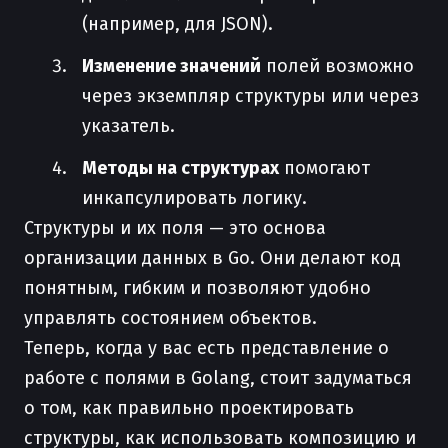
(например, для JSON).
Изменение значений
полей возможно
через экземпляр структуры или через
указатель.
Методы на структурах
помогают
инкапсулировать логику.
Структуры и их поля — это основа
организации данных в Go. Они делают код
понятным, гибким и позволяют удобно
управлять состоянием объектов.
Теперь, когда у вас есть представление о
работе с полями в Golang, стоит задуматься
о том, как правильно проектировать
структуры, как использовать композицию и