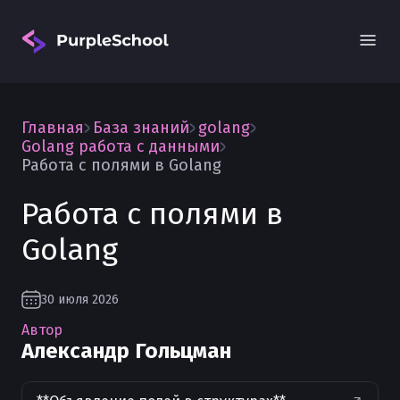
Главная
База знаний
golang
Golang работа с данными
Работа с полями в Golang
Работа с полями в
Вход
Golang
30 июля 2026
Автор
Александр Гольцман