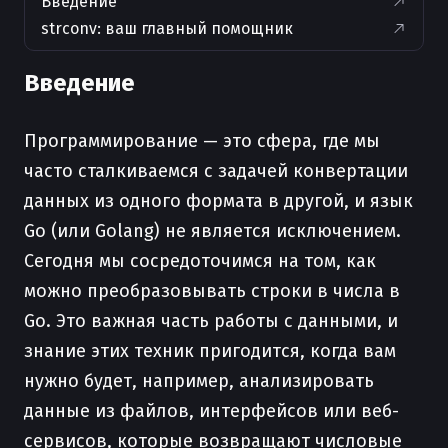
Введение
strconv: ваш главный помощник
Введение
Программирование — это сфера, где мы
часто сталкиваемся с задачей конвертации
данных из одного формата в другой, и язык
Go (или Golang) не является исключением.
Сегодня мы сосредоточимся на том, как
можно преобразовывать строки в числа в
Go. Это важная часть работы с данными, и
знание этих техник пригодится, когда вам
нужно будет, например, анализировать
данные из файлов, интерфейсов или веб-
сервисов, которые возвращают числовые