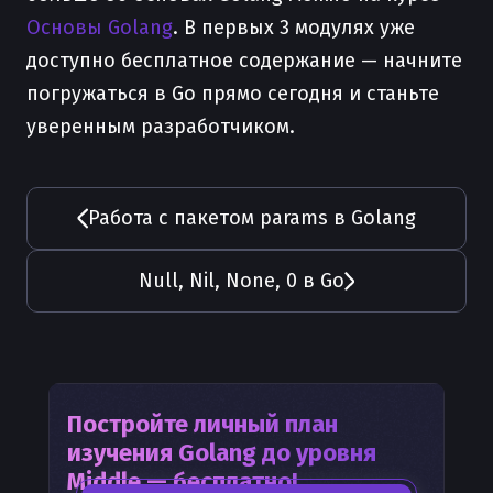
Основы Golang
. В первых 3 модулях уже
доступно бесплатное содержание — начните
погружаться в Go прямо сегодня и станьте
уверенным разработчиком.
Работа с пакетом params в Golang
Null, Nil, None, 0 в Go
Постройте личный план
изучения
Golang
до уровня
Middle — бесплатно!