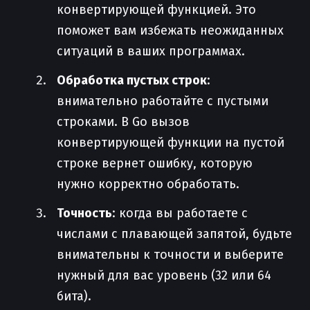
конвертирующей функцией. Это
поможет вам избежать неожиданных
ситуаций в ваших программах.
Обработка пустых строк
:
внимательно работайте с пустыми
строками. В Go вызов
конвертирующей функции на пустой
строке вернет ошибку, которую
нужно корректно обработать.
Точность
: когда вы работаете с
числами с плавающей запятой, будьте
внимательны к точности и выберите
нужный для вас уровень (32 или 64
бита).