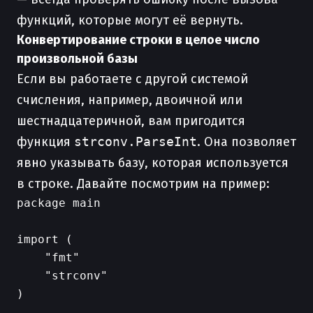
функций, которые могут её вернуть.
Конвертирование строки в целое число
произвольной базы
Если вы работаете с другой системой
счисления, например, двоичной или
шестнадцатеричной, вам пригодится
функция
strconv.ParseInt
. Она позволяет
явно указывать базу, которая используется
в строке. Давайте посмотрим на пример:
package main

import (

    "fmt"

    "strconv"

)
