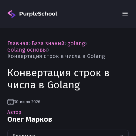
Главная
База знаний
golang
Golang основы
Конвертация строк в числа в Golang
Конвертация строк в
Вход
числа в Golang
30 июля 2026
Автор
Олег Марков