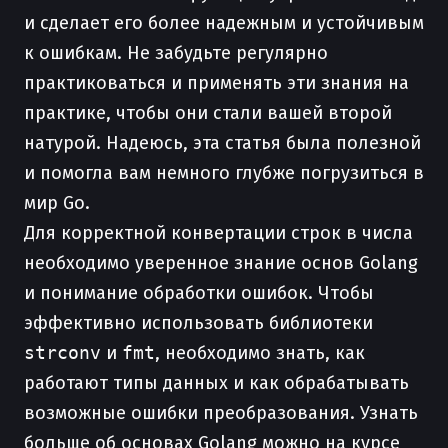
и сделает его более надежным и устойчивым
к ошибкам. Не забудьте регулярно
практиковаться и применять эти знания на
практике, чтобы они стали вашей второй
натурой. Надеюсь, эта статья была полезной
и помогла вам немного глубже погрузиться в
мир Go.
Для корректной конвертации строк в числа
необходимо уверенное знание основ Golang
и понимание обработки ошибок. Чтобы
эффективно использовать библиотеки
strconv
и
fmt
, необходимо знать, как
работают типы данных и как обрабатывать
возможные ошибки преобразования. Узнать
больше об основах Golang можно на курсе