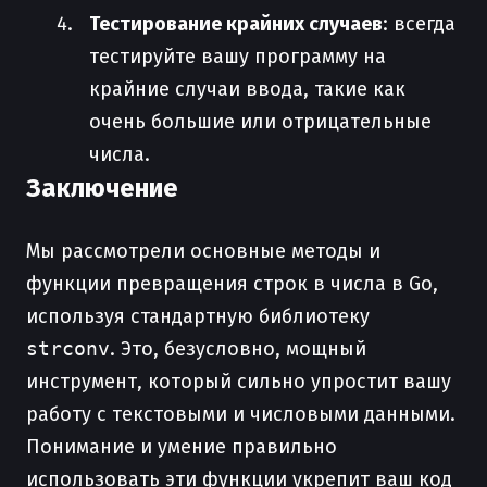
Тестирование крайних случаев
: всегда
тестируйте вашу программу на
крайние случаи ввода, такие как
очень большие или отрицательные
числа.
Заключение
Мы рассмотрели основные методы и
функции превращения строк в числа в Go,
используя стандартную библиотеку
strconv
. Это, безусловно, мощный
инструмент, который сильно упростит вашу
работу с текстовыми и числовыми данными.
Понимание и умение правильно
использовать эти функции укрепит ваш код