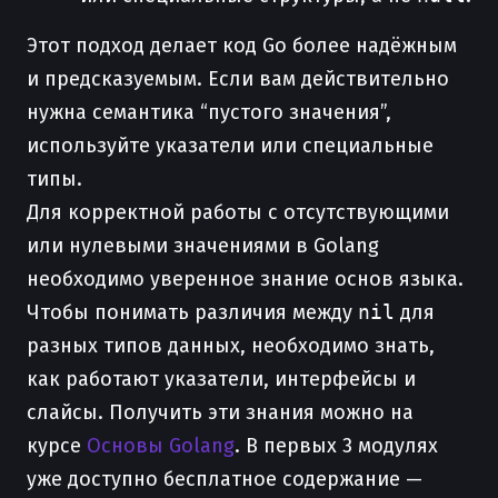
Этот подход делает код Go более надёжным
и предсказуемым. Если вам действительно
нужна семантика “пустого значения”,
используйте указатели или специальные
типы.
Для корректной работы с отсутствующими
или нулевыми значениями в Golang
необходимо уверенное знание основ языка.
Чтобы понимать различия между
nil
для
разных типов данных, необходимо знать,
как работают указатели, интерфейсы и
слайсы. Получить эти знания можно на
курсе
Основы Golang
. В первых 3 модулях
уже доступно бесплатное содержание —