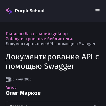
Главная
База знаний
golang
Golang встроенные библиотеки
Документирование API с помощью Swagger
Документирование API с
Вход
помощью Swagger
30 июля 2026
Автор
Олег Марков