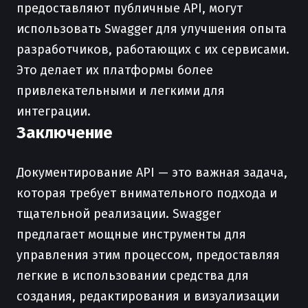
предоставляют публичные API, могут
использовать Swagger для улучшения опыта
разработчиков, работающих с их сервисами.
Это делает их платформы более
привлекательными и легкими для
интеграции.
Заключение
Документирование API — это важная задача,
которая требует внимательного подхода и
тщательной реализации. Swagger
предлагает мощные инструменты для
управления этим процессом, предоставляя
легкие в использовании средства для
создания, редактирования и визуализации