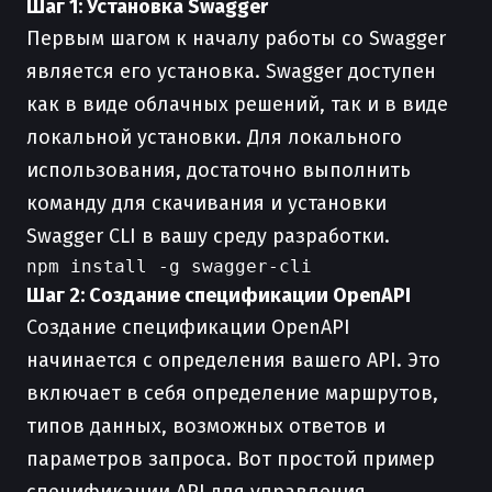
Шаг 1: Установка Swagger
Первым шагом к началу работы со Swagger
является его установка. Swagger доступен
как в виде облачных решений, так и в виде
локальной установки. Для локального
использования, достаточно выполнить
команду для скачивания и установки
Swagger CLI в вашу среду разработки.
Шаг 2: Создание спецификации OpenAPI
Создание спецификации OpenAPI
начинается с определения вашего API. Это
включает в себя определение маршрутов,
типов данных, возможных ответов и
параметров запроса. Вот простой пример