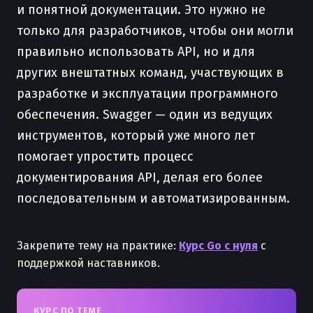
и понятной документации. Это нужно не
только для разработчиков, чтобы они могли
правильно использовать API, но и для
других внештатных команд, участвующих в
разработке и эксплуатации программного
обеспечения. Swagger — один из ведущих
инструментов, который уже много лет
помогает упростить процесс
документирования API, делая его более
последовательным и автоматизированным.
Закрепите тему на практике:
Курс Go с нуля
с
поддержкой наставников.
КУРС ПО ТЕМЕ