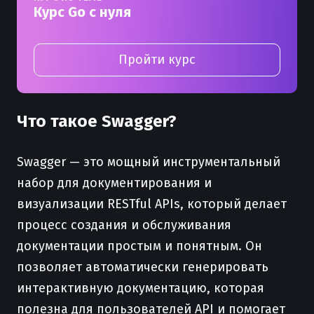
Курс Go с нуля
Пройти курс
Что такое Swagger?
Swagger — это мощный инструментальный
набор для документирования и
визуализации RESTful APIs, который делает
процесс создания и обслуживания
документации простым и понятным. Он
позволяет автоматически генерировать
интерактивную документацию, которая
полезна для пользователей API и помогает