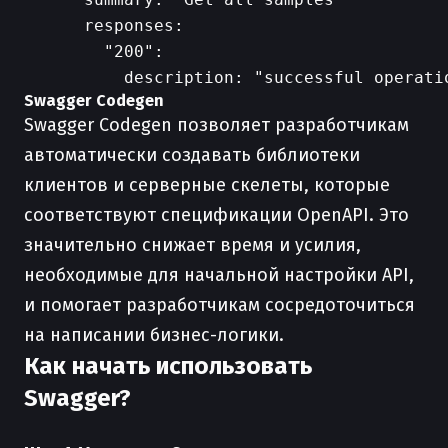
      responses:

        "200":

Swagger Codegen
Swagger Codegen позволяет разработчикам
автоматически создавать библиотеки
клиентов и серверные скелеты, которые
соответствуют спецификации OpenAPI. Это
значительно снижает время и усилия,
необходимые для начальной настройки API,
и помогает разработчикам сосредоточиться
на написании бизнес-логики.
Как начать использовать
Swagger?