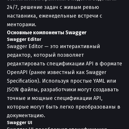
24/7, решение задач с живым ревью
наставника, еженедельные встречи с
менторами.
Основные компоненты Swagger
Swagger Editor
Swagger Editor — это интерактивный
редактор, который позволяет
редактировать спецификации API в формате
OpenAPI (ранее известный как Swagger
Specification). Используя простые YAML или
JSON файлы, разработчики могут создавать
точные и мощные спецификации API,
которые могут быть легко преобразованы в
документацию.
Swagger UI