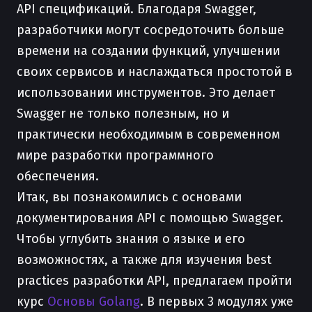
API спецификаций. Благодаря Swagger,
разработчики могут сосредоточить больше
времени на создании функций, улучшении
своих сервисов и наслаждаться простотой в
использовании инструментов. Это делает
Swagger не только полезным, но и
практически необходимым в современном
мире разработки программного
обеспечения.
Итак, вы познакомились с основами
документирования API с помощью Swagger.
Чтобы углубить знания о языке и его
возможностях, а также для изучения best
practices разработки API, предлагаем пройти
курс
Основы Golang
. В первых 3 модулях уже