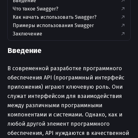
Введение
Что такое Swagger?
Как начать использовать Swagger?
Примеры использования Swagger
Заключение
Введение
В современной разработке программного
обеспечения API (программный интерфейс
приложения) играют ключевую роль. Они
служат интерфейсом для взаимодействия
между различными программными
компонентами и системами. Однако, как и
любой другой элемент программного
обеспечения, API нуждаются в качественной