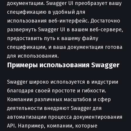
документации. Swagger UI преобразует вашу
спецификацию в удобный для
использования веб-интерфейс. Достаточно
развернуть Swagger UI в вашем веб-сервере,
предоставить путь к вашему файлу
спецификации, и ваша документация готова
для использования.
Примеры использования Swagger
Swagger широко используется в индустрии
благодаря своей простоте и гибкости.
Компании различных масштабов и сфер
деятельности внедряют Swagger для
автоматизации процесса документирования
API. Например, компании, которые