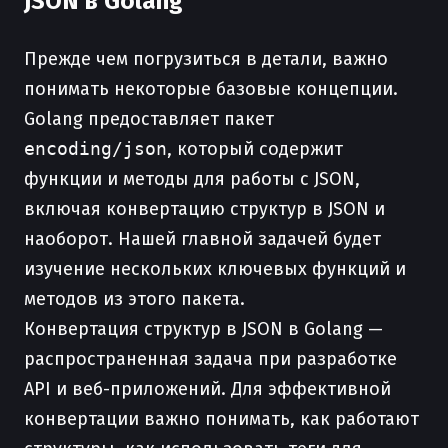
JSON в Golang
Прежде чем погрузиться в детали, важно
понимать некоторые базовые концепции.
Golang предоставляет пакет
encoding/json
, который содержит
функции и методы для работы с JSON,
включая конвертацию структур в JSON и
наоборот. Нашей главной задачей будет
изучение нескольких ключевых функций и
методов из этого пакета.
Конвертация структур в JSON в Golang —
распространенная задача при разработке
API и веб-приложений. Для эффективной
конвертации важно понимать, как работают