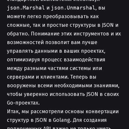
json.Marshal
и
json.Unmarshal
, вы
можете легко преобразовывать как
сложные, так и простые структуры в JSON и
обратно. Понимание этих инструментов и их
возможностей позволит вам лучше
управлять данными в ваших проектах,
оптимизируя процесс взаимодействия
между разными частями системы или
серверами и клиентами. Теперь вы
вооружены всеми необходимыми знаниями,
чтобы уверенно использовать JSON в своих
Go-проектах.
Итак, мы рассмотрели основы конвертации
структур в JSON в Golang. Для создания
полноценных API важно не только уметь