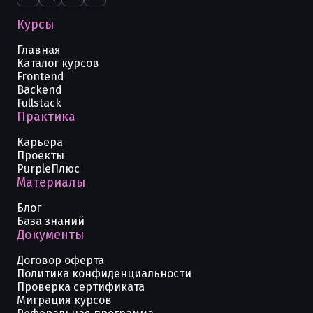
Курсы
Главная
Каталог курсов
Frontend
Backend
Fullstack
Практика
Карьера
Проекты
PurpleПлюс
Материалы
Блог
База знаний
Документы
Договор оферта
Политика конфиденциальности
Проверка сертификата
Миграция курсов