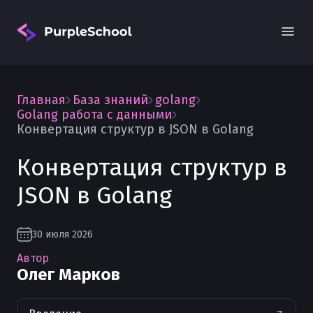
Главная
База знаний
golang
Golang работа с данными
Конвертация структур в JSON в Golang
Конвертация структур в
Вход
JSON в Golang
30 июля 2026
Автор
Олег Марков