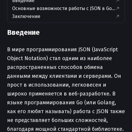
Введение
Основные возможности работы с JSON в Golang
Заключение
Введение
В мире программирования JSON (JavaScript
Object Notation) стал одним из наиболее
распространенных способов обмена
данными между клиентами и серверами. Он
прост в использовании, легковесен и
широко применяется в веб-разработке. В
языке программирования Go (или Golang,
как его любят называть) работа с JSON также
не представляет больших сложностей,
благодаря мощной стандартной библиотеке.