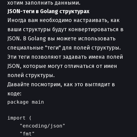
хотим заполнить данными.
JSON-теги в Golang структурах
Иногда вам необходимо настраивать, как
ваши структуры будут конвертироваться в
JSON. В Golang вы можете использовать
специальные "теги" для полей структуры.
Эти теги позволяют задавать имена полей
JSON, которые могут отличаться от имен
полей структуры.
Давайте посмотрим, как это выглядит в
коде:
package main

import (

    "encoding/json"

    "fmt"
