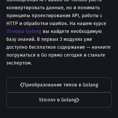
конвертировать данные, но и понимать
принципы проектирования API, работы с
HTTP и обработки ошибок. На нашем курсе
Основы Golang
вы найдете необходимую
базу знаний. В первых 3 модулях уже
доступно бесплатное содержание — начните
погружаться в Go прямо сегодня и станьте
экспертом.
Преобразование типов в Golang
Strconv в Golang