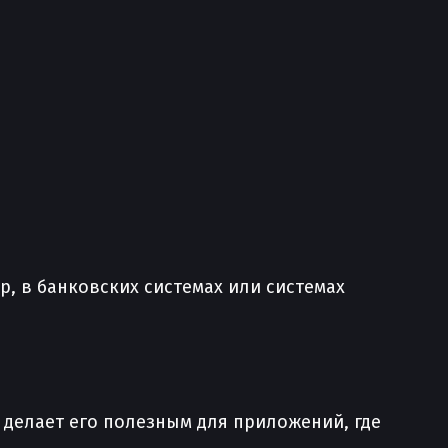
, в банковских системах или системах
о делает его полезным для приложений, где