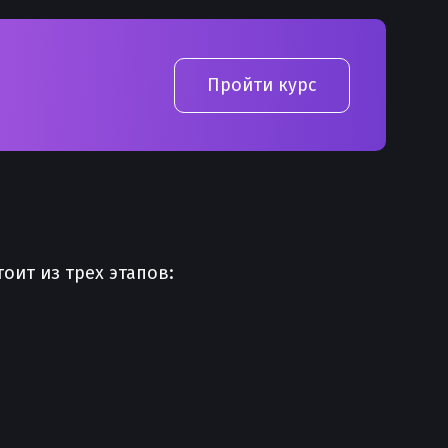
Пройти курс
тоит из трех этапов: