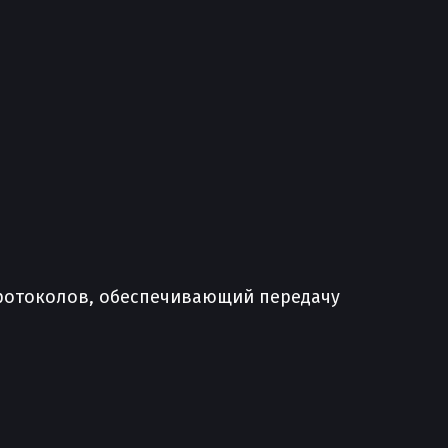
протоколов, обеспечивающий передачу