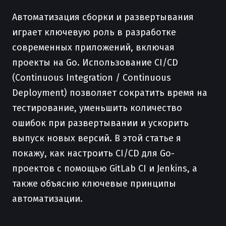
Автоматизация сборки и развертывания
играет ключевую роль в разработке
современных приложений, включая
проекты на Go. Использование CI/CD
(Continuous Integration / Continuous
Deployment) позволяет сократить время на
тестирование, уменьшить количество
ошибок при развертывании и ускорить
выпуск новых версий. В этой статье я
покажу, как настроить CI/CD для Go-
проектов с помощью GitLab CI и Jenkins, а
также объясню ключевые принципы
автоматизации.