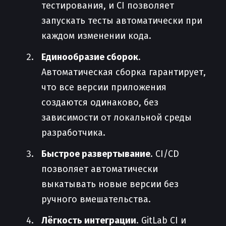
тестирования, и CI позволяет
запускать тесты автоматически при
каждом изменении кода.
Единообразие сборок
.
Автоматическая сборка гарантирует,
что все версии приложения
создаются одинаково, без
зависимости от локальной среды
разработчика.
Быстрое развертывание
. CI/CD
позволяет автоматически
выкатывать новые версии без
ручного вмешательства.
Лёгкость интеграции
. GitLab CI и