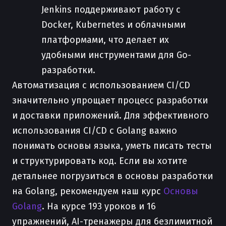
Jenkins поддерживают работу с
Docker, Kubernetes и облачными
платформами, что делает их
удобными инструментами для Go-
разработки.
Автоматизация с использованием CI/CD
значительно упрощает процесс разработки
и доставки приложений. Для эффективного
использования CI/CD с Golang важно
понимать основы языка, уметь писать тесты
и структурировать код. Если вы хотите
детальнее погрузиться в основы разработки
на Golang, рекомендуем наш курс
Основы
Golang
. На курсе 193 уроков и 16
упражнений, AI-тренажеры для безлимитной