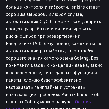
больше контроля и гибкости, Jenkins станет
хорошим выбором. В любом случае,
автоматизация CI/CD поможет вам ускорить
процесс разработки и минимизировать
риски ошибок при развертывании.
Внедрение CI/CD, безусловно, важный шаг в
автоматизации разработки, но он требует
хорошего знания самого языка Golang. Без
понимания базовых концепций языка, таких
как переменные, типы данных, функции и
пакеты, сложно будет эффективно
настраивать пайплайны и устранять
возникающие проблемы. Узнать больше об
основах Golang можно на курсе
Основы