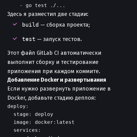
Здесь я разместил две стадии:
build
— сборка проекта;
test
— запуск тестов.
Этот файл GitLab CI автоматически
выполнит сборку и тестирование
приложения при каждом коммите.
Добавление Docker и развертывания
Если нужно развернуть приложение в
Docker, добавьте стадию деплоя:
deploy:

  stage: deploy

  image: docker:latest

  services:
