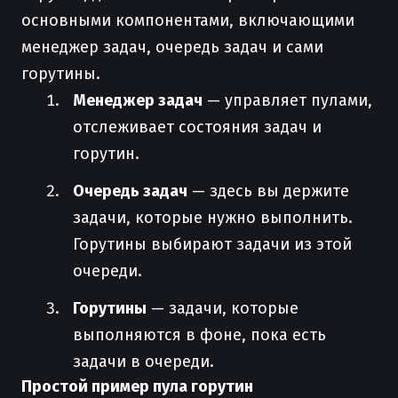
основными компонентами, включающими
менеджер задач, очередь задач и сами
горутины.
Менеджер задач
— управляет пулами,
отслеживает состояния задач и
горутин.
Очередь задач
— здесь вы держите
задачи, которые нужно выполнить.
Горутины выбирают задачи из этой
очереди.
Горутины
— задачи, которые
выполняются в фоне, пока есть
задачи в очереди.
Простой пример пула горутин