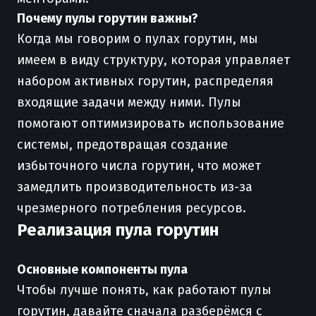
Почему пулы горутин важны?
Когда мы говорим о пулах горутин, мы
имеем в виду структуру, которая управляет
набором активных горутин, распределяя
входящие задачи между ними. Пулы
помогают оптимизировать использование
системы, предотвращая создание
избыточного числа горутин, что может
замедлить производительность из-за
чрезмерного потребления ресурсов.
Реализация пула горутин
Основные компоненты пула
Чтобы лучше понять, как работают пулы
горутин, давайте сначала разберёмся с