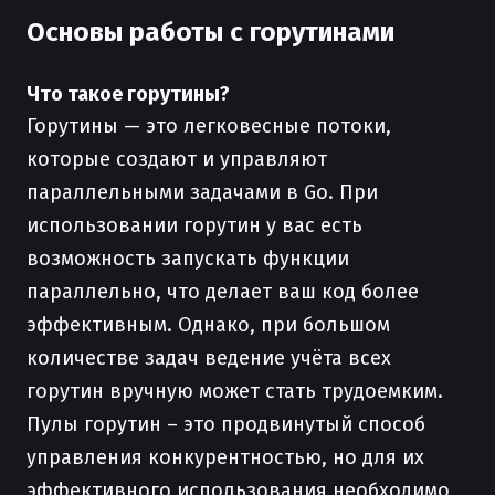
Основы работы с горутинами
Что такое горутины?
Горутины — это легковесные потоки,
которые создают и управляют
параллельными задачами в Go. При
использовании горутин у вас есть
возможность запускать функции
параллельно, что делает ваш код более
эффективным. Однако, при большом
количестве задач ведение учёта всех
горутин вручную может стать трудоемким.
Пулы горутин – это продвинутый способ
управления конкурентностью, но для их
эффективного использования необходимо