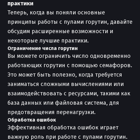
практики
Теперь, когда вы поняли основные
принципы работы с пулами горутин, давайте
обсудим расширенные возможности и
некоторые лучшие практики.
Ограничение числа горутин
Вы можете ограничить число одновременно
работающих горутин с помощью семафоров.
Это может быть полезно, когда требуется
заниматься сложными вычислениями или
взаимодействовать с ресурсами, такими как
база данных или файловая система, для
предотвращения перенагрузки.
Обработка ошибок
Эффективная обработка ошибок играет
важную роль при работе с пулами горутин.