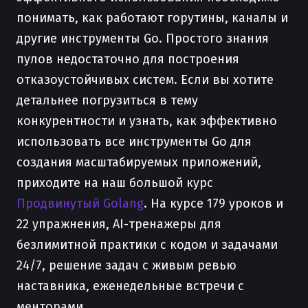
понимать, как работают горутины, каналы и
другие инструменты Go. Простого знания
пулов недостаточно для построения
отказоустойчивых систем. Если вы хотите
детальнее погрузиться в тему
конкурентности и узнать, как эффективно
использовать все инструменты Go для
создания масштабируемых приложений,
приходите на наш большой курс
Продвинутый Golang
. На курсе 179 уроков и
22 упражнения, AI-тренажеры для
безлимитной практики с кодом и задачами
24/7, решение задач с живым ревью
наставника, еженедельные встречи с
менторами.