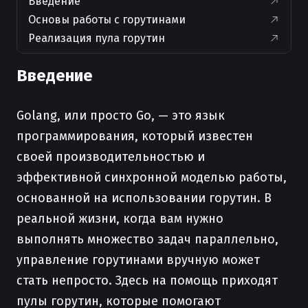
Введение
Основы работы с горутинами
Реализация пула горутин
Введение
Golang, или просто Go, — это язык
программирования, который известен
своей производительностью и
эффективной синхронной моделью работы,
основанной на использовании горутин. В
реальной жизни, когда вам нужно
выполнять множество задач параллельно,
управление горутинами вручную может
стать непросто. Здесь на помощь приходят
пулы горутин, которые помогают