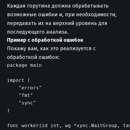
Каждая горутина должна обрабатывать
возможные ошибки и, при необходимости,
передавать их на верхний уровень для
последующего анализа.
Пример с обработкой ошибок
Покажу вам, как это реализуется с
обработкой ошибок:
package main

import (

    "errors"

    "fmt"

    "sync"

)

func worker(id int, wg *sync.WaitGroup, ta