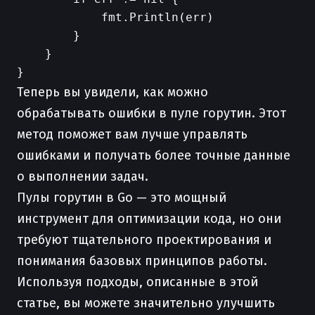
            fmt.Println(err)

        }

    }

Теперь вы увидели, как можно
обрабатывать ошибки в пуле горутин. Этот
метод поможет вам лучше управлять
ошибками и получать более точные данные
о выполнении задач.
Пулы горутин в Go — это мощный
инструмент для оптимизации кода, но они
требуют тщательного проектирования и
понимания базовых принципов работы.
Используя подходы, описанные в этой
статье, вы можете значительно улучшить