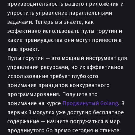
производительность вашего приложения и
упростить управление параллельными
задачами. Теперь вы знаете, как
эффективно использовать пулы горутин и
какие преимущества они могут принести в
ваш проект.
Пулы горутин — это мощный инструмент для
управления ресурсами, но их эффективное
использование требует глубокого
понимания принципов конкурентного
программирования. Получите это
понимание на курсе
Продвинутый Golang
. В
первых 3 модулях уже доступно бесплатное
содержание — начните погружаться в мир
продвинутого Go прямо сегодня и станьте