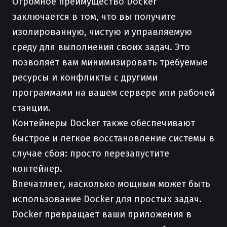
Огромное преимущество Docker
заключается в том, что вы получите
изолированную, чистую и управляемую
среду для выполнения своих задач. Это
позволяет вам минимизировать требуемые
ресурсы и конфликты с другими
программами на вашем сервере или рабочей
станции.
Контейнеры Docker также обеспечивают
быстрое и легкое восстановление системы в
случае сбоя: просто перезапустите
контейнер.
Впечатляет, насколько мощным может быть
использование Docker для простых задач.
Docker превращает ваши приложения в