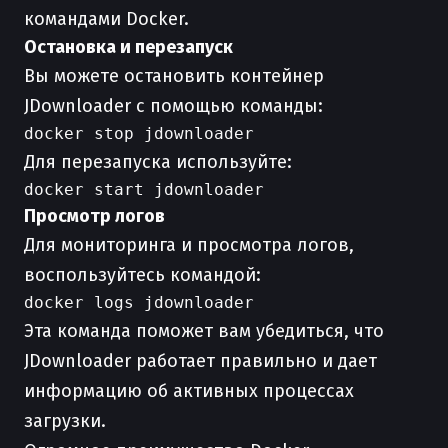
командами Docker.
Остановка и перезапуск
Вы можете остановить контейнер
JDownloader с помощью команды:
Для перезапуска используйте:
Просмотр логов
Для мониторинга и просмотра логов,
воспользуйтесь командой:
Эта команда поможет вам убедиться, что
JDownloader работает правильно и дает
информацию об активных процессах
загрузки.