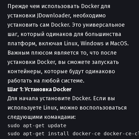
Прежде чем использовать Docker для
установки JDownloader, необходимо
установить сам Docker. Это универсальное
шаг, который одинаков для большинства
платформ, включая Linux, Windows и MacOS.
Важным плюсом является то, что после
установки Docker, вы сможете запускать
контейнеры, которые будут одинаково
работать на любой системе.
Шаг 1: Установка Docker
Для начала установите Docker. Если вы
используете Linux, можно воспользоваться
следующими командами:
sudo apt-get update
