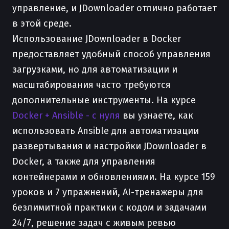
управление, и JDownloader отлично работает
в этой среде.
Использование JDownloader в Docker
предоставляет удобный способ управления
загрузками, но для автоматизации и
масштабирования часто требуются
дополнительные инструменты. На курсе
Docker + Ansible - с нуля
вы узнаете, как
использовать Ansible для автоматизации
развертывания и настройки JDownloader в
Docker, а также для управления
контейнерами и обновлениями. На курсе 159
уроков и 7 упражнений, AI-тренажеры для
безлимитной практики с кодом и задачами
24/7, решение задач с живым ревью