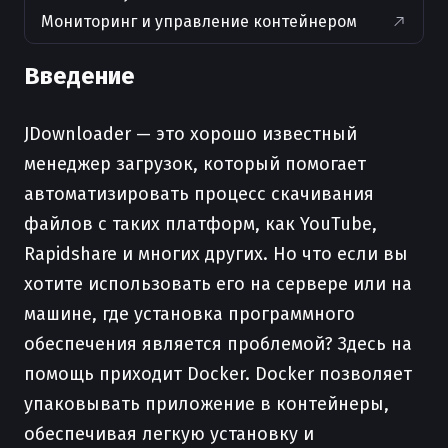
Мониторинг и управление контейнером
Введение
JDownloader — это хорошо известный
менеджер загрузок, который помогает
автоматизировать процесс скачивания
файлов с таких платформ, как YouTube,
Rapidshare и многих других. Но что если вы
хотите использовать его на сервере или на
машине, где установка программного
обеспечения является проблемой? Здесь на
помощь приходит Docker. Docker позволяет
упаковывать приложение в контейнеры,
обеспечивая легкую установку и