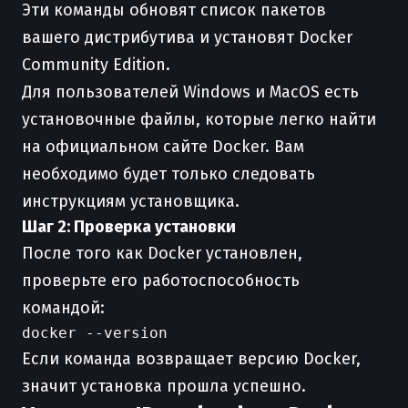
Эти команды обновят список пакетов
вашего дистрибутива и установят Docker
Community Edition.
Для пользователей Windows и MacOS есть
установочные файлы, которые легко найти
на официальном сайте Docker. Вам
необходимо будет только следовать
инструкциям установщика.
Шаг 2: Проверка установки
После того как Docker установлен,
проверьте его работоспособность
командой:
Если команда возвращает версию Docker,
значит установка прошла успешно.