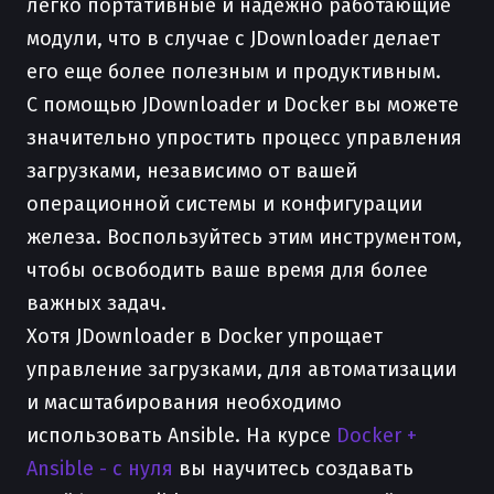
легко портативные и надежно работающие
модули, что в случае с JDownloader делает
его еще более полезным и продуктивным.
С помощью JDownloader и Docker вы можете
значительно упростить процесс управления
загрузками, независимо от вашей
операционной системы и конфигурации
железа. Воспользуйтесь этим инструментом,
чтобы освободить ваше время для более
важных задач.
Хотя JDownloader в Docker упрощает
управление загрузками, для автоматизации
и масштабирования необходимо
использовать Ansible. На курсе
Docker +
Ansible - с нуля
вы научитесь создавать