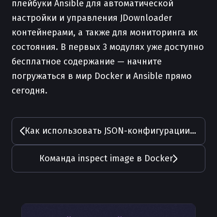
плейбуки Ansible для автоматической
настройки и управления JDownloader
контейнерами, а также для мониторинга их
состояния. В первых 3 модулях уже доступно
бесплатное содержание — начните
погружаться в мир Docker и Ansible прямо
сегодня.
Как использовать JSON-конфигурации в Docker
Команда inspect image в Docker