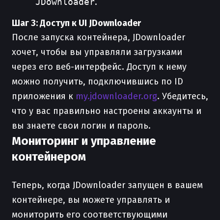
JDownloader
.
Шаг 3: Доступ к UI JDownloader
После запуска контейнера, JDownloader
хочет, чтобы вы управляли загрузками
через его веб-интерфейс. Доступ к нему
можно получить, подключившись по ID
приложения к
my.jdownloader.org
. Убедитесь,
что у вас правильно настроены аккаунты и
вы знаете свои логин и пароль.
Мониторинг и управление
контейнером
Теперь, когда JDownloader запущен в вашем
контейнере, вы можете управлять и
мониторить его соответствующими