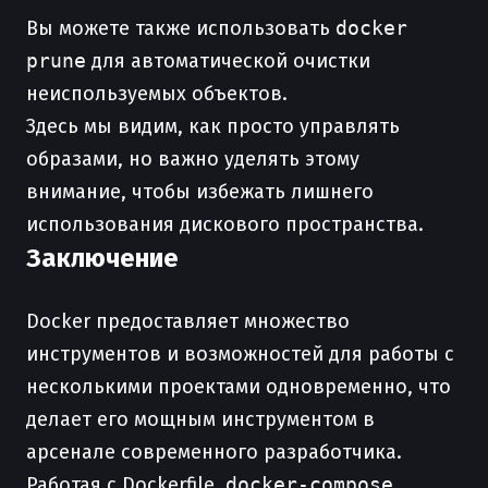
Вы можете также использовать
docker
prune
для автоматической очистки
неиспользуемых объектов.
Здесь мы видим, как просто управлять
образами, но важно уделять этому
внимание, чтобы избежать лишнего
использования дискового пространства.
Заключение
Docker предоставляет множество
инструментов и возможностей для работы с
несколькими проектами одновременно, что
делает его мощным инструментом в
арсенале современного разработчика.
Работая с Dockerfile,
docker-compose
,