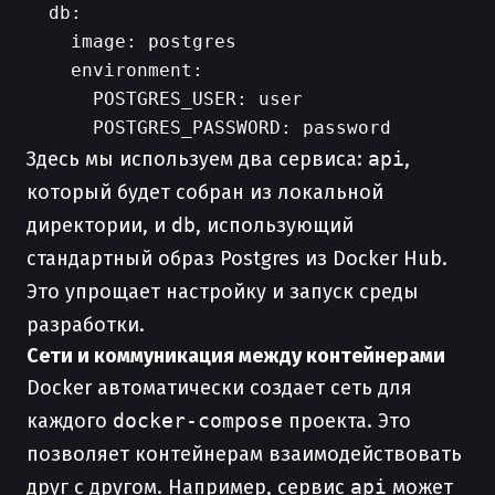
  db:

    image: postgres

    environment:

      POSTGRES_USER: user

Здесь мы используем два сервиса:
api
,
который будет собран из локальной
директории, и
db
, использующий
стандартный образ Postgres из Docker Hub.
Это упрощает настройку и запуск среды
разработки.
Сети и коммуникация между контейнерами
Docker автоматически создает сеть для
каждого
docker-compose
проекта. Это
позволяет контейнерам взаимодействовать
друг с другом. Например, сервис
api
может