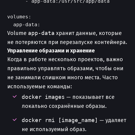
      - app-data:/usr/src/app/data

volumes:

Volume
app-data
хранит данные, которые
не потеряются при перезапуске контейнера.
Управление образами и хранение
Когда в работе несколько проектов, важно
правильно управлять образами, чтобы они
не занимали слишком много места. Часто
используемые команды:
docker images
— показывает все
локально сохранённые образы.
docker rmi [image_name]
— удаляет
не используемый образ.