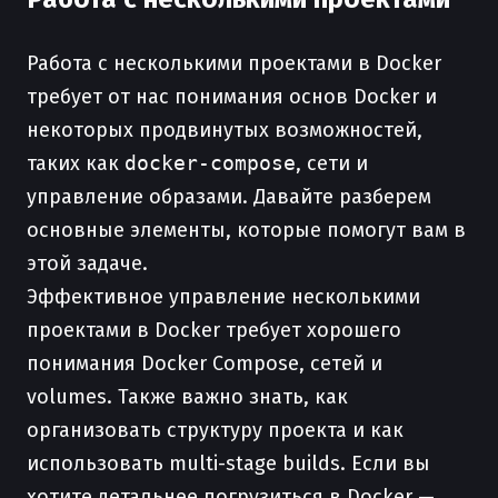
Работа с несколькими проектами в Docker
требует от нас понимания основ Docker и
некоторых продвинутых возможностей,
таких как
docker-compose
, сети и
управление образами. Давайте разберем
основные элементы, которые помогут вам в
этой задаче.
Эффективное управление несколькими
проектами в Docker требует хорошего
понимания Docker Compose, сетей и
volumes. Также важно знать, как
организовать структуру проекта и как
использовать multi-stage builds. Если вы
хотите детальнее погрузиться в Docker —