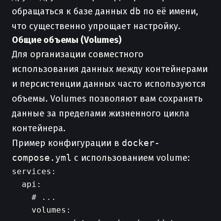
обращаться к базе данных
db
по её имени,
что существенно упрощает настройку.
Общие объемы (Volumes)
Для организации совместного
использования данных между контейнерами
и персистенции данных часто используются
объемы. Volumes позволяют вам сохранять
данные за пределами жизненного цикла
контейнера.
Пример конфигурации в
docker-
compose.yml
с использованием volume:
services:

  api:

    # ...

    volumes:
