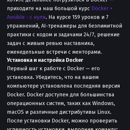
приходите на наш большой курс
Docker +
Ansible - с нуля
. На курсе 159 уроков и 7
упражнений, AI-тренажеры для безлимитной
практики с кодом и задачами 24/7, решение
задач с живым ревью наставника,
еженедельные встречи с менторами.
Установка и настройка Docker
Первый шаг к работе с Docker — его
установка. Убедитесь, что на вашем
компьютере установлена последняя версия
Docker. Docker доступен для большинства
операционных систем, таких как Windows,
macOS и различные дистрибутивы Linux.
После установки Docker, можно проверить
успешность установки, выполнив команду: