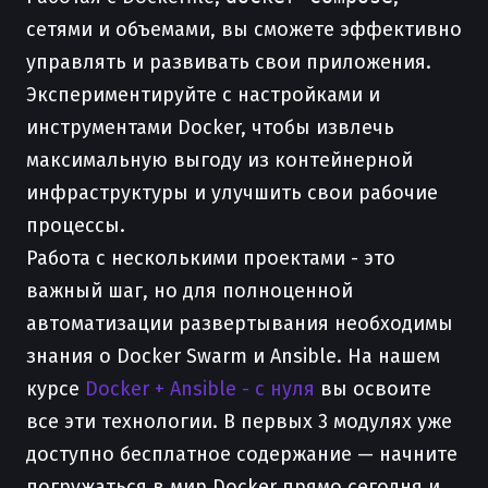
сетями и объемами, вы сможете эффективно
управлять и развивать свои приложения.
Экспериментируйте с настройками и
инструментами Docker, чтобы извлечь
максимальную выгоду из контейнерной
инфраструктуры и улучшить свои рабочие
процессы.
Работа с несколькими проектами - это
важный шаг, но для полноценной
автоматизации развертывания необходимы
знания о Docker Swarm и Ansible. На нашем
курсе
Docker + Ansible - с нуля
вы освоите
все эти технологии. В первых 3 модулях уже
доступно бесплатное содержание — начните
погружаться в мир Docker прямо сегодня и