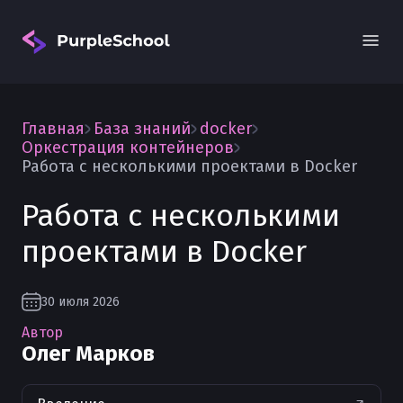
Главная
База знаний
docker
Оркестрация контейнеров
Работа с несколькими проектами в Docker
Работа с несколькими
Вход
проектами в Docker
30 июля 2026
Автор
Олег Марков