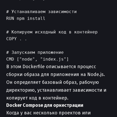
# Устанавливаем зависимости

RUN npm install

# Копируем исходный код в контейнер

COPY . .

# Запускаем приложение

В этом Dockerfile описывается процесс
сборки образа для приложения на Node.js.
Он определяет базовый образ, рабочую
директорию, устанавливает зависимости и
копирует код в контейнер.
Docker Compose для оркестрации
Когда у вас несколько проектов или