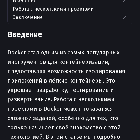
Введение
Работа с несколькими проектами
Заключение
Введение
Docker стал одним из самых популярных
инструментов для контейнеризации,
предоставляя возможность изолирования
приложений в лёгкие контейнеры. Это
упрощает разработку, тестирование и
развертывание. Работа с несколькими
проектами в Docker может показаться
сложной задачей, особенно для тех, кто
только начинает своё знакомство с этой
технологией. В этой статье мы подробно