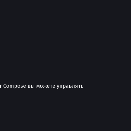
er Compose вы можете управлять