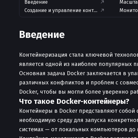
Введение
Масшта
Создание и управление контейнерами
Монито
Введение
Контейнеризация стала ключевой технолог
является одной из наиболее популярных п
Основная задача Docker заключается в упа
различных конфликтов и проблем с совмес
Docker, чтобы вы могли более уверенно раб
Что такое Docker-контейнеры?
Контейнеры в Docker представляют собой
необходимую среду для запуска конкретно
системах — от локальных компьютеров до