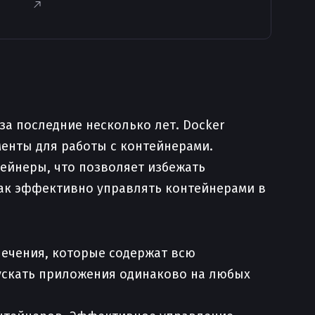
а последние несколько лет. Docker
енты для работы с контейнерами.
тейнеры, что позволяет избежать
как эффективно управлять контейнерами в
ечения, которые содержат всю
пускать приложения одинаково на любых