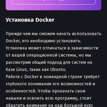
Установка Docker
Прежде чем мы сможем начать использовать
Docker, его необходимо установить.
Установка может отличаться в зависимости
от вашей операционной системы, но мы
рассмотрим общий подход для систем на
базе Linux, таких как Ubuntu.
Работа с Docker в командной строке требует
глубокого понимания его возможностей и
особенностей. Чтобы прокачать свои
навыки и освоить всю программу, стоит
обратить внимание на наш большой курс