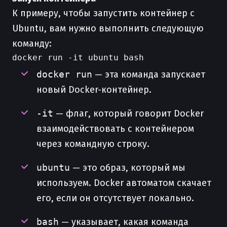
К примеру, чтобы запустить контейнер с
Ubuntu, вам нужно выполнить следующую
команду:
docker run
— эта команда запускает
новый Docker-контейнер.
-it
— флаг, который говорит Docker
взаимодействовать с контейнером
через командную строку.
ubuntu
— это образ, который мы
используем. Docker автоматом скачает
его, если он отсутствует локально.
bash
— указывает, какая команда