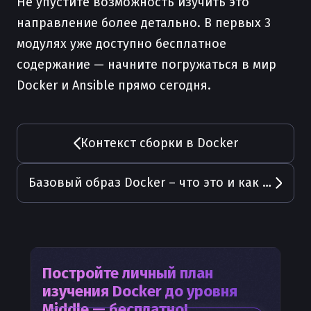
Не упустите возможность изучить это
направление более детально. В первых 3
модулях уже доступно бесплатное
содержание — начните погружаться в мир
Docker и Ansible прямо сегодня.
Контекст сборки в Docker
Базовый образ Docker – что это и как его использовать
Постройте личный план
изучения
Docker
до уровня
Middle — бесплатно!