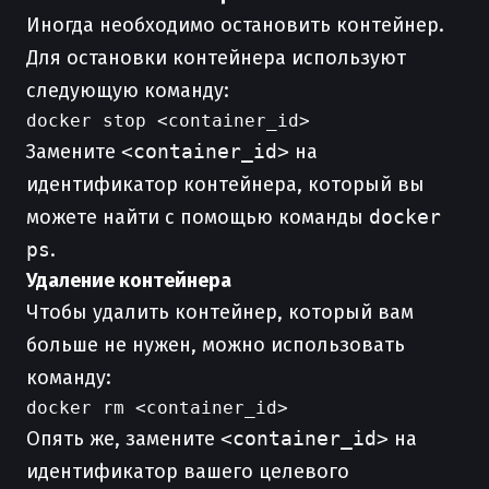
Иногда необходимо остановить контейнер.
Для остановки контейнера используют
следующую команду:
Замените
<container_id>
на
идентификатор контейнера, который вы
можете найти с помощью команды
docker
ps
.
Удаление контейнера
Чтобы удалить контейнер, который вам
больше не нужен, можно использовать
команду:
Опять же, замените
<container_id>
на
идентификатор вашего целевого