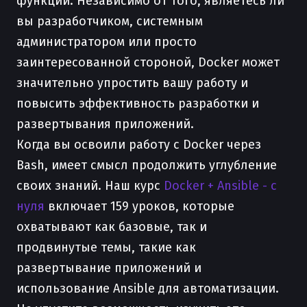
функции. Независимо от того, являетесь ли
вы разработчиком, системным
администратором или просто
заинтересованной стороной, Docker может
значительно упростить вашу работу и
повысить эффективность разработки и
развертывания приложений.
Когда вы освоили работу с Docker через
Bash, имеет смысл продолжить углубление
своих знаний. Наш курс
Docker + Ansible - с
нуля
включает 159 уроков, которые
охватывают как базовые, так и
продвинутые темы, такие как
развертывание приложений и
использование Ansible для автоматизации.