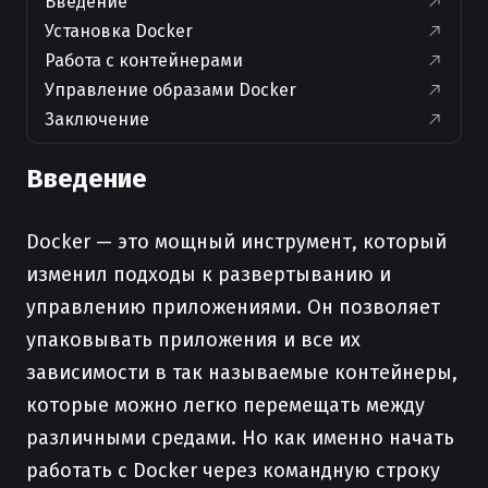
Введение
Установка Docker
Работа с контейнерами
Управление образами Docker
Заключение
Введение
Docker — это мощный инструмент, который
изменил подходы к развертыванию и
управлению приложениями. Он позволяет
упаковывать приложения и все их
зависимости в так называемые контейнеры,
которые можно легко перемещать между
различными средами. Но как именно начать
работать с Docker через командную строку