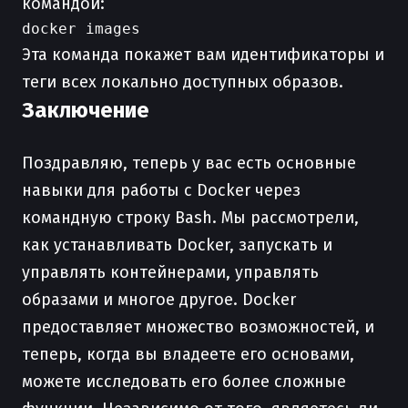
командой:
Эта команда покажет вам идентификаторы и
теги всех локально доступных образов.
Заключение
Поздравляю, теперь у вас есть основные
навыки для работы с Docker через
командную строку Bash. Мы рассмотрели,
как устанавливать Docker, запускать и
управлять контейнерами, управлять
образами и многое другое. Docker
предоставляет множество возможностей, и
теперь, когда вы владеете его основами,
можете исследовать его более сложные