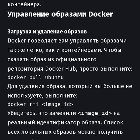
контейнера.
Управление образами Docker
Загрузка и удаление образов
Docker позволяет вам управлять образами
так же легко, как и контейнерами. Чтобы
скачать образ из официального
репозитория Docker Hub, просто выполните:
Для удаления образа, который вы больше не
используете, выполните:
Убедитесь, что заменили
<image_id>
на
реальный идентификатор образа. Список
всех локальных образов можно получить