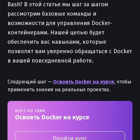
Bash? В этой статье мы шаг за шагом
рассмотрим базовые команды и
возможности для управления Docker-
контейнерами. Нашей целью будет
обеспечить вас навыками, которые
позволят вам уверенно обращаться с Docker
в вашей повседневной работе.
Следующий шаг —
Освоить Docker на курсе
, чтобы
применить знания на реальных проектах.
КУРС ПО ТЕМЕ
Освоить Docker на курсе
Пройти курс