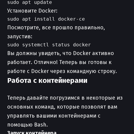
Установите Docker:
Посмотрите, все прошло правильно,
запустив:
Вы должны увидеть, что Docker активно
работает. Отлично! Теперь вы готовы к
работе с Docker через командную строку.
Работа с контейнерами
Теперь давайте погрузимся в некоторые из
основных команд, которые позволят вам
управлять вашими контейнерами с
помощью Bash.
Запуск контейнера