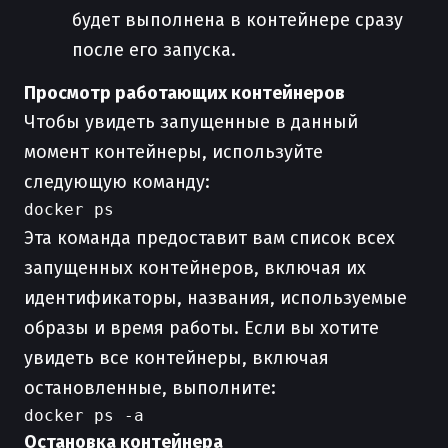
будет выполнена в контейнере сразу
после его запуска.
Просмотр работающих контейнеров
Чтобы увидеть запущенные в данный
момент контейнеры, используйте
следующую команду:
Эта команда предоставит вам список всех
запущенных контейнеров, включая их
идентификаторы, названия, используемые
образы и время работы. Если вы хотите
увидеть все контейнеры, включая
остановленные, выполните:
Остановка контейнера