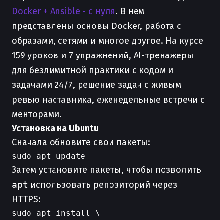
Docker + Ansible - с нуля
. В нем
представлены основы Docker, работа с
образами, сетями и многое другое. На курсе
159 уроков и 7 упражнений, AI-тренажеры
для безлимитной практики с кодом и
задачами 24/7, решение задач с живым
ревью наставника, еженедельные встречи с
менторами.
Установка на Ubuntu
Сначала обновите свои пакеты:
Затем установите пакеты, чтобы позволить
apt
использовать репозиторий через
HTTPS:
sudo apt install \
