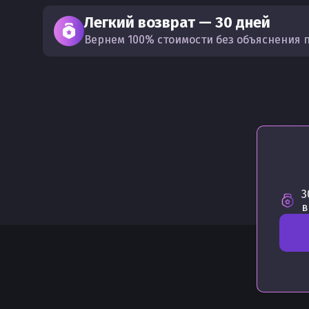
Легкий возврат — 30 дней
Вернем 100% стоимости без объяснения 
3
в