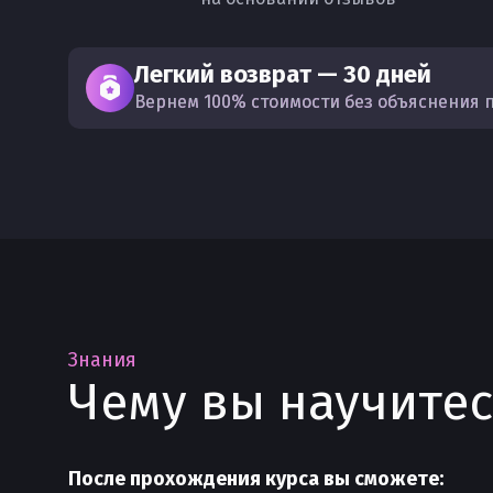
Легкий возврат — 30 дней
Вернем 100% стоимости без объяснения 
Знания
Чему вы научитес
После прохождения курса вы сможете: