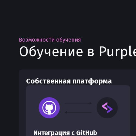
Возможности обучения
Обучение в Purpl
Собственная платформа
Интеграция с GitHub