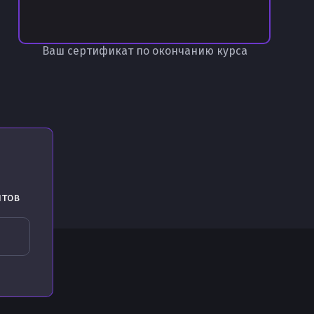
Ваш сертификат по окончанию курса
нтов