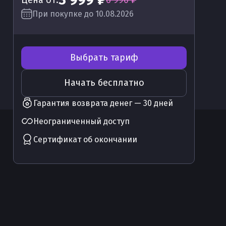
При покупке до 10.08.2026
Выбрать тариф
Начать бесплатно
Гарантия возврата денег — 30 дней
Неограниченный доступ
Сертификат об окончании