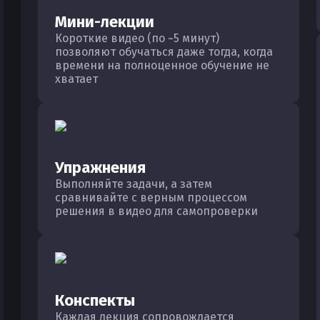
Мини-лекции
Короткие видео (по ~5 минут)
позволяют обучаться даже тогда, когда
времени на полноценное обучение не
хватает
Упражнения
Выполняйте задачи, а затем
сравнивайте с верным процессом
решения в видео для самопроверки
Конспекты
Каждая лекция сопровождается