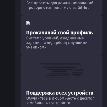
Все проекты для домашних заданий
проверяются напрямую из GitHub
Прокачивай свой профиль
Система уровней, ежедневные
задания, и лидерборд с лучшими
учениками
Поддержка всех устройств
Обучайтесь в любом месте с десктоп
и мобильных устройств