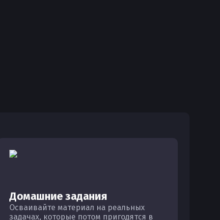
Домашние задания
Осваивайте материал на реальных
задачах, которые потом пригодятся в