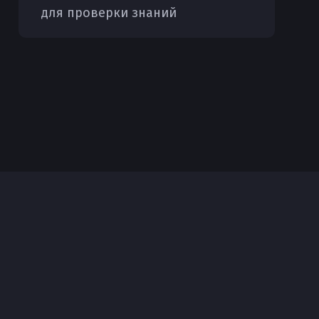
для проверки знаний