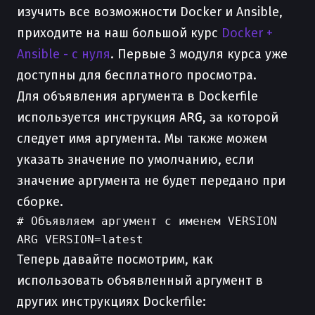
изучить все возможности Docker и Ansible,
приходите на наш большой курс
Docker +
Ansible - с нуля
. Первые 3 модуля курса уже
доступны для бесплатного просмотра.
Для объявления аргумента в Dockerfile
используется инструкция
ARG
, за которой
следует имя аргумента. Мы также можем
указать значение по умолчанию, если
значение аргумента не будет передано при
сборке.
# Объявляем аргумент с именем VERSION

Теперь давайте посмотрим, как
использовать объявленный аргумент в
других инструкциях Dockerfile: