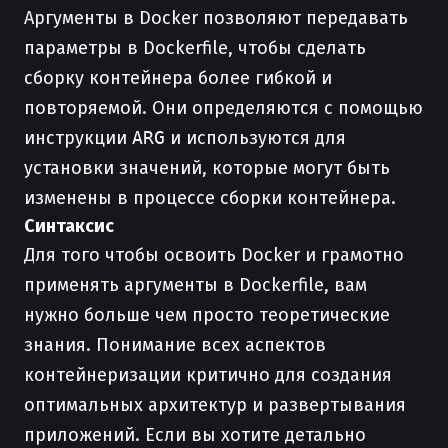
Аргументы в Docker позволяют передавать
параметры в Dockerfile, чтобы сделать
сборку контейнера более гибкой и
повторяемой. Они определяются с помощью
инструкции
ARG
и используются для
установки значений, которые могут быть
изменены в процессе сборки контейнера.
Синтаксис
Для того чтобы освоить Docker и грамотно
применять аргументы в Dockerfile, вам
нужно больше чем просто теоретические
знания. Понимание всех аспектов
контейнеризации критично для создания
оптимальных архитектур и развертывания
приложений. Если вы хотите детально