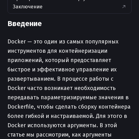
Заключение
Введение
Docker — это один из самых популярных
инструментов для контейнеризации
приложений, который предоставляет
быстрое и эффективное управление их
развертыванием. В процессе работы с
Docker часто возникает необходимость
передавать параметризируемые значения в
Dockerfile, чтобы сделать сборку контейнера
более гибкой и настраиваемой. Для этого в
Docker используются аргументы. В этой
статье мы рассмотрим, как аргументы