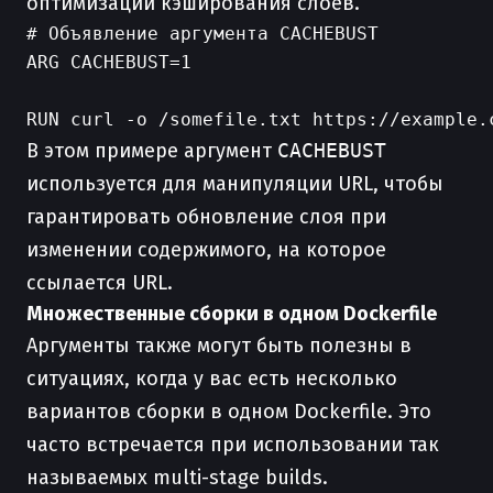
оптимизации кэширования слоев.
# Объявление аргумента CACHEBUST

ARG CACHEBUST=1

В этом примере аргумент
CACHEBUST
используется для манипуляции URL, чтобы
гарантировать обновление слоя при
изменении содержимого, на которое
ссылается URL.
Множественные сборки в одном Dockerfile
Аргументы также могут быть полезны в
ситуациях, когда у вас есть несколько
вариантов сборки в одном Dockerfile. Это
часто встречается при использовании так
называемых multi-stage builds.