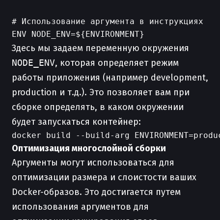
# Использование аргумента в инструкциях

Здесь мы задаем переменную окружения
NODE_ENV
, которая определяет режим
работы приложения (например development,
production и т.д.). Это позволяет вам при
сборке определять, в каком окружении
будет запускаться контейнер:
Оптимизация многослойной сборки
Аргументы могут использоваться для
оптимизации размера и слоистости ваших
Docker-образов. Это достигается путем
использования аргументов для