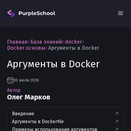
Главная
База знаний
docker
Docker основы
Аргументы в Docker
Аргументы в Docker
Вход
30 июля 2026
Автор
Олег Марков
Введение
Аргументы в Dockerfile
Примеры использования аргументов