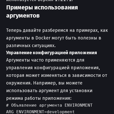
Примеры использования
аргументов
Теперь давайте разберемся на примерах, как
аргументы в Docker могут быть полезны в
различных ситуациях.
Управление конфигурацией приложения
Аргументы часто применяются для
управления конфигурацией приложения,
которая может изменяться в зависимости от
окружения. Например, вы можете
использовать аргумент для установки
режима работы приложения:
# Объявление аргумента ENVIRONMENT

ARG ENVIRONMENT=development
