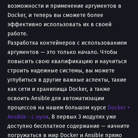
возможности и применение аргументов в
Docker, и теперь вы сможете более
эффективно использовать их в своей
работе.
Разработка контейнеров с использованием
аргументов — это только начало. Чтобы
повысить свою квалификацию и научиться
строить надежные системы, вы можете
углубиться в другие важные аспекты, такие
как сети и хранилища Docker, а также
освоить Ansible для автоматизации
процессов на нашем большом курсе
Docker +
Ansible - с нуля
. В первых 3 модулях уже
доступно бесплатное содержание — начните
погружаться в мир Docker и Ansible прямо