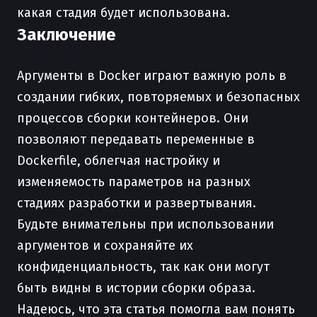
какая стадия будет использована.
Заключение
Аргументы в Docker играют важную роль в
создании гибких, повторяемых и безопасных
процессов сборки контейнеров. Они
позволяют передавать переменные в
Dockerfile, облегчая настройку и
изменяемость параметров на разных
стадиях разработки и развертывания.
Будьте внимательны при использовании
аргументов и сохраняйте их
конфиденциальность, так как они могут
быть видны в истории сборки образа.
Надеюсь, что эта статья помогла вам понять