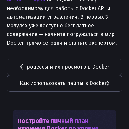
необходимому для работы с Docker API и
автоматизации управления. В первых 3
модулях уже доступно бесплатное
содержание — начните погружаться в мир
Docker прямо сегодня и станьте экспертом.
Процессы и их просмотр в Docker
Как использовать пайпы в Docker
Постройте личный план
изучения
Docker
до уровня