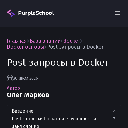
Главная
База знаний
docker
Docker основы
Post запросы в Docker
Post запросы в Docker
Вход
30 июля 2026
Автор
Олег Марков
Введение
Post запросы: Пошаговое руководство
Заключение