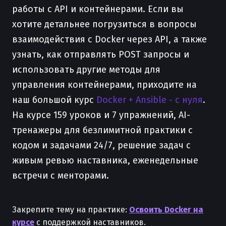
работы с API и контейнерами. Если вы
хотите детальнее погрузиться в вопросы
взаимодействия с Docker через API, а также
узнать, как отправлять POST запросы и
использовать другие методы для
управления контейнерами, приходите на
наш большой курс
Docker + Ansible - с нуля
.
На курсе 159 уроков и 7 упражнений, AI-
тренажеры для безлимитной практики с
кодом и задачами 24/7, решение задач с
живым ревью наставника, еженедельные
встречи с менторами.
Закрепите тему на практике:
Освоить Docker на
курсе
с поддержкой наставников.