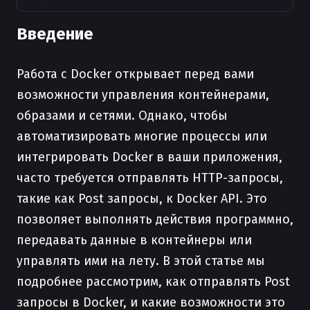
Введение
Работа с Docker открывает перед вами
возможности управления контейнерами,
образами и сетями. Однако, чтобы
автоматизировать многие процессы или
интегрировать Docker в ваши приложения,
часто требуется отправлять HTTP-запросы,
такие как Post запросы, к Docker API. Это
позволяет выполнять действия программно,
передавать данные в контейнеры или
управлять ими на лету. В этой статье мы
подробнее рассмотрим, как отправлять Post
запросы в Docker, и какие возможности это