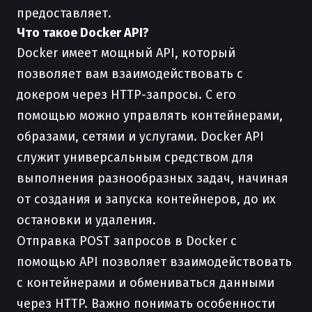
предоставляет.
Что такое Docker API?
Docker имеет мощный API, который
позволяет вам взаимодействовать с
докером через HTTP-запросы. С его
помощью можно управлять контейнерами,
образами, сетями и услугами. Docker API
служит универсальным средством для
выполнения разнообразных задач, начиная
от создания и запуска контейнеров, до их
остановки и удаления.
Отправка POST запросов в Docker с
помощью API позволяет взаимодействовать
с контейнерами и обмениваться данными
через HTTP. Важно понимать особенности