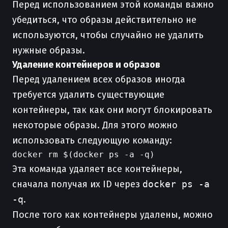
Перед использованием этой команды важно
убедиться, что образы действительно не
используются, чтобы случайно не удалить
нужные образы.
Удаление контейнеров и образов
Перед удалением всех образов иногда
требуется удалить существующие
контейнеры, так как они могут блокировать
некоторые образы. Для этого можно
использовать следующую команду:
Эта команда удаляет все контейнеры,
сначала получая их ID через
docker ps -a
-q
.
После того как контейнеры удалены, можно