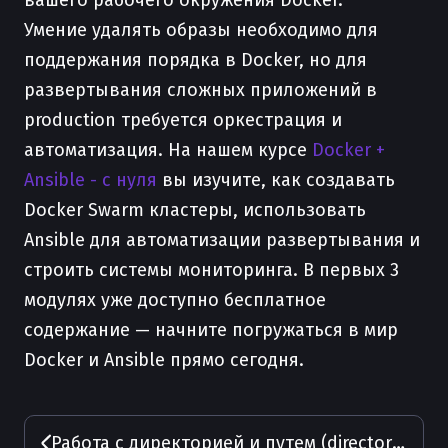
вашего рабочего окружения Docker.
Умение удалять образы необходимо для
поддержания порядка в Docker, но для
развертывания сложных приложений в
production требуется оркестрация и
автоматизация. На нашем курсе
Docker +
Ansible - с нуля
вы изучите, как создавать
Docker Swarm кластеры, использовать
Ansible для автоматизации развертывания и
строить системы мониторинга. В первых 3
модулях уже доступно бесплатное
содержание — начните погружаться в мир
Docker и Ansible прямо сегодня.
Работа с директорией и путем (directory, path) в Docker