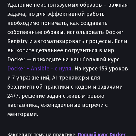
Удаление неиспользуемых образов – важная
задача, но для эффективной работы
необходимо понимать, как создавать
собственные образы, использовать Docker
Registry и автоматизировать процессы. Если
вы хотите детальнее погрузиться в мир
Docker — приходите на наш большой курс
Docker + Ansible - с нуля
. На курсе 159 уроков
и 7 упражнений, AI-тренажеры для
безлимитной практики с кодом и задачами
24/7, решение задач с живым ревью
наставника, еженедельные встречи с
менторами.
Закрепите тему на практике:
Полный курс Docker