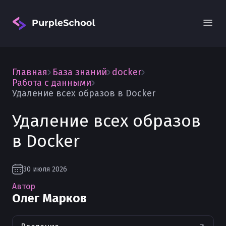
Главная
База знаний
docker
Работа с данными
Удаление всех образов в Docker
Удаление всех образов
Вход
в Docker
30 июля 2026
Автор
Олег Марков