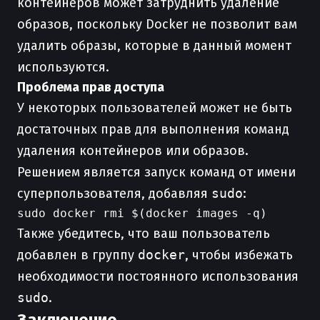
контейнеров может затруднить удаление
образов, поскольку Docker не позволит вам
удалить образы, которые в данный момент
используются.
Проблема прав доступа
У некоторых пользователей может не быть
достаточных прав для выполнения команд
удаления контейнеров или образов.
Решением является запуск команд от имени
суперпользователя, добавляя
sudo
:
Также убедитесь, что ваш пользователь
добавлен в группу
docker
, чтобы избежать
необходимости постоянного использования
sudo
.