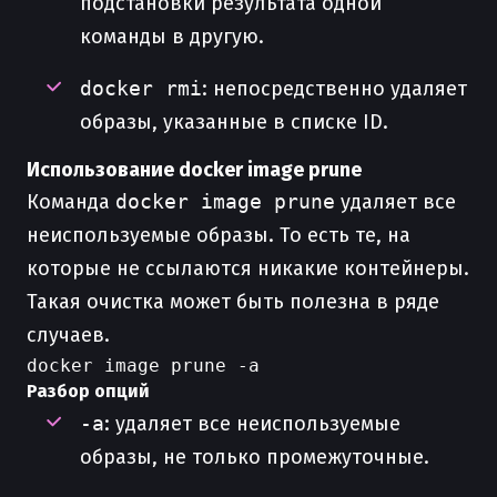
подстановки результата одной
команды в другую.
docker rmi
: непосредственно удаляет
образы, указанные в списке ID.
Использование docker image prune
Команда
docker image prune
удаляет все
неиспользуемые образы. То есть те, на
которые не ссылаются никакие контейнеры.
Такая очистка может быть полезна в ряде
случаев.
Разбор опций
-a
: удаляет все неиспользуемые
образы, не только промежуточные.