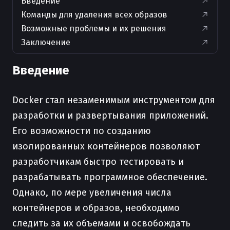
Введение
Команды для удаления всех образов
Возможные проблемы и их решения
Заключение
Введение
Docker стал незаменимым инструментом для
разработки и развертывания приложений.
Его возможности по созданию
изолированных контейнеров позволяют
разработчикам быстро тестировать и
разрабатывать программное обеспечение.
Однако, по мере увеличения числа
контейнеров и образов, необходимо
следить за их объемами и освобождать