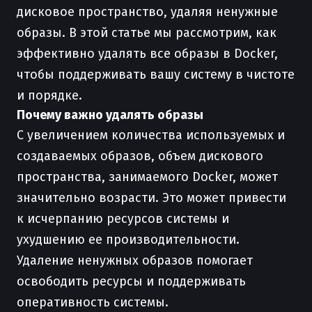
дисковое пространство, удаляя ненужные
образы. В этой статье мы рассмотрим, как
эффективно удалять все образы в Docker,
чтобы поддерживать вашу систему в чистоте
и порядке.
Почему важно удалять образы
С увеличением количества используемых и
создаваемых образов, объем дискового
пространства, занимаемого Docker, может
значительно возрасти. Это может привести
к исчерпанию ресурсов системы и
ухудшению ее производительности.
Удаление ненужных образов помогает
освободить ресурсы и поддерживать
оперативность системы.