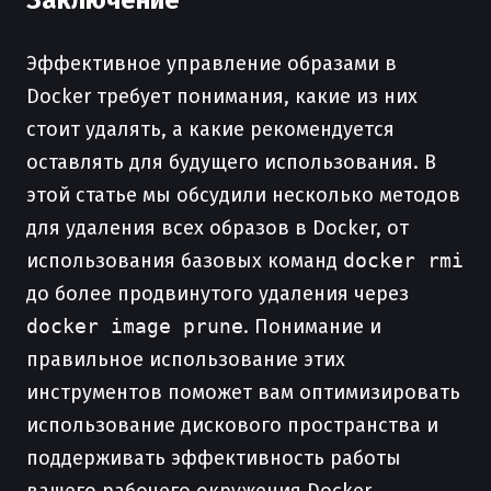
Заключение
Эффективное управление образами в
Docker требует понимания, какие из них
стоит удалять, а какие рекомендуется
оставлять для будущего использования. В
этой статье мы обсудили несколько методов
для удаления всех образов в Docker, от
использования базовых команд
docker rmi
до более продвинутого удаления через
docker image prune
. Понимание и
правильное использование этих
инструментов поможет вам оптимизировать
использование дискового пространства и
поддерживать эффективность работы