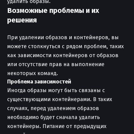
удалить образы.
Возможные проблемы и их
решения
При удалении образов и контейнеров, вы
можете столкнуться с рядом проблем, таких
как зависимости контейнеров от образов
или отсутствие прав на выполнение
некоторых команд.
Проблема зависимостей
Иногда образы могут быть связаны с
существующими контейнерами. В таких
случаях, перед удалением образов
необходимо будет сначала удалить
контейнеры. Питание от предыдущих