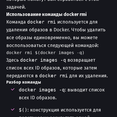
задачей.
Использование команды docker rmi
Команда
docker rmi
используется для
удаления образов в Docker. Чтобы удалить
все образы единовременно, вы можете
воспользоваться следующей командой:
Здесь
docker images -q
возвращает
список всех ID образов, которые затем
передаются в
docker rmi
для их удаления.
Разбор команды
docker images -q
: выводит список
всех ID образов.
$()
: конструкция используется для