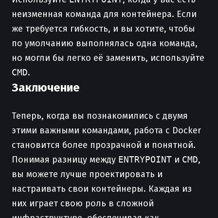
неизменная команда для контейнера. Если
же требуется гибкость, и вы хотите, чтобы
по умолчанию выполнялась одна команда,
но могли бы легко её заменить, используйте
CMD
.
Заключение
Теперь, когда вы познакомились с двумя
этими важными командами, работа с Docker
становится более прозрачной и понятной.
Понимая разницу между
ENTRYPOINT
и
CMD
,
вы можете лучше проектировать и
настраивать свои контейнеры. Каждая из
них играет свою роль в сложной