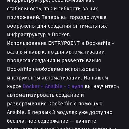
инфраструктуре, обеспечивая как
стабильность, так и гибкость ваших
приложений. Теперь вы гораздо лучше
вооружены для создания оптимальных
инфраструктур в Docker.
Использование
ENTRYPOINT
в Dockerfile –
важный навык, но для автоматизации
процесса создания и развертывания
Dockerfile необходимо использовать
инструменты автоматизации. На нашем
курсе
Docker + Ansible - с нуля
вы научитесь
автоматизировать создание и
развертывание Dockerfile с помощью
Ansible. В первых 3 модулях уже доступно
бесплатное содержание — начните