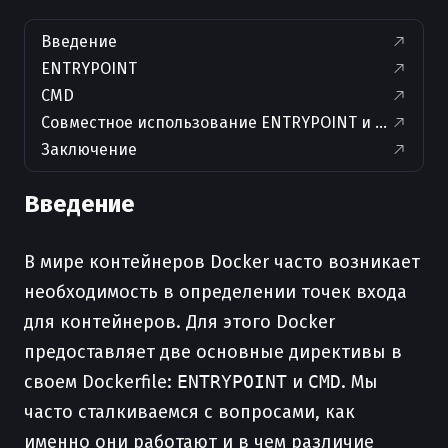
Введение
ENTRYPOINT
CMD
Совместное использование ENTRYPOINT и CMD
Заключение
Введение
В мире контейнеров Docker часто возникает
необходимость в определении точек входа
для контейнеров. Для этого Docker
предоставляет две основные директивы в
своем Dockerfile:
ENTRYPOINT
и
CMD
. Мы
часто сталкиваемся с вопросами, как
именно они работают и в чем различие