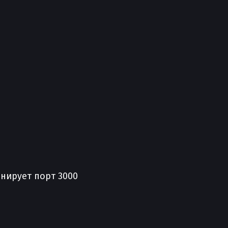
онирует порт 3000