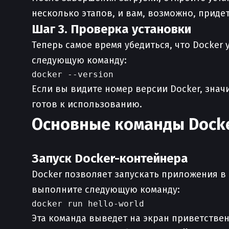
несколько этапов, и вам, возможно, приде
Шаг 3. Проверка установки
Теперь самое время убедиться, что Docker
следующую команду:
Если вы видите номер версии Docker, знач
готов к использованию.
Основные команды Dock
Запуск Docker-контейнера
Docker позволяет запускать приложения в
выполните следующую команду:
Эта команда выведет на экран приветстве