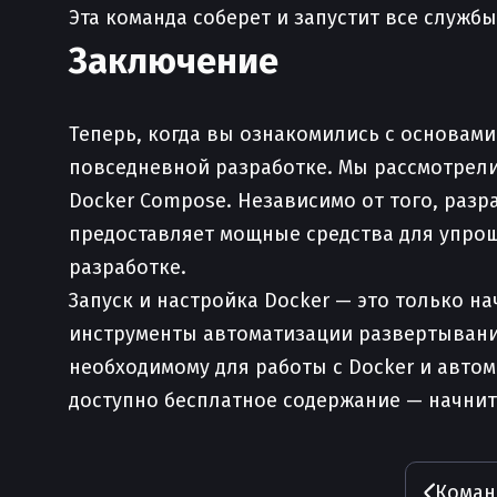
Эта команда соберет и запустит все служб
Заключение
Теперь, когда вы ознакомились с основами
повседневной разработке. Мы рассмотрели,
Docker Compose. Независимо от того, раз
предоставляет мощные средства для упрощ
разработке.
Запуск и настройка Docker — это только н
инструменты автоматизации развертывания,
необходимому для работы с Docker и авто
доступно бесплатное содержание — начните
Команд