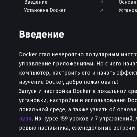
Введение
Основн
Установка Docker
Устано
Введение
Docker стал невероятно популярным инстр
управление приложениями. Но с чего нача
компьютер, настроить его и начать эффект
изучение Docker, добро пожаловать!
Запуск и настройка Docker в локальной с
установки, настройки и использования Doc
локальной среде, а также узнать об основ
нуля
. На курсе 159 уроков и 7 упражнений
ревью наставника, еженедельные встречи 