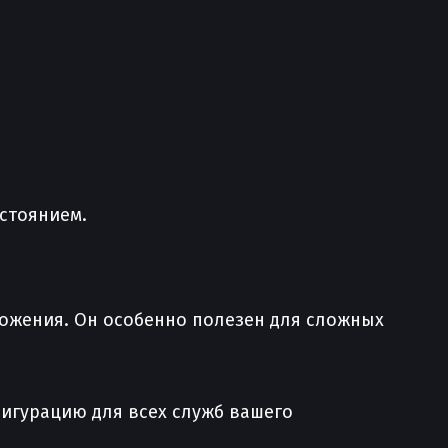
стоянием.
ожения. Он особенно полезен для сложных
фигурацию для всех служб вашего