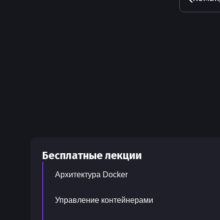
Бесплатные лекции
Архитектура Docker
Управление контейнерами